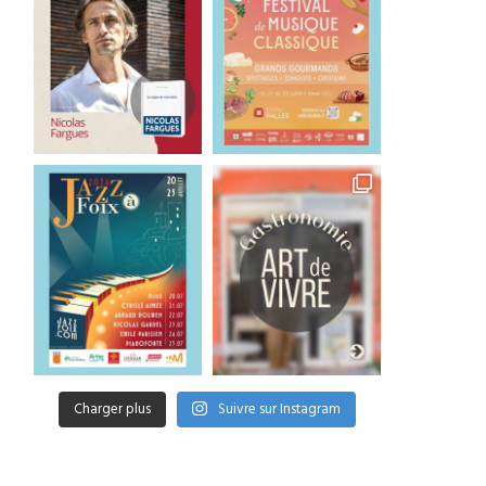
Charger plus
Suivre sur Instagram