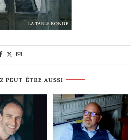
Z PEUT-ÊTRE AUSSI