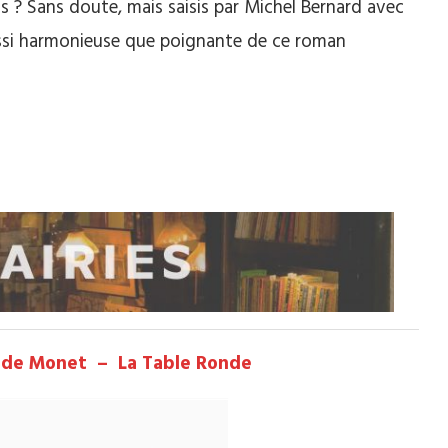
s ? Sans doute, mais saisis par Michel Bernard avec
 aussi harmonieuse que poignante de ce roman
ude Monet – La Table Ronde