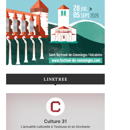
LINKTREE