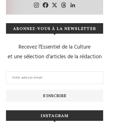
ABONNEZ-VOUS À LA NEWSLETTER
Recevez l’Essentiel de la Culture
et une sélection d’articles de la rédaction
INSTAGRAM