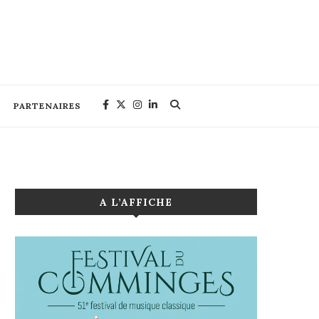
PARTENAIRES
A L’AFFICHE