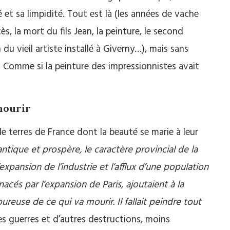
 et sa limpidité. Tout est là (les années de vache
s, la mort du fils Jean, la peinture, le second
u vieil artiste installé à Giverny…), mais sans
. Comme si la peinture des impressionnistes avait
mourir
e terres de France dont la beauté se marie à leur
ntique et prospère, le caractère provincial de la
xpansion de l’industrie et l’afflux d’une population
nacés par l’expansion de Paris, ajoutaient à la
ureuse de ce qui va mourir. Il fallait peindre tout
es guerres et d’autres destructions, moins