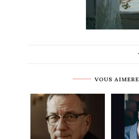
VOUS AIMERE