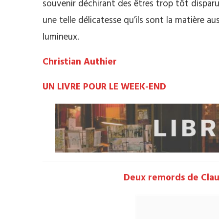
souvenir déchirant des êtres trop tôt disparu
une telle délicatesse qu’ils sont la matière
lumineux.
Christian Authier
UN LIVRE POUR LE WEEK-END
Deux remords de Cla