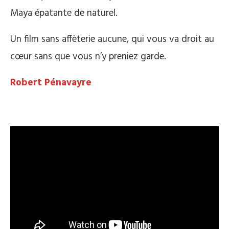
Maya épatante de naturel.
Un film sans affèterie aucune, qui vous va droit au
cœur sans que vous n’y preniez garde.
Robert Pénavayre