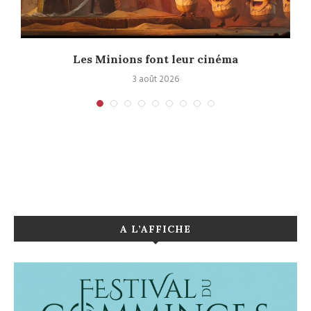
e
Les Minions font leur cinéma
3 août 2026
A L’AFFICHE