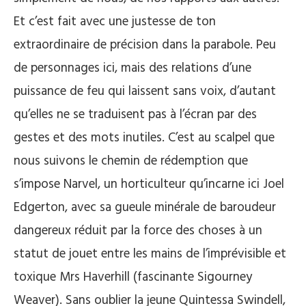
Et c’est fait avec une justesse de ton
extraordinaire de précision dans la parabole. Peu
de personnages ici, mais des relations d’une
puissance de feu qui laissent sans voix, d’autant
qu’elles ne se traduisent pas à l’écran par des
gestes et des mots inutiles. C’est au scalpel que
nous suivons le chemin de rédemption que
s’impose Narvel, un horticulteur qu’incarne ici Joel
Edgerton, avec sa gueule minérale de baroudeur
dangereux réduit par la force des choses à un
statut de jouet entre les mains de l’imprévisible et
toxique Mrs Haverhill (fascinante Sigourney
Weaver). Sans oublier la jeune Quintessa Swindell,