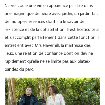
Narvel coule une vie en apparence paisible dans
une magnifique demeure avec jardin, un jardin fait
de multiples essences dont il a le savoir de
l’existence et de la cohabitation. Il est horticulteur
et s’accomplit parfaitement dans cette fonction. Il
entretient avec Mrs Haverhill, la maîtresse des
lieux, une relation de confiance dont on devine
rapidement qu’elle ne se limite pas aux plates-
bandes du parc…