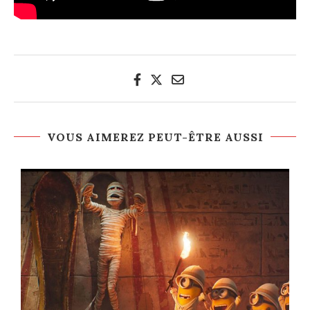
VOUS AIMEREZ PEUT-ÊTRE AUSSI