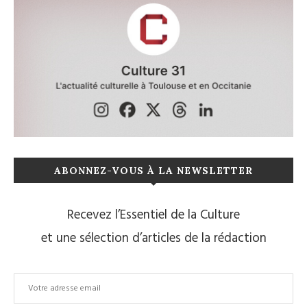
ABONNEZ-VOUS À LA NEWSLETTER
Recevez l’Essentiel de la Culture
et une sélection d’articles de la rédaction