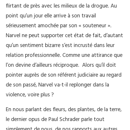
flirtant de près avec les milieux de la drogue. Au
point qu’un jour elle arrive à son travail
sérieusement amochée par son « souteneur ».
Narvel ne peut supporter cet état de fait, d’autant
qu’un sentiment bizarre s’est incrusté dans leur
relation professionnelle. Comme une attirance que
l’on devine d’ailleurs réciproque.
Alors qu’il doit
pointer auprès de son référent judiciaire au regard
de son passé, Narvel va-t-il replonger dans la
violence, voire plus ?
En nous parlant des fleurs, des plantes, de la terre,
le dernier opus de Paul Schrader parle tout
simplement de nous, de nos rapports aux autres.