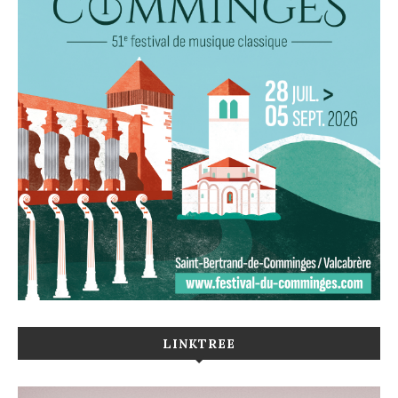
LINKTREE