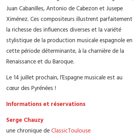
Juan Cabanilles, Antonio de Cabezon et Jusepe
Ximénez. Ces compositeurs illustrent parfaitement
la richesse des influences diverses et la variété
stylistique de la production musicale espagnole en
cette période déterminante, à la charnière de la
Renaissance et du Baroque.
Le 14 juillet prochain, l’Espagne musicale est au
cœur des Pyrénées !
Informations et réservations
Serge Chauzy
une chronique de
ClassicToulouse