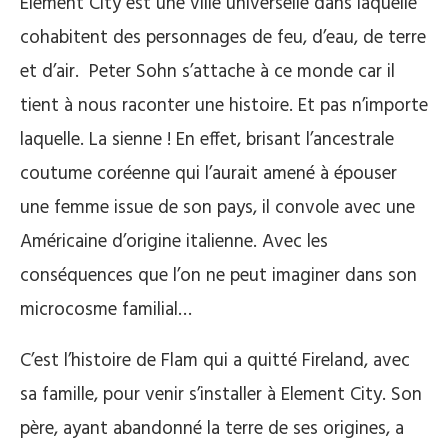
Element City est une ville universelle dans laquelle
cohabitent des personnages de feu, d’eau, de terre
et d’air. Peter Sohn s’attache à ce monde car il
tient à nous raconter une histoire. Et pas n’importe
laquelle. La sienne ! En effet, brisant l’ancestrale
coutume coréenne qui l’aurait amené à épouser
une femme issue de son pays, il convole avec une
Américaine d’origine italienne. Avec les
conséquences que l’on ne peut imaginer dans son
microcosme familial…
C’est l’histoire de Flam qui a quitté Fireland, avec
sa famille, pour venir s’installer à Element City. Son
père, ayant abandonné la terre de ses origines, a