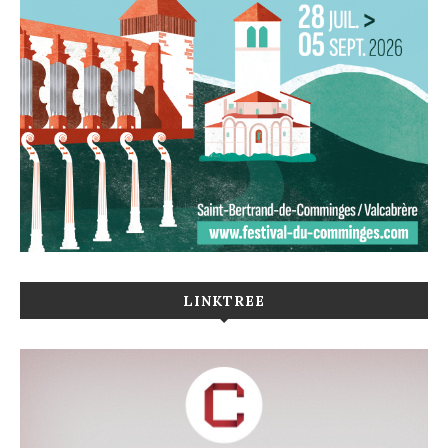
LINKTREE