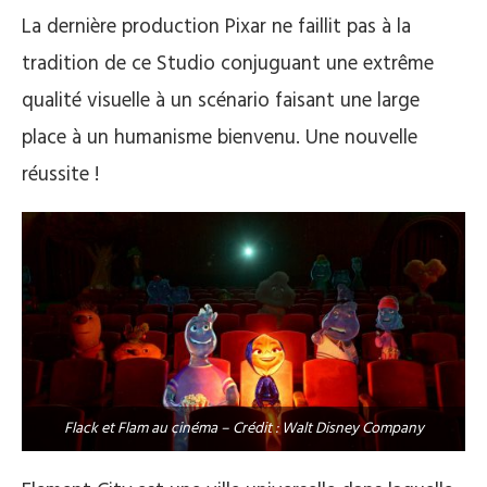
La dernière production Pixar ne faillit pas à la
tradition de ce Studio conjuguant une extrême
qualité visuelle à un scénario faisant une large
place à un humanisme bienvenu. Une nouvelle
réussite !
Flack et Flam au cinéma – Crédit : Walt Disney Company