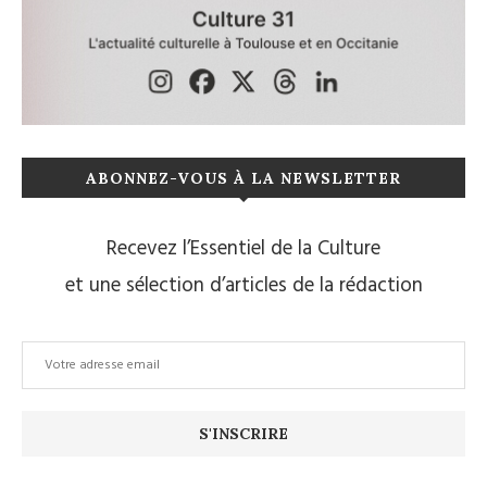
ABONNEZ-VOUS À LA NEWSLETTER
Recevez l’Essentiel de la Culture
et une sélection d’articles de la rédaction