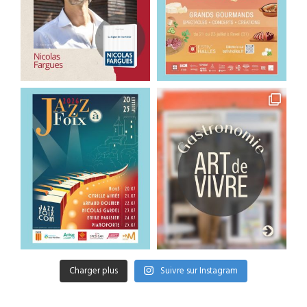
Charger plus
Suivre sur Instagram