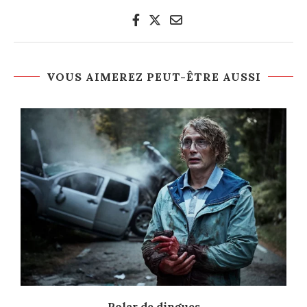
VOUS AIMEREZ PEUT-ÊTRE AUSSI
Polar de dingues