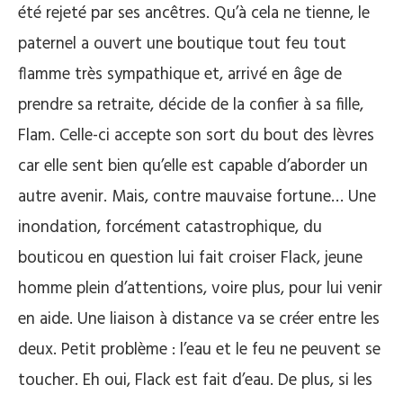
été rejeté par ses ancêtres. Qu’à cela ne tienne, le
paternel a ouvert une boutique tout feu tout
flamme très sympathique et, arrivé en âge de
prendre sa retraite, décide de la confier à sa fille,
Flam. Celle-ci accepte son sort du bout des lèvres
car elle sent bien qu’elle est capable d’aborder un
autre avenir. Mais, contre mauvaise fortune… Une
inondation, forcément catastrophique, du
bouticou en question lui fait croiser Flack, jeune
homme plein d’attentions, voire plus, pour lui venir
en aide. Une liaison à distance va se créer entre les
deux. Petit problème : l’eau et le feu ne peuvent se
toucher. Eh oui, Flack est fait d’eau. De plus, si les