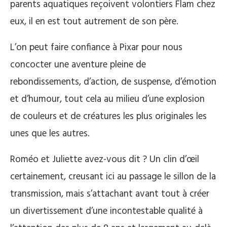
parents aquatiques reçoivent volontiers Flam chez
eux, il en est tout autrement de son père.
L’on peut faire confiance à Pixar pour nous
concocter une aventure pleine de
rebondissements, d’action, de suspense, d’émotion
et d’humour, tout cela au milieu d’une explosion
de couleurs et de créatures les plus originales les
unes que les autres.
Roméo et Juliette avez-vous dit ? Un clin d’œil
certainement, creusant ici au passage le sillon de la
transmission, mais s’attachant avant tout à créer
un divertissement d’une incontestable qualité à