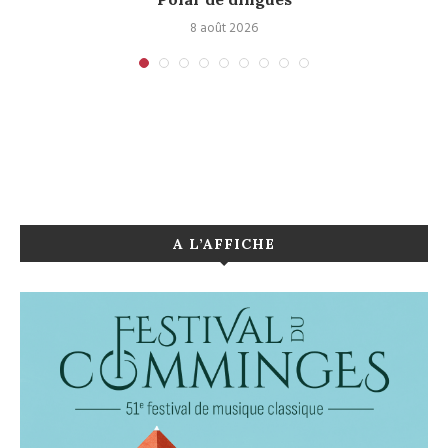
8 août 2026
A L’AFFICHE