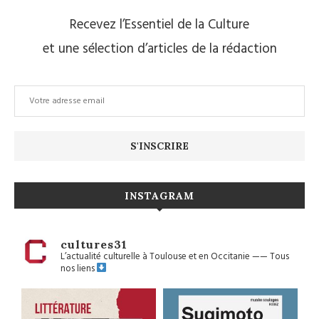
Recevez l’Essentiel de la Culture
et une sélection d’articles de la rédaction
INSTAGRAM
cultures31
L’actualité culturelle à Toulouse et en Occitanie
——
Tous
nos liens