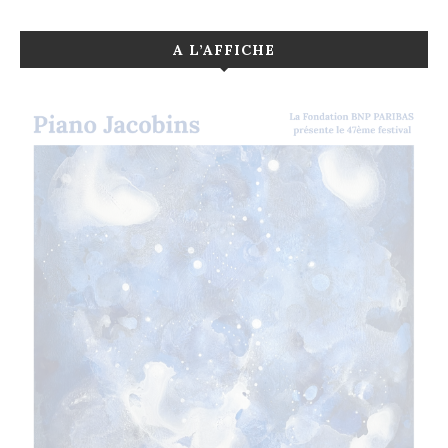
A L’AFFICHE