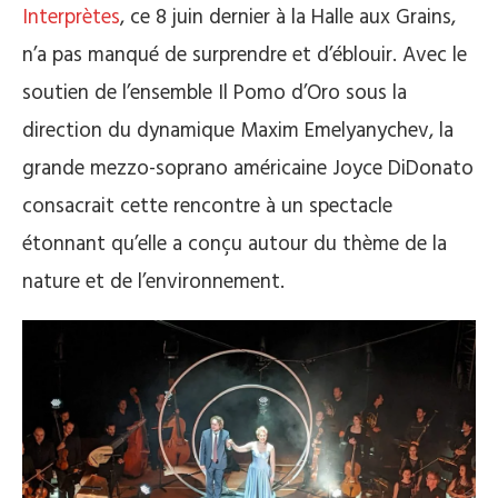
Interprètes
, ce 8 juin dernier à la Halle aux Grains,
n’a pas manqué de surprendre et d’éblouir. Avec le
soutien de l’ensemble Il Pomo d’Oro sous la
direction du dynamique Maxim Emelyanychev, la
grande mezzo-soprano américaine Joyce DiDonato
consacrait cette rencontre à un spectacle
étonnant qu’elle a conçu autour du thème de la
nature et de l’environnement.