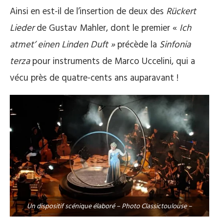
Ainsi en est-il de l’insertion de deux des
Rückert
Lieder
de Gustav Mahler, dont le premier «
Ich
atmet’ einen Linden Duft »
précède la
Sinfonia
terza
pour instruments de Marco Uccelini, qui a
vécu près de quatre-cents ans auparavant !
Un dispositif scénique élaboré – Photo Classictoulouse –