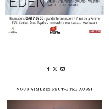
VOUS AIMEREZ PEUT-ÊTRE AUSSI