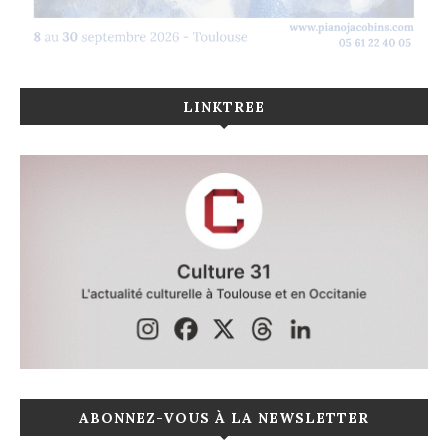
LINKTREE
ABONNEZ-VOUS À LA NEWSLETTER