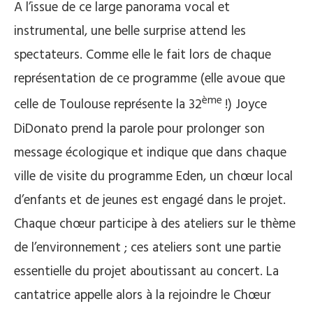
A l’issue de ce large panorama vocal et
instrumental, une belle surprise attend les
spectateurs. Comme elle le fait lors de chaque
représentation de ce programme (elle avoue que
ème
celle de Toulouse représente la 32
!) Joyce
DiDonato prend la parole pour prolonger son
message écologique et indique que dans chaque
ville de visite du programme Eden, un chœur local
d’enfants et de jeunes est engagé dans le projet.
Chaque chœur participe à des ateliers sur le thème
de l’environnement ; ces ateliers sont une partie
essentielle du projet aboutissant au concert. La
cantatrice appelle alors à la rejoindre le Chœur