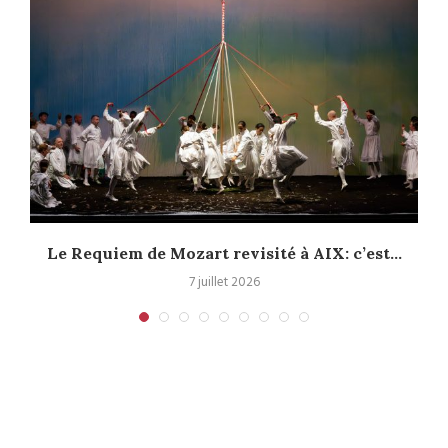
Le Requiem de Mozart revisité à AIX: c’est...
7 juillet 2026