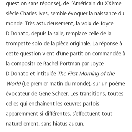
question sans réponse), de l’Américain du XXème
siècle Charles Ives, semble évoquer la naissance du
monde. Très astucieusement, la voix de Joyce
DiDonato, depuis la salle, remplace celle de la
trompette solo de la pièce originale. La réponse à
cette question vient d’une partition commandée à
la compositrice Rachel Portman par Joyce
DiDonato et intitulée
The First Morning of the
World
(Le premier matin du monde), sur un poème
évocateur de Gene Scheer. Les transitions, toutes
celles qui enchaînent les œuvres parfois
apparemment si différentes, s’effectuent tout
naturellement, sans hiatus aucun.