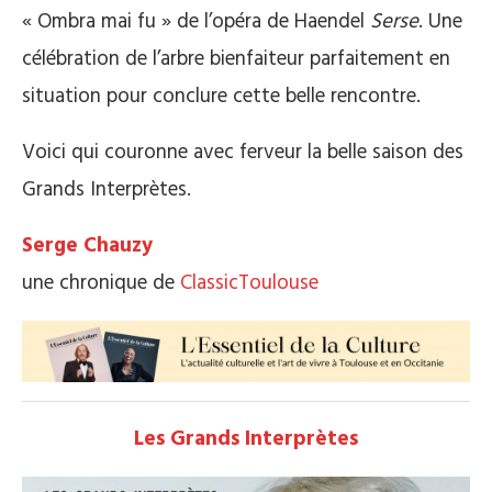
« Ombra mai fu » de l’opéra de Haendel
Serse
. Une
célébration de l’arbre bienfaiteur parfaitement en
situation pour conclure cette belle rencontre.
Voici qui couronne avec ferveur la belle saison des
Grands Interprètes.
Serge Chauzy
une chronique de
ClassicToulouse
Les Grands Interprètes