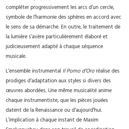
compléter progressivement les arcs d’un cercle,
symbole de l’harmonie des sphères en accord avec
le sens de sa démarche. En outre, le traitement de
la lumière s’avère particulièrement élaboré et
judicieusement adapté à chaque séquence
musicale.
L’ensemble instrumental
Il Pomo d’Oro
réalise des
prodiges d’adaptation aux styles si divers des
œuvres abordées. Une même musicalité anime
chaque instrumentiste, que les pièces jouées
datent de la Renaissance ou d’aujourd’hui.
L’implication à chaque instant de Maxim