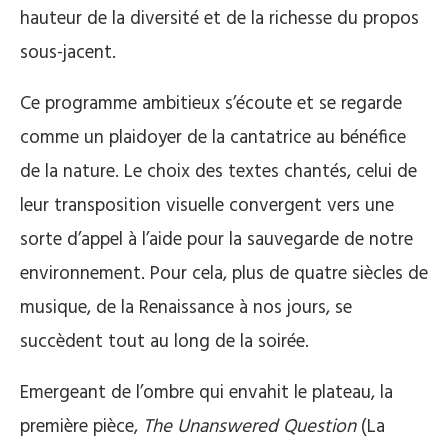
hauteur de la diversité et de la richesse du propos
sous-jacent.
Ce programme ambitieux s’écoute et se regarde
comme un plaidoyer de la cantatrice au bénéfice
de la nature. Le choix des textes chantés, celui de
leur transposition visuelle convergent vers une
sorte d’appel à l’aide pour la sauvegarde de notre
environnement. Pour cela, plus de quatre siècles de
musique, de la Renaissance à nos jours, se
succèdent tout au long de la soirée.
Emergeant de l’ombre qui envahit le plateau, la
première pièce,
The Unanswered Question
(La