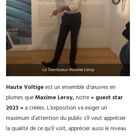
Le Talentueux Maxime Leroy
Haute Voltige
est un ensemble d’œuvres en
plumes que
Maxime Leroy,
notre
« guest star
2023 »
a créées. L’exposition va exiger un
maximum d’attention du public s’il veut apprécier
la qualité de ce qu’il voit, apprécier aussi le niveau