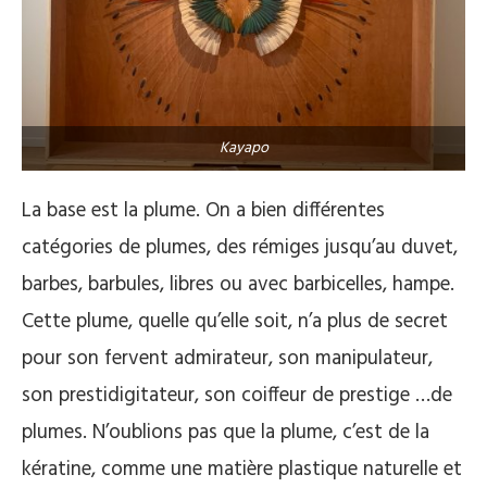
Kayapo
La base est la plume. On a bien différentes
catégories de plumes, des rémiges jusqu’au duvet,
barbes, barbules, libres ou avec barbicelles, hampe.
Cette plume, quelle qu’elle soit, n’a plus de secret
pour son fervent admirateur, son manipulateur,
son prestidigitateur, son coiffeur de prestige …de
plumes. N’oublions pas que la plume, c’est de la
kératine, comme une matière plastique naturelle et