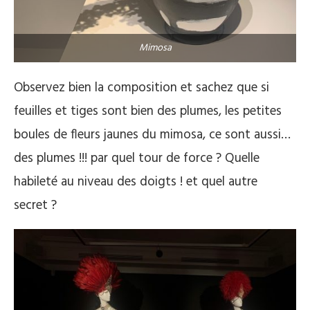
Mimosa
Observez bien la composition et sachez que si
feuilles et tiges sont bien des plumes, les petites
boules de fleurs jaunes du mimosa, ce sont aussi…
des plumes !!! par quel tour de force ? Quelle
habileté au niveau des doigts ! et quel autre
secret ?