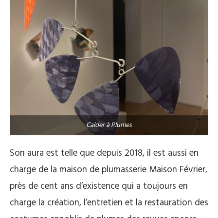
Calder à Plumes
Son aura est telle que depuis 2018, il est aussi en
charge de la maison de plumasserie Maison Février,
près de cent ans d’existence qui a toujours en
charge la création, l’entretien et la restauration des