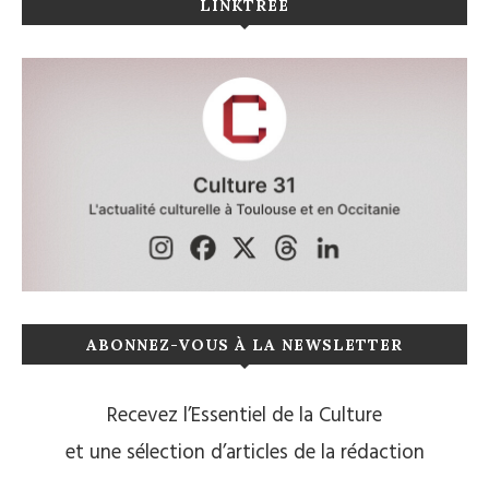
LINKTREE
ABONNEZ-VOUS À LA NEWSLETTER
Recevez l’Essentiel de la Culture
et une sélection d’articles de la rédaction