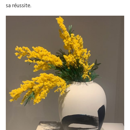
sa réussite.