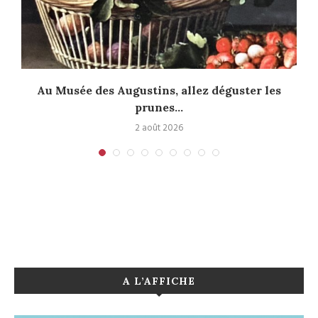
Au Musée des Augustins, allez déguster les
prunes...
2 août 2026
A L’AFFICHE