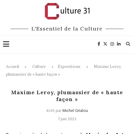
L'Essentiel de la Culture
Accueil
Culture
Expositions
Maxime Leroy,
plumassier de « haute façon »
Expositions
Maxime Leroy, plumassier de « haute
façon »
écrit par
Michel Grialou
7 juin 2023