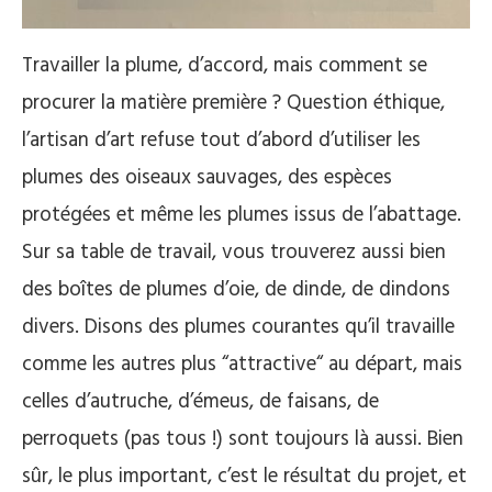
Travailler la plume, d’accord, mais comment se
procurer la matière première ? Question éthique,
l’artisan d’art refuse tout d’abord d’utiliser les
plumes des oiseaux sauvages, des espèces
protégées et même les plumes issus de l’abattage.
Sur sa table de travail, vous trouverez aussi bien
des boîtes de plumes d’oie, de dinde, de dindons
divers. Disons des plumes courantes qu’il travaille
comme les autres plus “attractive“ au départ, mais
celles d’autruche, d’émeus, de faisans, de
perroquets (pas tous !) sont toujours là aussi. Bien
sûr, le plus important, c’est le résultat du projet, et