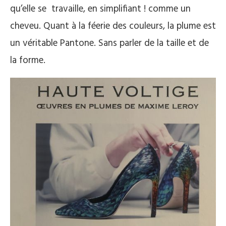
qu’elle se travaille, en simplifiant ! comme un
cheveu. Quant à la féerie des couleurs, la plume est
un véritable Pantone. Sans parler de la taille et de
la forme.