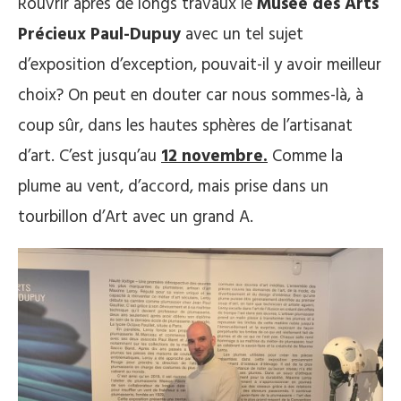
Rouvrir après de longs travaux le
Musée des Arts
Précieux Paul-Dupuy
avec un tel sujet
d’exposition d’exception, pouvait-il y avoir meilleur
choix? On peut en douter car nous sommes-là, à
coup sûr, dans les hautes sphères de l’artisanat
d’art. C’est jusqu’au
12 novembre.
Comme la
plume au vent, d’accord, mais prise dans un
tourbillon d’Art avec un grand A.