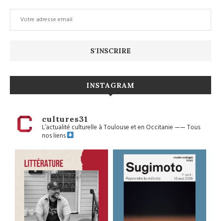
INSTAGRAM
cultures31
L’actualité culturelle à Toulouse et en Occitanie
——
Tous
nos liens