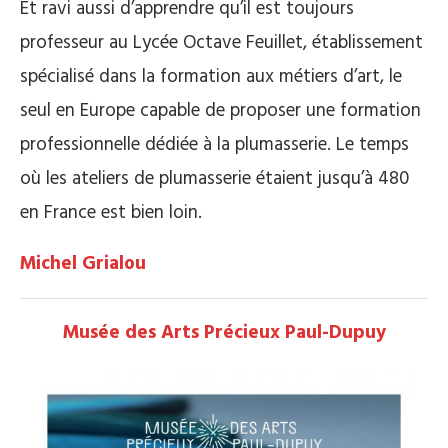
Et ravi aussi d’apprendre qu’il est toujours
professeur au Lycée Octave Feuillet, établissement
spécialisé dans la formation aux métiers d’art, le
seul en Europe capable de proposer une formation
professionnelle dédiée à la plumasserie. Le temps
où les ateliers de plumasserie étaient jusqu’à 480
en France est bien loin.
Michel Grialou
Musée des Arts Précieux Paul-Dupuy