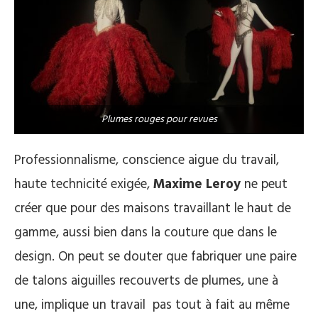
Plumes rouges pour revues
Professionnalisme, conscience aigue du travail,
haute technicité exigée,
Maxime Leroy
ne peut
créer que pour des maisons travaillant le haut de
gamme, aussi bien dans la couture que dans le
design. On peut se douter que fabriquer une paire
de talons aiguilles recouverts de plumes, une à
une, implique un travail pas tout à fait au même