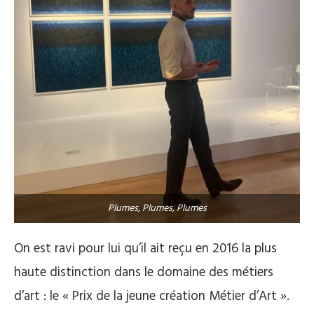
Plumes, Plumes, Plumes
On est ravi pour lui qu’il ait reçu en 2016 la plus
haute distinction dans le domaine des métiers
d’art : le « Prix de la jeune création Métier d’Art ».