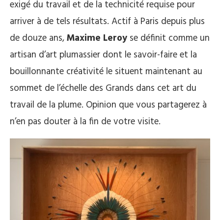
exigé du travail et de la technicité requise pour
arriver à de tels résultats. Actif à Paris depuis plus
de douze ans,
Maxime Leroy
se définit comme un
artisan d’art plumassier dont le savoir-faire et la
bouillonnante créativité le situent maintenant au
sommet de l’échelle des Grands dans cet art du
travail de la plume. Opinion que vous partagerez à
n’en pas douter à la fin de votre visite.