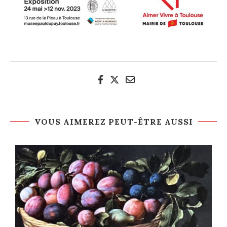
VOUS AIMEREZ PEUT-ÊTRE AUSSI