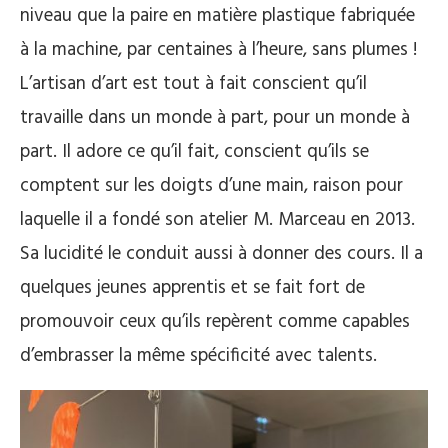
niveau que la paire en matière plastique fabriquée
à la machine, par centaines à l’heure, sans plumes !
L’artisan d’art est tout à fait conscient qu’il
travaille dans un monde à part, pour un monde à
part. Il adore ce qu’il fait, conscient qu’ils se
comptent sur les doigts d’une main, raison pour
laquelle il a fondé son atelier M. Marceau en 2013.
Sa lucidité le conduit aussi à donner des cours. Il a
quelques jeunes apprentis et se fait fort de
promouvoir ceux qu’ils repèrent comme capables
d’embrasser la même spécificité avec talents.