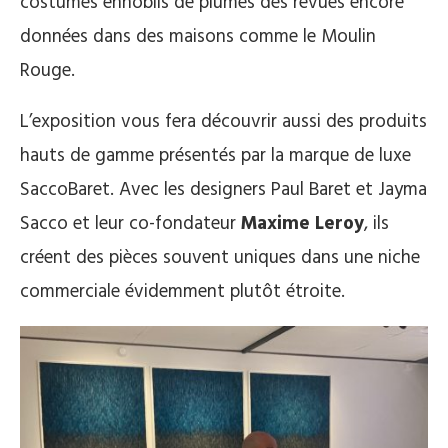
costumes ennoblis de plumes des revues encore
données dans des maisons comme le Moulin
Rouge.
L’exposition vous fera découvrir aussi des produits
hauts de gamme présentés par la marque de luxe
SaccoBaret. Avec les designers Paul Baret et Jayma
Sacco et leur co-fondateur
Maxime Leroy
, ils
créent des pièces souvent uniques dans une niche
commerciale évidemment plutôt étroite.