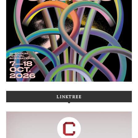
LINKTREE