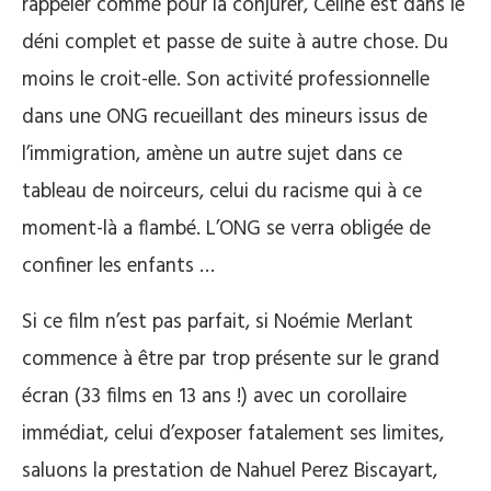
rappeler comme pour la conjurer, Céline est dans le
déni complet et passe de suite à autre chose. Du
moins le croit-elle. Son activité professionnelle
dans une ONG recueillant des mineurs issus de
l’immigration, amène un autre sujet dans ce
tableau de noirceurs, celui du racisme qui à ce
moment-là a flambé. L’ONG se verra obligée de
confiner les enfants …
Si ce film n’est pas parfait, si Noémie Merlant
commence à être par trop présente sur le grand
écran (33 films en 13 ans !) avec un corollaire
immédiat, celui d’exposer fatalement ses limites,
saluons la prestation de Nahuel Perez Biscayart,