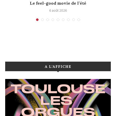
Le feel-good movie de l’été
6 août 2026
A L’AFFICHE