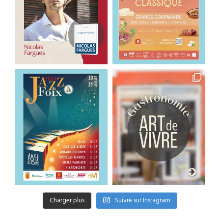
Charger plus
Suivre sur Instagram