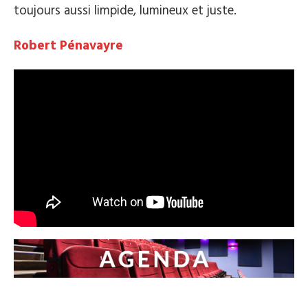
toujours aussi limpide, lumineux et juste.
Robert Pénavayre