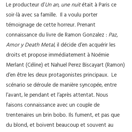
Le producteur d’
Un an, une nuit
était à Paris ce
soir-là avec sa famille. Il a voulu porter
témoignage de cette horreur. Prenant
connaissance du livre de Ramon Gonzalez :
Paz,
Amor y Death Metal
, il décide d’en acquérir les
droits et propose immédiatement à Noémie
Merlant (Céline) et Nahuel Perez Biscayart (Ramon)
d’en être les deux protagonistes principaux. Le
scénario se déroule de manière syncopée, entre
l’avant, le pendant et l’après attentat. Nous
faisons connaissance avec un couple de
trentenaires un brin bobo. Ils fument, et pas que
du blond, et boivent beaucoup et souvent au