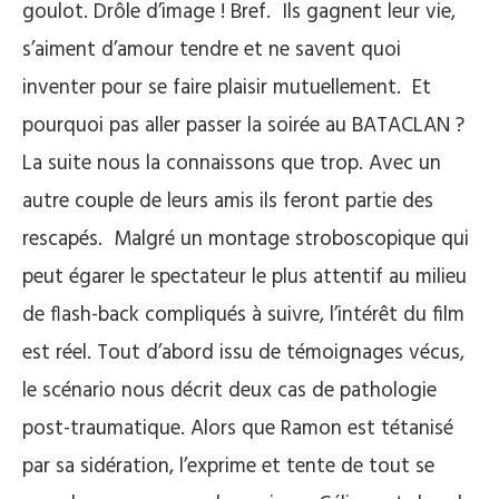
goulot. Drôle d’image ! Bref. Ils gagnent leur vie,
s’aiment d’amour tendre et ne savent quoi
inventer pour se faire plaisir mutuellement. Et
pourquoi pas aller passer la soirée au BATACLAN ?
La suite nous la connaissons que trop. Avec un
autre couple de leurs amis ils feront partie des
rescapés. Malgré un montage stroboscopique qui
peut égarer le spectateur le plus attentif au milieu
de flash-back compliqués à suivre, l’intérêt du film
est réel. Tout d’abord issu de témoignages vécus,
le scénario nous décrit deux cas de pathologie
post-traumatique. Alors que Ramon est tétanisé
par sa sidération, l’exprime et tente de tout se