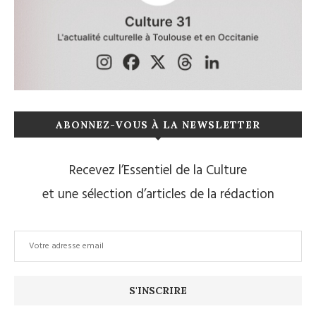
ABONNEZ-VOUS À LA NEWSLETTER
Recevez l’Essentiel de la Culture
et une sélection d’articles de la rédaction