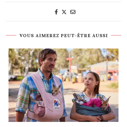
VOUS AIMEREZ PEUT-ÊTRE AUSSI