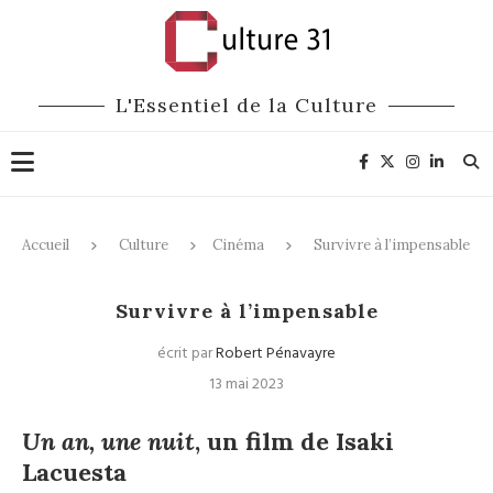
L'Essentiel de la Culture
Accueil
Culture
Cinéma
Survivre à l’impensable
Cinéma
Survivre à l’impensable
écrit par
Robert Pénavayre
13 mai 2023
Un an, une nuit
, un film de Isaki
Lacuesta