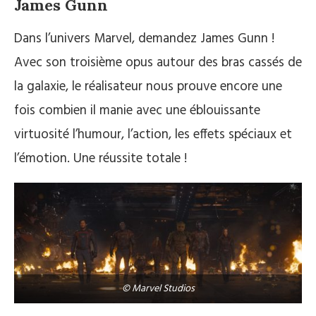
James Gunn
Dans l’univers Marvel, demandez James Gunn !
Avec son troisième opus autour des bras cassés de
la galaxie, le réalisateur nous prouve encore une
fois combien il manie avec une éblouissante
virtuosité l’humour, l’action, les effets spéciaux et
l’émotion. Une réussite totale !
© Marvel Studios