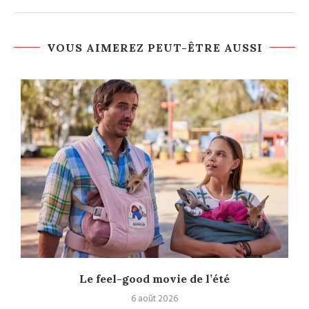
VOUS AIMEREZ PEUT-ÊTRE AUSSI
Le feel-good movie de l’été
6 août 2026