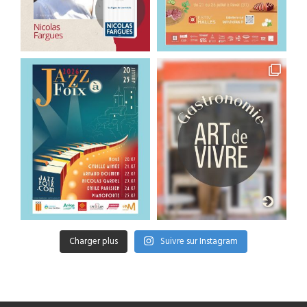
Charger plus
Suivre sur Instagram