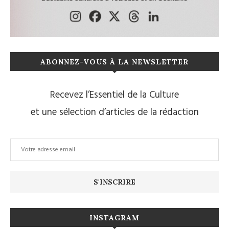
ABONNEZ-VOUS À LA NEWSLETTER
Recevez l’Essentiel de la Culture
et une sélection d’articles de la rédaction
INSTAGRAM