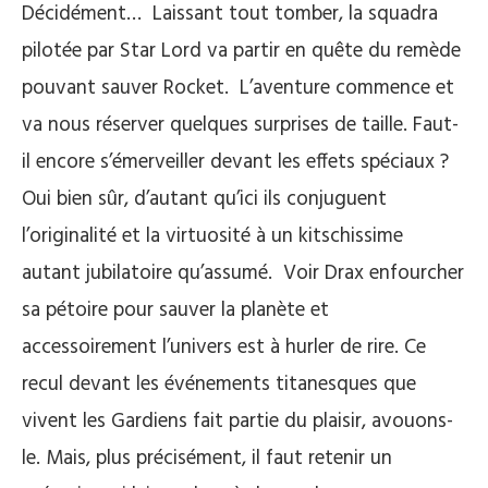
Décidément… Laissant tout tomber, la squadra
pilotée par Star Lord va partir en quête du remède
pouvant sauver Rocket. L’aventure commence et
va nous réserver quelques surprises de taille. Faut-
il encore s’émerveiller devant les effets spéciaux ?
Oui bien sûr, d’autant qu’ici ils conjuguent
l’originalité et la virtuosité à un kitschissime
autant jubilatoire qu’assumé. Voir Drax enfourcher
sa pétoire pour sauver la planète et
accessoirement l’univers est à hurler de rire. Ce
recul devant les événements titanesques que
vivent les Gardiens fait partie du plaisir, avouons-
le. Mais, plus précisément, il faut retenir un