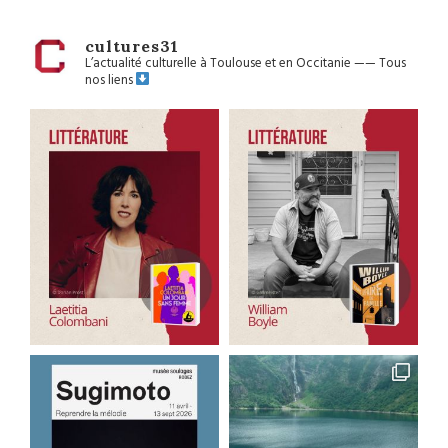
cultures31
L’actualité culturelle à Toulouse et en Occitanie
——
Tous
nos liens