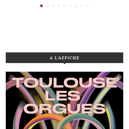
A L’AFFICHE