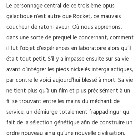
Le personnage central de ce troisième opus
galactique n’est autre que Rocket, ce mauvais
coucheur de raton-laveur. Où nous apprenons,
dans une sorte de prequel le concernant, comment
il fut l’objet d’expériences en laboratoire alors qu’il
était tout petit. S’il y a impasse ensuite sur sa vie
avant d’intégrer les pieds nickelés intergalactiques,
par contre le voici aujourd’hui blessé à mort. Sa vie
ne tient plus qu’à un film et plus précisément à un
fil se trouvant entre les mains du méchant de
service, un démiurge totalement frappadingur qui
fait de la sélection génétique afin de construire un
ordre nouveau ainsi qu’une nouvelle civilisation.