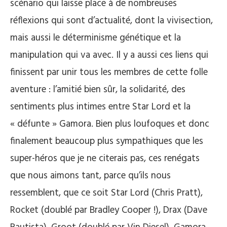
scénario qui laisse place à de nombreuses
réflexions qui sont d’actualité, dont la vivisection,
mais aussi le déterminisme génétique et la
manipulation qui va avec. Il y a aussi ces liens qui
finissent par unir tous les membres de cette folle
aventure : l’amitié bien sûr, la solidarité, des
sentiments plus intimes entre Star Lord et la
« défunte » Gamora. Bien plus loufoques et donc
finalement beaucoup plus sympathiques que les
super-héros que je ne citerais pas, ces renégats
que nous aimons tant, parce qu’ils nous
ressemblent, que ce soit Star Lord (Chris Pratt),
Rocket (doublé par Bradley Cooper !), Drax (Dave