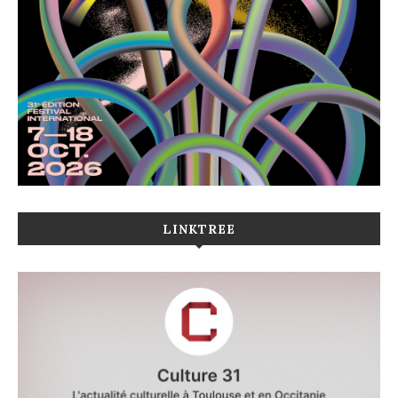
LINKTREE