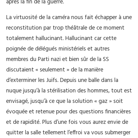
après la fin de la guerre.
La virtuosité de la caméra nous fait échapper à une
reconstitution par trop théâtrale de ce moment
totalement hallucinant. Hallucinant car cette
poignée de délégués ministériels et autres
membres du Parti nazi et bien sûr de la SS
discutaient « seulement » de la manière
d’exterminer les Juifs. Depuis une balle dans la
nuque jusqu’à la stérilisation des hommes, tout est
envisagé, jusqu’à ce que la solution « gaz » soit
évoquée et retenue pour des questions financières
et de rapidité. Plus d’une fois vous aurez envie de
quitter la salle tellement l’effroi va vous submerger