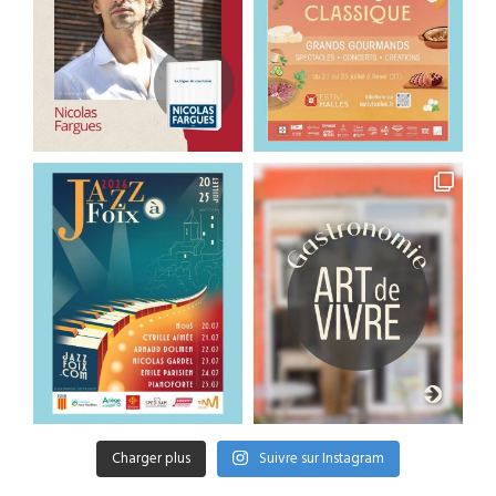
Charger plus
Suivre sur Instagram