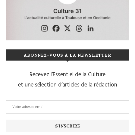
ABONNEZ-VOUS À LA NEWSLETTER
Recevez l’Essentiel de la Culture
et une sélection d’articles de la rédaction