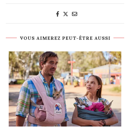
VOUS AIMEREZ PEUT-ÊTRE AUSSI