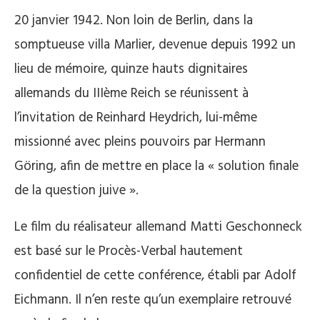
20 janvier 1942. Non loin de Berlin, dans la
somptueuse villa Marlier, devenue depuis 1992 un
lieu de mémoire, quinze hauts dignitaires
allemands du IIIème Reich se réunissent à
l’invitation de Reinhard Heydrich, lui-même
missionné avec pleins pouvoirs par Hermann
Göring, afin de mettre en place la « solution finale
de la question juive ».
Le film du réalisateur allemand Matti Geschonneck
est basé sur le Procès-Verbal hautement
confidentiel de cette conférence, établi par Adolf
Eichmann. Il n’en reste qu’un exemplaire retrouvé