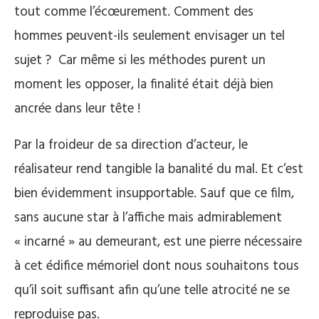
tout comme l’écœurement. Comment des
hommes peuvent-ils seulement envisager un tel
sujet ? Car même si les méthodes purent un
moment les opposer, la finalité était déjà bien
ancrée dans leur tête !
Par la froideur de sa direction d’acteur, le
réalisateur rend tangible la banalité du mal. Et c’est
bien évidemment insupportable. Sauf que ce film,
sans aucune star à l’affiche mais admirablement
« incarné » au demeurant, est une pierre nécessaire
à cet édifice mémoriel dont nous souhaitons tous
qu’il soit suffisant afin qu’une telle atrocité ne se
reproduise pas.