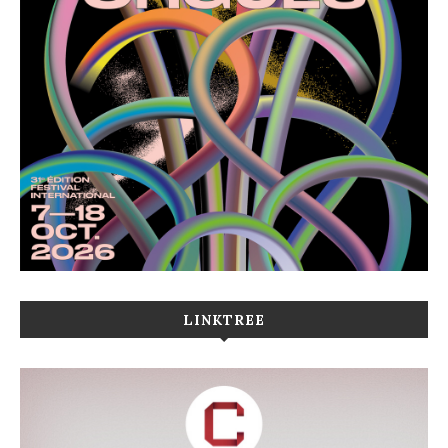
LINKTREE