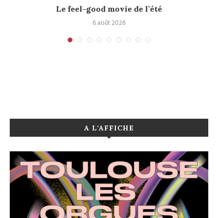
Le feel-good movie de l’été
6 août 2026
A L’AFFICHE