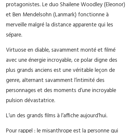
protagonistes. Le duo Shailene Woodley (Eleonor)
et Ben Mendelsohn (Lanmark) fonctionne à
merveille malgré la distance apparente qui les
sépare.
Virtuose en diable, savamment monté et filmé
avec une énergie incroyable, ce polar digne des
plus grands anciens est une véritable leçon de
genre, alternant savamment l’intimité des
personnages et des moments d’une incroyable
pulsion dévastatrice.
L’un des grands films à l’affiche aujourd’hui.
Pour rappel : le misanthrope est la personne qui