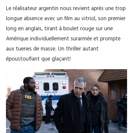
Le réalisateur argentin nous revient après une trop
longue absence avec un film au vitriol, son premier
long en anglais, tirant à boulet rouge sur une
Amérique individuellement surarmée et prompte
aux tueries de masse. Un thriller autant
époustouflant que glaçant!