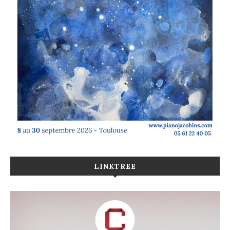
LINKTREE