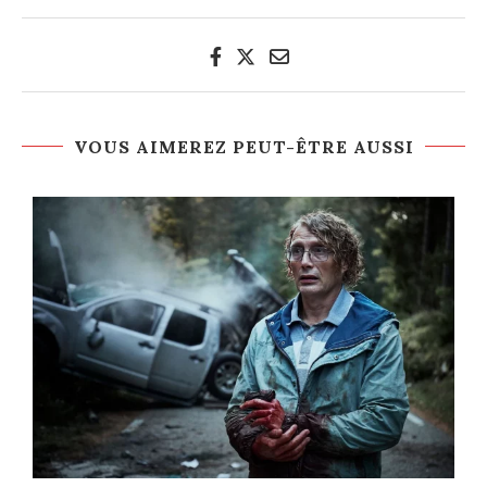
VOUS AIMEREZ PEUT-ÊTRE AUSSI