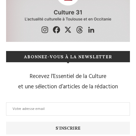
ABONNEZ-VOUS À LA NEWSLETTER
Recevez l’Essentiel de la Culture
et une sélection d’articles de la rédaction