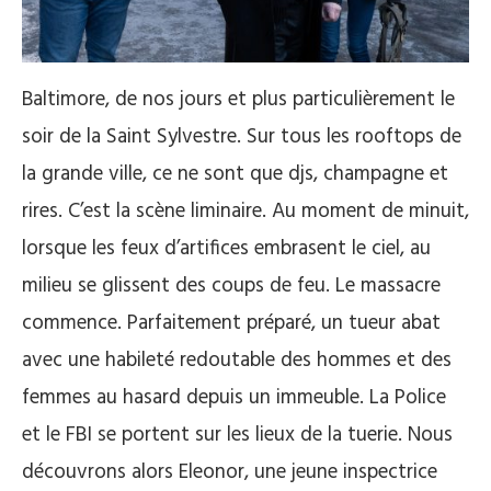
Baltimore, de nos jours et plus particulièrement le
soir de la Saint Sylvestre. Sur tous les rooftops de
la grande ville, ce ne sont que djs, champagne et
rires. C’est la scène liminaire. Au moment de minuit,
lorsque les feux d’artifices embrasent le ciel, au
milieu se glissent des coups de feu. Le massacre
commence. Parfaitement préparé, un tueur abat
avec une habileté redoutable des hommes et des
femmes au hasard depuis un immeuble. La Police
et le FBI se portent sur les lieux de la tuerie. Nous
découvrons alors Eleonor, une jeune inspectrice