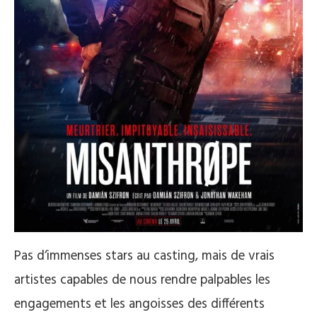
Pas d‘immenses stars au casting, mais de vrais
artistes capables de nous rendre palpables les
engagements et les angoisses des différents