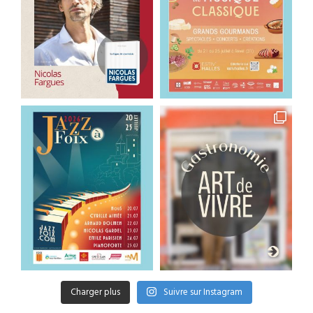
Charger plus
Suivre sur Instagram