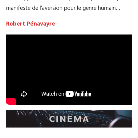
manifeste de l’aversion pour le genre humain…
Robert Pénavayre