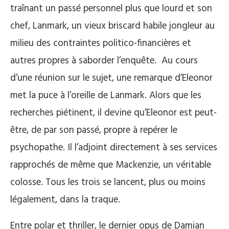
traînant un passé personnel plus que lourd et son
chef, Lanmark, un vieux briscard habile jongleur au
milieu des contraintes politico-financières et
autres propres à saborder l’enquête. Au cours
d’une réunion sur le sujet, une remarque d’Eleonor
met la puce à l’oreille de Lanmark. Alors que les
recherches piétinent, il devine qu’Eleonor est peut-
être, de par son passé, propre à repérer le
psychopathe. Il l’adjoint directement à ses services
rapprochés de même que Mackenzie, un véritable
colosse. Tous les trois se lancent, plus ou moins
légalement, dans la traque.
Entre polar et thriller, le dernier opus de Damian