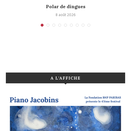
Polar de dingues
8 août 2026
A L’AFFICHE