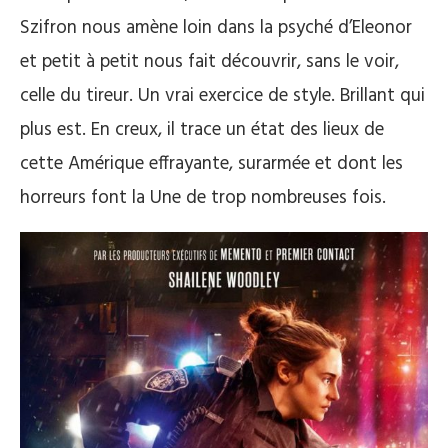
Szifron nous amène loin dans la psyché d’Eleonor
et petit à petit nous fait découvrir, sans le voir,
celle du tireur. Un vrai exercice de style. Brillant qui
plus est. En creux, il trace un état des lieux de
cette Amérique effrayante, surarmée et dont les
horreurs font la Une de trop nombreuses fois.