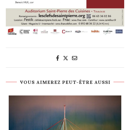
VOUS AIMEREZ PEUT-ÊTRE AUSSI