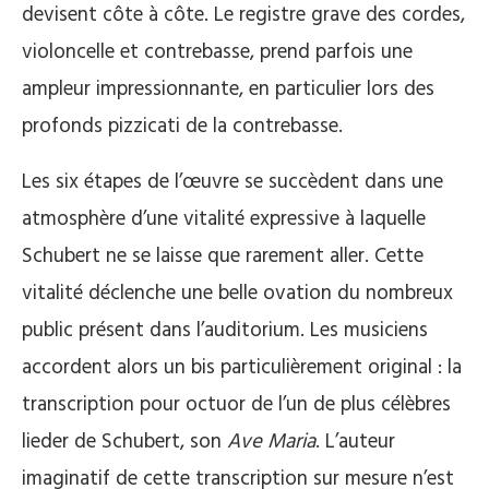
devisent côte à côte. Le registre grave des cordes,
violoncelle et contrebasse, prend parfois une
ampleur impressionnante, en particulier lors des
profonds pizzicati de la contrebasse.
Les six étapes de l’œuvre se succèdent dans une
atmosphère d’une vitalité expressive à laquelle
Schubert ne se laisse que rarement aller. Cette
vitalité déclenche une belle ovation du nombreux
public présent dans l’auditorium. Les musiciens
accordent alors un bis particulièrement original : la
transcription pour octuor de l’un de plus célèbres
lieder de Schubert, son
Ave Maria
. L’auteur
imaginatif de cette transcription sur mesure n’est