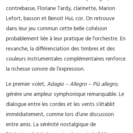
contrebasse, Floriane Tardy, clarinette, Marion
Lefort, basson et Benoit Hui, cor. On retrouve
dans leur jeu commun cette belle cohésion
probablement liée à leur pratique de l’orchestre. En
revanche, la différenciation des timbres et des
couleurs instrumentales complémentaires renforce
la richesse sonore de l’expression.
Le premier volet,
Adagio – Allegro – Più allegro
,
génère une ampleur symphonique remarquable. Le
dialogue entre les cordes et les vents s’établit
immédiatement, comme lors d’une discussion
entre amis. La sérénité nostalgique de