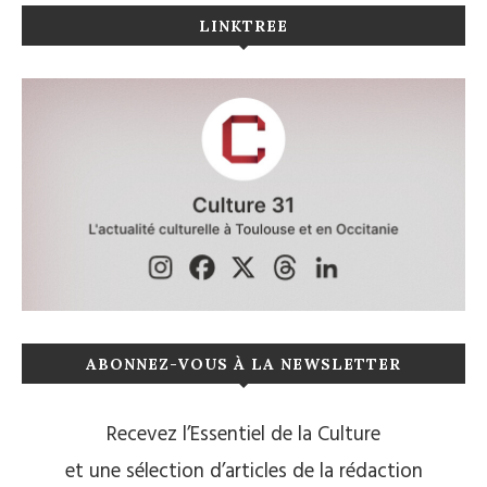
LINKTREE
ABONNEZ-VOUS À LA NEWSLETTER
Recevez l’Essentiel de la Culture
et une sélection d’articles de la rédaction