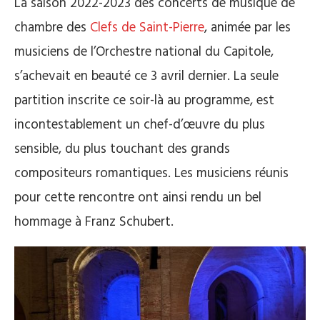
La saison 2022-2023 des concerts de musique de
chambre des
Clefs de Saint-Pierre
, animée par les
musiciens de l’Orchestre national du Capitole,
s’achevait en beauté ce 3 avril dernier. La seule
partition inscrite ce soir-là au programme, est
incontestablement un chef-d’œuvre du plus
sensible, du plus touchant des grands
compositeurs romantiques. Les musiciens réunis
pour cette rencontre ont ainsi rendu un bel
hommage à Franz Schubert.