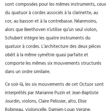
sont composées pour les mêmes instruments, ceux
du quatuor à cordes associés à la clarinette, au
cor, au basson et à la contrebasse. Néanmoins,
alors que Beethoven n’utilise qu’un seul violon,
Schubert intègre les quatre instruments du
quatuor à cordes. L’architecture des deux pièces
obéit à la même symétrie quasi parfaite et
comporte les mêmes six mouvements structurés
dans un ordre similaire.
Ce soir-là, les six mouvements de cet Octuor sont
interprétés par Marianne Puzin et Jean-Baptiste
Jourdin, violons, Claire Pelissier, alto, Elise
Robineau, violoncelle, Damien-Loup Vergne,