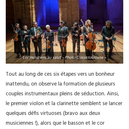
Les musiciens au salut – Photo Classictoulouse –
Tout au long de ces six étapes vers un bonheur
inattendu, on observe la formation de plusieurs
couples instrumentaux pleins de séduction. Ainsi,
le premier violon et la clarinette semblent se lancer
quelques défis virtuoses (bravo aux deux
musiciennes !), alors que le basson et le cor