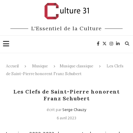
L'Essentiel de la Culture
Accueil
Musique
Musique classique
Les Clefs
de Saint-Pierre honorent Franz Schubert
Musique classique
Les Clefs de Saint-Pierre honorent
Franz Schubert
écrit par
Serge Chauzy
6 avril 2023