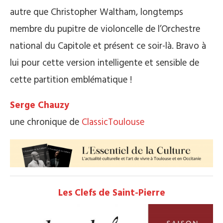
autre que Christopher Waltham, longtemps
membre du pupitre de violoncelle de l’Orchestre
national du Capitole et présent ce soir-là. Bravo à
lui pour cette version intelligente et sensible de
cette partition emblématique !
Serge Chauzy
une chronique de
ClassicToulouse
Les Clefs de Saint-Pierre