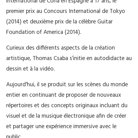
international de Coria en Espagne à 17 ans, le
premier prix au Concours International de Tokyo
(2014) et deuxième prix de la célèbre Guitar
Foundation of America (2014).
Curieux des différents aspects de la création
artistique, Thomas Csaba s’initie en autodidacte au
dessin et à la vidéo.
Aujourd’hui, il se produit sur les scènes du monde
entier en continuant de proposer de nouveaux
répertoires et des concepts originaux incluant du
visuel et de la musique électronique afin de créer
et partager une expérience immersive avec le
public.