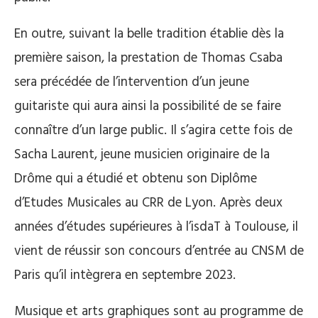
En outre, suivant la belle tradition établie dès la
première saison, la prestation de Thomas Csaba
sera précédée de l’intervention d’un jeune
guitariste qui aura ainsi la possibilité de se faire
connaître d’un large public. Il s’agira cette fois de
Sacha Laurent, jeune musicien originaire de la
Drôme qui a étudié et obtenu son Diplôme
d’Etudes Musicales au CRR de Lyon. Après deux
années d’études supérieures à l’isdaT à Toulouse, il
vient de réussir son concours d’entrée au CNSM de
Paris qu’il intègrera en septembre 2023.
Musique et arts graphiques sont au programme de