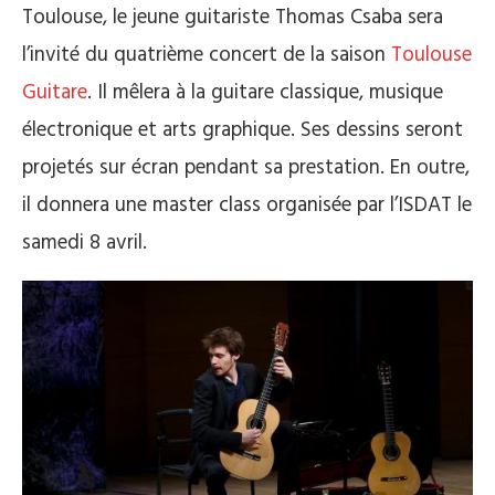
Toulouse, le jeune guitariste Thomas Csaba sera
l’invité du quatrième concert de la saison
Toulouse
Guitare
. Il mêlera à la guitare classique, musique
électronique et arts graphique. Ses dessins seront
projetés sur écran pendant sa prestation. En outre,
il donnera une master class organisée par l’ISDAT le
samedi 8 avril.