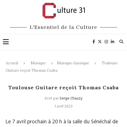
L'Essentiel de la Culture
Accueil
Musique
Musique classique
Toulouse
Guitare reçoit Thomas Csaba
Musique classique
Toulouse Guitare reçoit Thomas Csaba
écrit par
Serge Chauzy
1 avril 2023
Le 7 avril prochain à 20 h à la salle du Sénéchal de