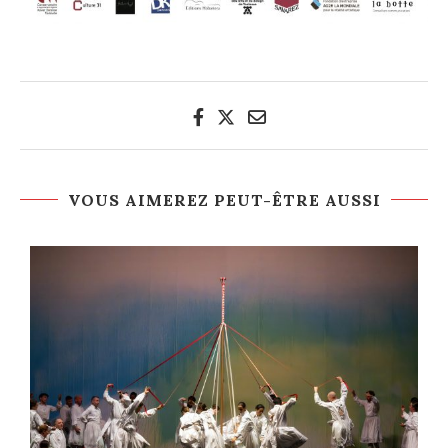
VOUS AIMEREZ PEUT-ÊTRE AUSSI