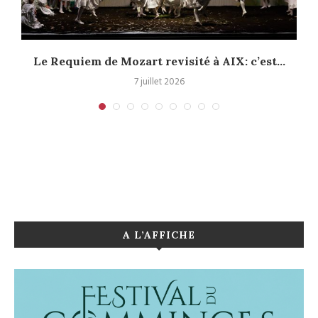
Le Requiem de Mozart revisité à AIX: c’est...
7 juillet 2026
A L’AFFICHE