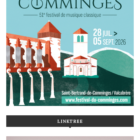
LINKTREE