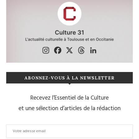
ABONNEZ-VOUS À LA NEWSLETTER
Recevez l’Essentiel de la Culture
et une sélection d’articles de la rédaction