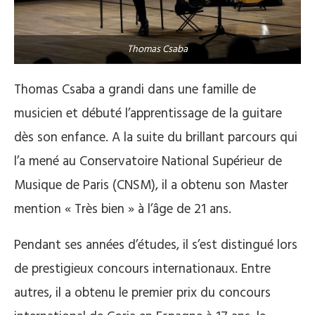
Thomas Csaba
Thomas Csaba a grandi dans une famille de
musicien et débuté l’apprentissage de la guitare
dès son enfance. A la suite du brillant parcours qui
l’a mené au Conservatoire National Supérieur de
Musique de Paris (CNSM), il a obtenu son Master
mention « Très bien » à l’âge de 21 ans.
Pendant ses années d’études, il s’est distingué lors
de prestigieux concours internationaux. Entre
autres, il a obtenu le premier prix du concours