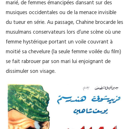
marié, de femmes émancipées dansant sur des
musiques occidentales ou de la menace invisible
du tueur en série. Au passage, Chahine brocarde les
musulmans conservateurs lors d’une scène où une
femme hystérique portant un voile couvrant à
moitié sa chevelure (la seule femme voilée du film)
se fait rabrouer par son mari lui enjoignant de
dissimuler son visage.