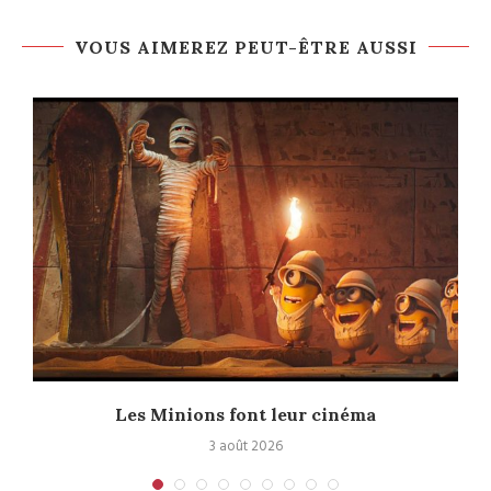
VOUS AIMEREZ PEUT-ÊTRE AUSSI
e
Les Minions font leur cinéma
3 août 2026