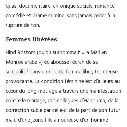
quasi documentaire, chronique sociale, romance,
comédie et drame criminel sans jamais céder à la
rupture de ton.
Femmes libérées
Hind Rostom (qu’on surnommait « la Marilyn
Monroe arabe ») éclabousse l’écran de sa
sensualité dans un rôle de femme libre, frondeuse,
provocante. La condition féminine est d’ailleurs au
cœur du long-métrage à travers une manifestation
contre le mariage, des collègues d’Hanouma, de la
correction subie par celle-ci de la part de son futur
mari, d’une jeune fille amoureuse d’un homme