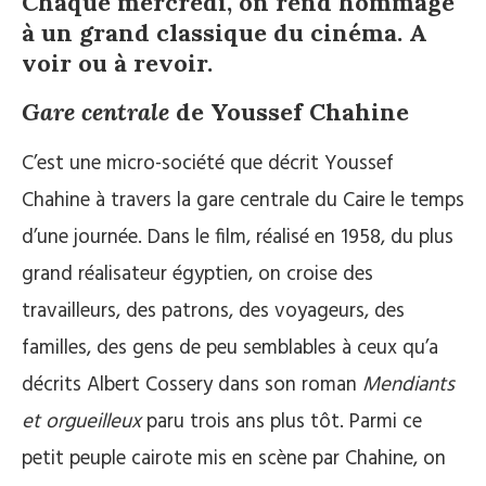
Chaque mercredi, on rend hommage
à un grand classique du cinéma. A
voir ou à revoir.
Gare centrale
de Youssef Chahine
C’est une micro-société que décrit Youssef
Chahine à travers la gare centrale du Caire le temps
d’une journée. Dans le film, réalisé en 1958, du plus
grand réalisateur égyptien, on croise des
travailleurs, des patrons, des voyageurs, des
familles, des gens de peu semblables à ceux qu’a
décrits Albert Cossery dans son roman
Mendiants
et orgueilleux
paru trois ans plus tôt. Parmi ce
petit peuple cairote mis en scène par Chahine, on