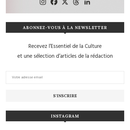
ABONNEZ-VOUS À LA NEWSLETTER
Recevez l’Essentiel de la Culture
et une sélection d’articles de la rédaction
INSTAGRAM