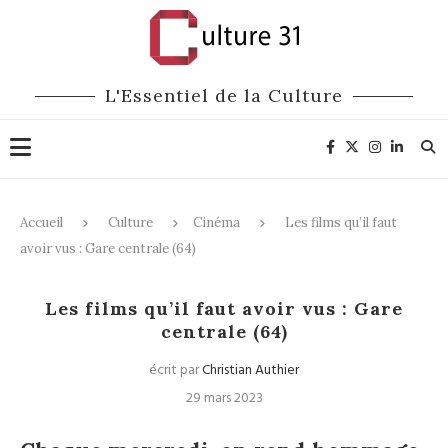
L'Essentiel de la Culture
Accueil
Culture
Cinéma
Les films qu’il faut
avoir vus : Gare centrale (64)
Cinéma
Les films qu’il faut avoir vus : Gare
centrale (64)
écrit par
Christian Authier
29 mars 2023