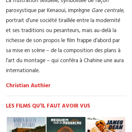
La frustration sexuelle, symbolisée de façon
paroxystique par Kenaoui, imprègne
Gare centrale
,
portrait d’une société tiraillée entre la modernité
et ses traditions ou pesanteurs, mais au-delà la
richesse de son propos le film frappe d’abord par
sa mise en scène – de la composition des plans à
l’art du montage – qui conféra à Chahine une aura
internationale.
Christian Authier
LES FILMS QU’IL FAUT AVOIR VUS