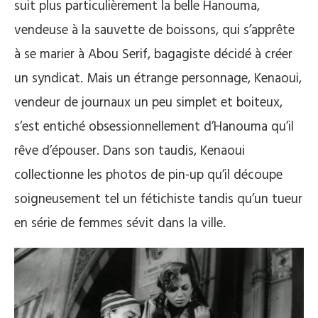
suit plus particulièrement la belle Hanouma,
vendeuse à la sauvette de boissons, qui s’apprête
à se marier à Abou Serif, bagagiste décidé à créer
un syndicat. Mais un étrange personnage, Kenaoui,
vendeur de journaux un peu simplet et boiteux,
s’est entiché obsessionnellement d’Hanouma qu’il
rêve d’épouser. Dans son taudis, Kenaoui
collectionne les photos de pin-up qu’il découpe
soigneusement tel un fétichiste tandis qu’un tueur
en série de femmes sévit dans la ville.