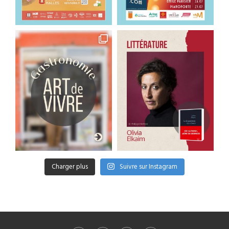
Charger plus
Suivre sur Instagram