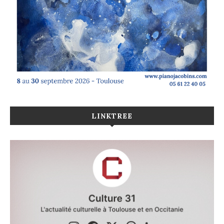
LINKTREE