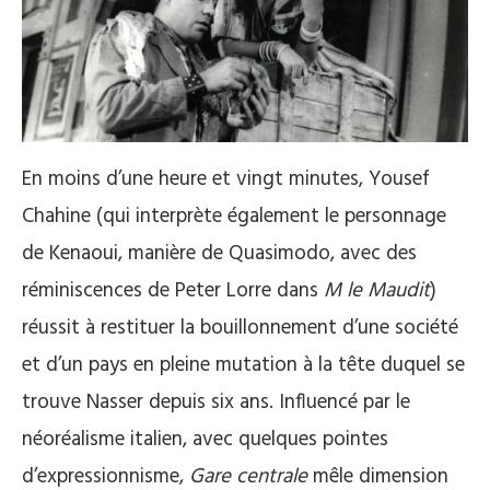
En moins d’une heure et vingt minutes, Yousef
Chahine (qui interprète également le personnage
de Kenaoui, manière de Quasimodo, avec des
réminiscences de Peter Lorre dans
M le Maudit
)
réussit à restituer la bouillonnement d’une société
et d’un pays en pleine mutation à la tête duquel se
trouve Nasser depuis six ans. Influencé par le
néoréalisme italien, avec quelques pointes
d’expressionnisme,
Gare centrale
mêle dimension