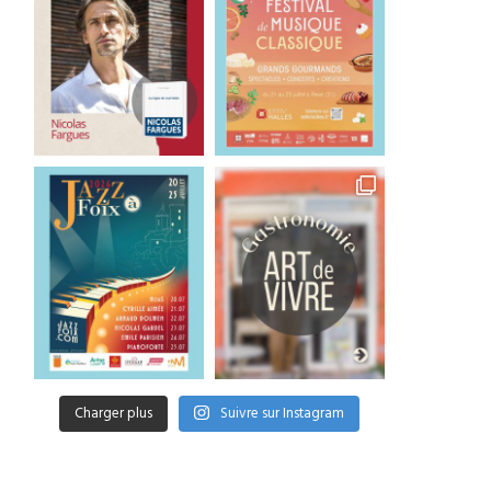
Charger plus
Suivre sur Instagram