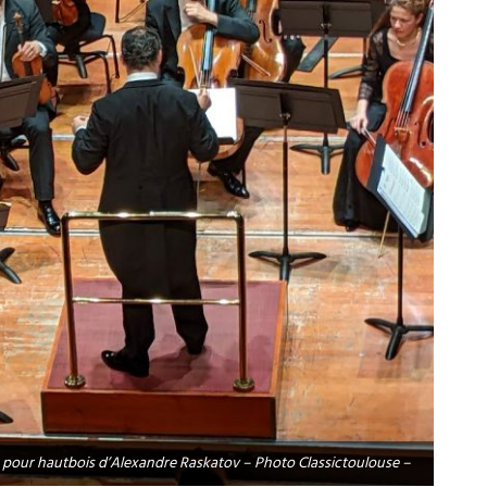
o pour hautbois d’Alexandre Raskatov – Photo Classictoulouse –