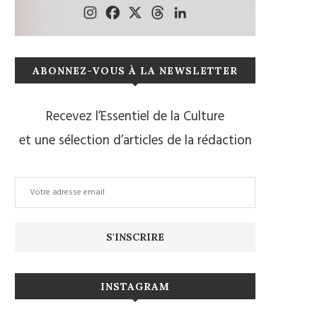
ABONNEZ-VOUS À LA NEWSLETTER
Recevez l’Essentiel de la Culture
et une sélection d’articles de la rédaction
INSTAGRAM