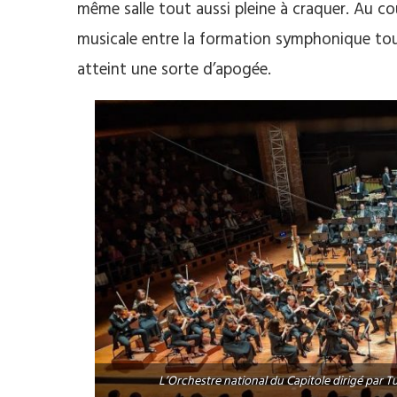
même salle tout aussi pleine à craquer. Au co
musicale entre la formation symphonique tou
atteint une sorte d’apogée.
L’Orchestre national du Capitole dirigé par 