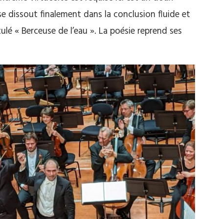
e dissout finalement dans la conclusion fluide et
lé « Berceuse de l’eau ». La poésie reprend ses