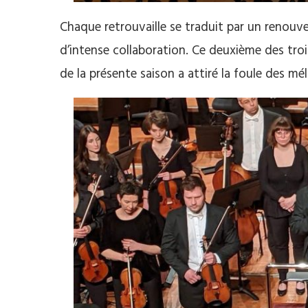
Chaque retrouvaille se traduit par un renouve
d’intense collaboration. Ce deuxième des tro
de la présente saison a attiré la foule des mél