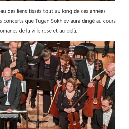
au des liens tissés tout au long de ces années
is concerts que Tugan Sokhiev aura dirigé au cours
omanes de la ville rose et au-delà.