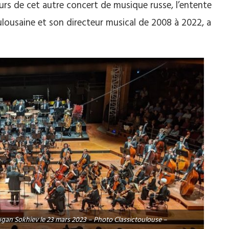
urs de cet autre concert de musique russe, l’entente
lousaine et son directeur musical de 2008 à 2022, a
Tugan Sokhiev le 23 mars 2023 – Photo Classictoulouse –