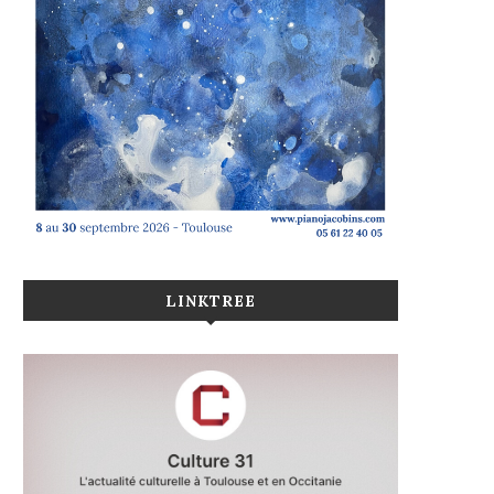
LINKTREE