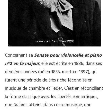
Johannes Brahms en 1889
Concernant sa
Sonate pour violoncelle et piano
n°2 en fa majeur
, elle est écrite en 1886, dans ses
dernières années (né en 1833, mort en 1897), qui
furent une période de très riche fécondité en
musique de chambre et lieder. C’est en réconciliant
la forme classique avec les libertés romantiques,
que Brahms atteint dans cette musique, une