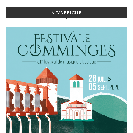
A L’AFFICHE