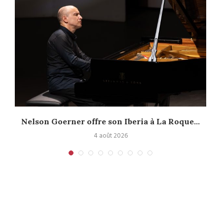
Nelson Goerner offre son Iberia à La Roque...
4 août 2026