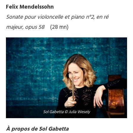
Felix Mendelssohn
Sonate pour violoncelle et piano n°2, en ré
majeur, opus 58
(28 mn)
Sol Gabetta © Julia Wesely
À propos de Sol Gabetta