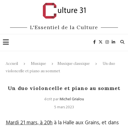
L'Essentiel de la Culture
Accueil
Musique
Musique classique
Un duo
violoncelle et piano au sommet
Musique classique
Un duo violoncelle et piano au sommet
écrit par
Michel Grialou
5 mars 2023
Mardi 21 mars, à 20h
à la Halle aux Grains, et dans