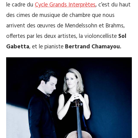
le cadre du
Cycle Grands Interprètes
,
c’est du haut
des cimes de musique de chambre que nous
arrivent des œuvres de Mendelssohn et Brahms,
offertes par les deux artistes, la violoncelliste
Sol
Gabetta
, et le pianiste
Bertrand Chamayou.