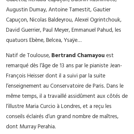
Augustin Dumay, Antoine Tamestit, Gautier
Capuçon, Nicolas Baldeyrou, Alexeï Ogrintchouk,
David Guerrier, Paul Meyer, Emmanuel Pahud, les
quatuors Ebène, Belcea, Ysaÿe…
Natif de Toulouse,
Bertrand Chamayou
est
remarqué dès l’âge de 13 ans par le pianiste Jean-
François Heisser dont il a suivi par la suite
l’enseignement au Conservatoire de Paris. Dans le
même temps, il a travaillé assidûment aux côtés de
l’illustre Maria Curcio à Londres, et a reçu les
conseils éclairés d’un grand nombre de maîtres,
dont Murray Perahia.