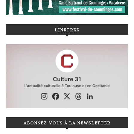
LINKTREE
ABONNEZ-VOUS À LA NEWSLETTER