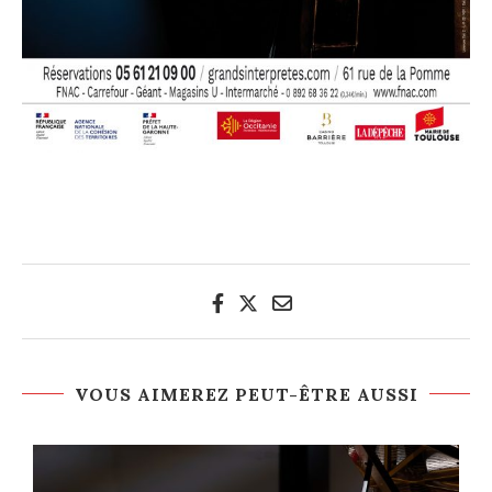
VOUS AIMEREZ PEUT-ÊTRE AUSSI