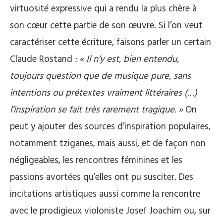
virtuosité expressive qui a rendu la plus chère à
son cœur cette partie de son œuvre. Si l’on veut
caractériser cette écriture, faisons parler un certain
Claude Rostand
: « Il n’y est, bien entendu,
toujours question que de musique pure, sans
intentions ou prétextes vraiment littéraires (…)
l’inspiration se fait très rarement tragique. »
On
peut y ajouter des sources d’inspiration populaires,
notamment tziganes, mais aussi, et de façon non
négligeables, les rencontres féminines et les
passions avortées qu’elles ont pu susciter. Des
incitations artistiques aussi comme la rencontre
avec le prodigieux violoniste Josef Joachim ou, sur