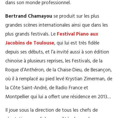
dans son monde professionnel.
Bertrand Chamayou
se produit sur les plus
grandes scènes internationales ainsi que dans les
plus grands festivals. Le
Festival Piano aux
Jacobins de Toulouse
, qui lui est très fidèle
depuis ses débuts, et l’a invité aussi à son édition
chinoise à plusieurs reprises, les Festivals, de la
Roque d’Anthéron, de la Chaise-Dieu, de Besançon,
où il à remplacé au pied levé Krystian Zimerman, de
la Côte Saint-André, de Radio France et
Montpellier qui lui a offert une résidence en 2013…
Il joue sous la direction de tous les chefs de