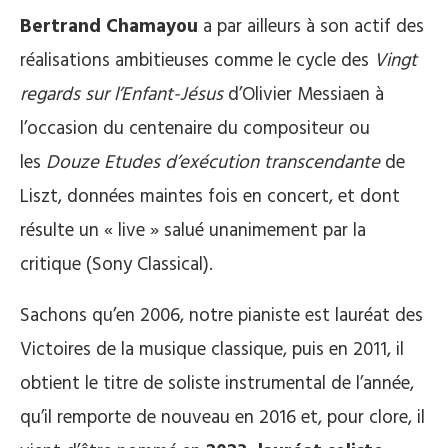
Bertrand Chamayou
a par ailleurs à son actif des
réalisations ambitieuses comme le cycle des
Vingt
regards sur l’Enfant-Jésus
d’Olivier Messiaen à
l’occasion du centenaire du compositeur ou
les
Douze Etudes d’exécution transcendante
de
Liszt, données maintes fois en concert, et dont
résulte un « live » salué unanimement par la
critique (Sony Classical).
Sachons qu’en 2006, notre pianiste est lauréat des
Victoires de la musique classique, puis en 2011, il
obtient le titre de soliste instrumental de l’année,
qu’il remporte de nouveau en 2016 et, pour clore, il