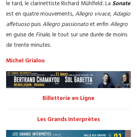
le tard, le clarinettiste Richard Mühlfeld. La
Sonate
est en quatre mouvements,
Allegro vivace,
Adagio
affetuoso
puis
Allegro passionato
et enfin
Allegro
en guise de
Finale
, le tout sur une durée de moins
de trente minutes.
Michel Grialou
Billetterie en Ligne
Les Grands Interprètes