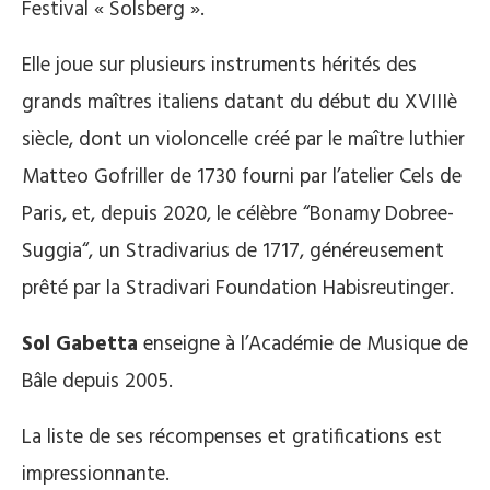
Festival « Solsberg ».
Elle joue sur plusieurs instruments hérités des
grands maîtres italiens datant du début du XVIIIè
siècle, dont un violoncelle créé par le maître luthier
Matteo Gofriller de 1730 fourni par l’atelier Cels de
Paris, et, depuis 2020, le célèbre “Bonamy Dobree-
Suggia“, un Stradivarius de 1717, généreusement
prêté par la Stradivari Foundation Habisreutinger.
Sol Gabetta
enseigne à l’Académie de Musique de
Bâle depuis 2005.
La liste de ses récompenses et gratifications est
impressionnante.