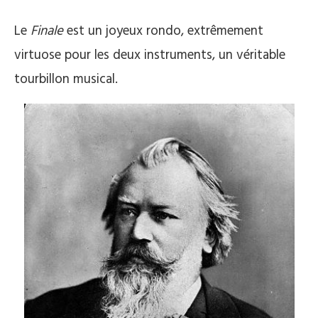
Le
Finale
est un joyeux rondo, extrêmement
virtuose pour les deux instruments, un véritable
tourbillon musical.