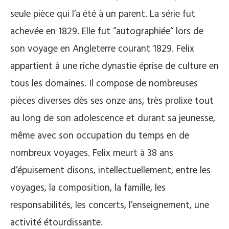
seule pièce qui l’a été à un parent. La série fut
achevée en 1829. Elle fut “autographiée“ lors de
son voyage en Angleterre courant 1829. Felix
appartient à une riche dynastie éprise de culture en
tous les domaines. Il compose de nombreuses
pièces diverses dès ses onze ans, très prolixe tout
au long de son adolescence et durant sa jeunesse,
même avec son occupation du temps en de
nombreux voyages. Felix meurt à 38 ans
d’épuisement disons, intellectuellement, entre les
voyages, la composition, la famille, les
responsabilités, les concerts, l’enseignement, une
activité étourdissante.