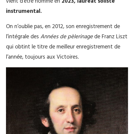
vient d’être nommé en
2023, lauréat soliste
instrumental.
On n’oublie pas, en 2012, son enregistrement de
l’intégrale des
Années de pèlerinage
de Franz Liszt
qui obtint le titre de meilleur enregistrement de
l’année, toujours aux Victoires.