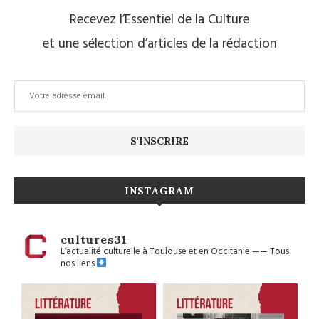
Recevez l’Essentiel de la Culture
et une sélection d’articles de la rédaction
INSTAGRAM
cultures31
L’actualité culturelle à Toulouse et en Occitanie
——
Tous
nos liens