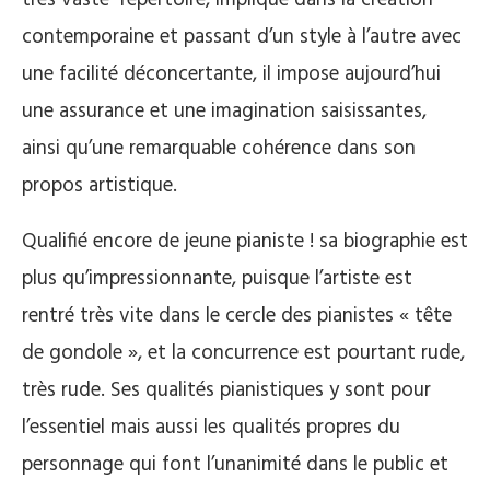
contemporaine et passant d’un style à l’autre avec
une facilité déconcertante, il impose aujourd’hui
une assurance et une imagination saisissantes,
ainsi qu’une remarquable cohérence dans son
propos artistique.
Qualifié encore de jeune pianiste ! sa biographie est
plus qu’impressionnante, puisque l’artiste est
rentré très vite dans le cercle des pianistes « tête
de gondole », et la concurrence est pourtant rude,
très rude. Ses qualités pianistiques y sont pour
l’essentiel mais aussi les qualités propres du
personnage qui font l’unanimité dans le public et