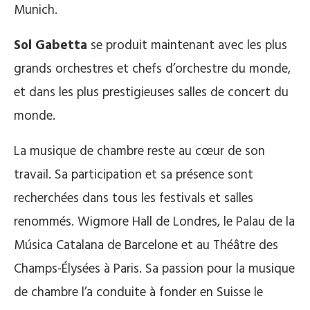
Munich.
Sol Gabetta
se produit maintenant avec les plus
grands orchestres et chefs d’orchestre du monde,
et dans les plus prestigieuses salles de concert du
monde.
La musique de chambre reste au cœur de son
travail. Sa participation et sa présence sont
recherchées dans tous les festivals et salles
renommés. Wigmore Hall de Londres, le Palau de la
Música Catalana de Barcelone et au Théâtre des
Champs-Élysées à Paris. Sa passion pour la musique
de chambre l’a conduite à fonder en Suisse le