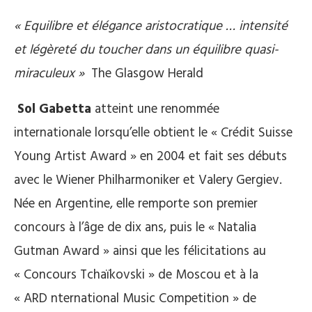
« Equilibre et élégance aristocratique … intensité
et légèreté du toucher dans un équilibre quasi-
miraculeux »
The Glasgow Herald
Sol Gabetta
atteint une renommée
internationale lorsqu’elle obtient le « Crédit Suisse
Young Artist Award » en 2004 et fait ses débuts
avec le Wiener Philharmoniker et Valery Gergiev.
Née en Argentine, elle remporte son premier
concours à l’âge de dix ans, puis le « Natalia
Gutman Award » ainsi que les félicitations au
« Concours Tchaïkovski » de Moscou et à la
« ARD nternational Music Competition » de