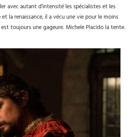
ler avec autant d’intensité les spécialistes et les
et la renaissance, il a vécu une vie pour le moins
e est toujours une gageure. Michele Placido la tente.