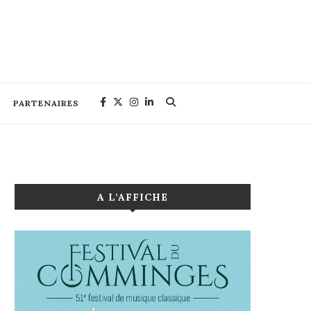
PARTENAIRES
A L’AFFICHE