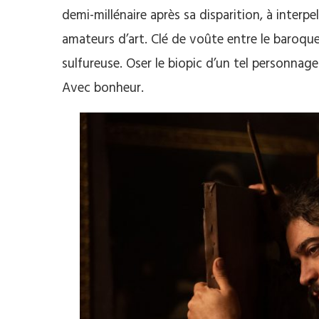
demi-millénaire après sa disparition, à interpel
amateurs d’art. Clé de voûte entre le baroque 
sulfureuse. Oser le biopic d’un tel personnag
Avec bonheur.