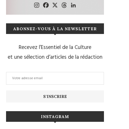
ABONNEZ-VOUS À LA NEWSLETTER
Recevez l’Essentiel de la Culture
et une sélection d’articles de la rédaction
INSTAGRAM