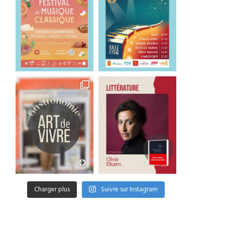
Charger plus
Suivre sur Instagram