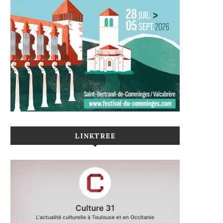
LINKTREE