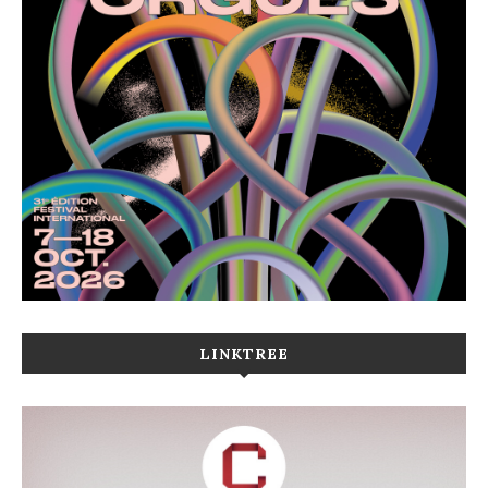
LINKTREE