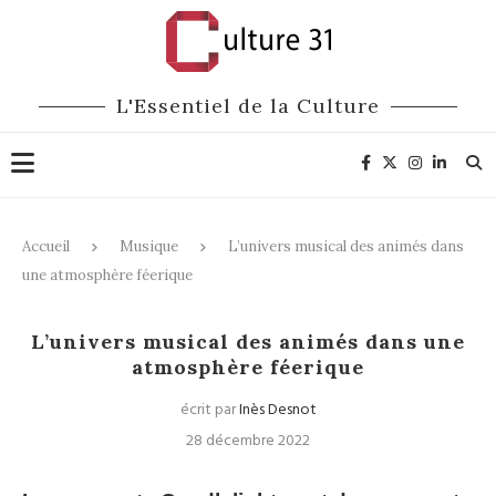
L'Essentiel de la Culture
Accueil
Musique
L’univers musical des animés dans
une atmosphère féerique
Musique
L’univers musical des animés dans une
atmosphère féerique
écrit par
Inès Desnot
28 décembre 2022