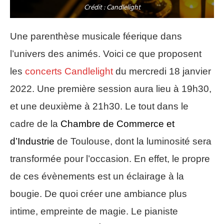
Crédit : Candlelight
Une parenthèse musicale féerique dans
l’univers des animés. Voici ce que proposent
les
concerts Candlelight
du mercredi 18 janvier
2022. Une première session aura lieu à 19h30,
et une deuxième à 21h30. Le tout dans le
cadre de la
Chambre de Commerce et
d’Industrie
de Toulouse, dont la luminosité sera
transformée pour l’occasion. En effet, le propre
de ces évènements est un éclairage à la
bougie. De quoi créer une ambiance plus
intime, empreinte de magie. Le pianiste