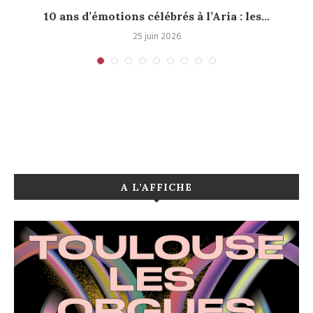
10 ans d’émotions célébrés à l’Aria : les...
25 juin 2026
A L’AFFICHE