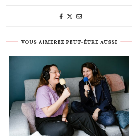
VOUS AIMEREZ PEUT-ÊTRE AUSSI