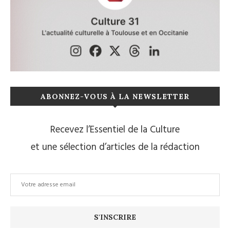
ABONNEZ-VOUS À LA NEWSLETTER
Recevez l’Essentiel de la Culture
et une sélection d’articles de la rédaction