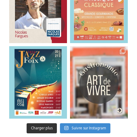
Charger plus
Suivre sur Instagram