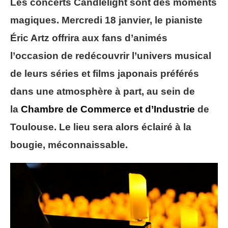
Les concerts Candlelight sont des moments
magiques. Mercredi 18 janvier, le pianiste
Éric Artz offrira aux fans d’animés
l’occasion de redécouvrir l’univers musical
de leurs séries et films japonais préférés
dans une atmosphère à part, au sein de
la
Chambre de Commerce et d’Industrie
de
Toulouse. Le lieu sera alors éclairé à la
bougie, méconnaissable.