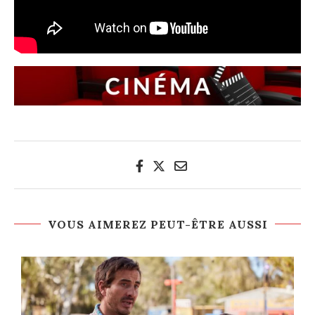
VOUS AIMEREZ PEUT-ÊTRE AUSSI