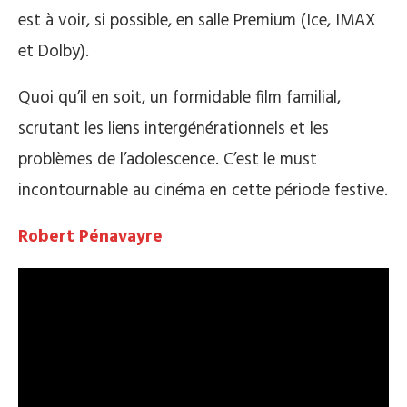
est à voir, si possible, en salle Premium (Ice, IMAX
et Dolby).
Quoi qu’il en soit, un formidable film familial,
scrutant les liens intergénérationnels et les
problèmes de l’adolescence. C’est le must
incontournable au cinéma en cette période festive.
Robert Pénavayre