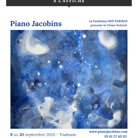
A L’AFFICHE