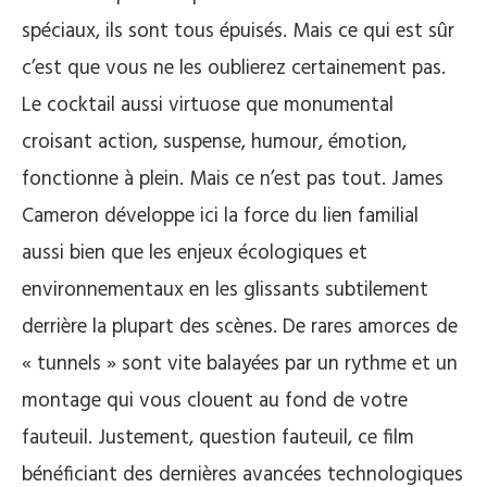
spéciaux, ils sont tous épuisés. Mais ce qui est sûr
c’est que vous ne les oublierez certainement pas.
Le cocktail aussi virtuose que monumental
croisant action, suspense, humour, émotion,
fonctionne à plein. Mais ce n’est pas tout. James
Cameron développe ici la force du lien familial
aussi bien que les enjeux écologiques et
environnementaux en les glissants subtilement
derrière la plupart des scènes. De rares amorces de
« tunnels » sont vite balayées par un rythme et un
montage qui vous clouent au fond de votre
fauteuil. Justement, question fauteuil, ce film
bénéficiant des dernières avancées technologiques