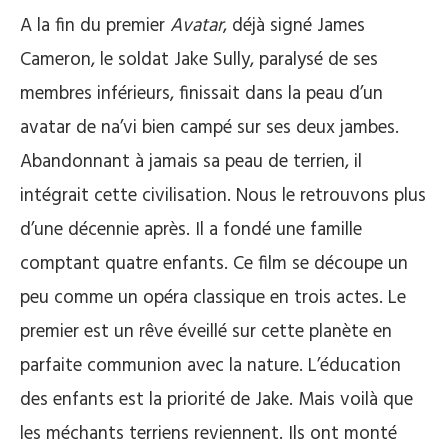
A la fin du premier
Avatar
, déjà signé James
Cameron, le soldat Jake Sully, paralysé de ses
membres inférieurs, finissait dans la peau d’un
avatar de na’vi bien campé sur ses deux jambes.
Abandonnant à jamais sa peau de terrien, il
intégrait cette civilisation. Nous le retrouvons plus
d’une décennie après. Il a fondé une famille
comptant quatre enfants. Ce film se découpe un
peu comme un opéra classique en trois actes. Le
premier est un rêve éveillé sur cette planète en
parfaite communion avec la nature. L’éducation
des enfants est la priorité de Jake. Mais voilà que
les méchants terriens reviennent. Ils ont monté