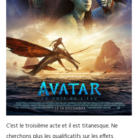
C’est le troisième acte et il est titanesque. Ne
cherchons plus les qualificatifs sur les effets