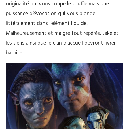
originalité qui vous coupe le souffle mais une
puissance d’évocation qui vous plonge
littéralement dans l’élément liquide.
Malheureusement et malgré tout repérés, Jake et
les siens ainsi que le clan d’accueil devront livrer
bataille.