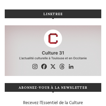
LINKTREE
ABONNEZ-VOUS À LA NEWSLETTER
Recevez l’Essentiel de la Culture