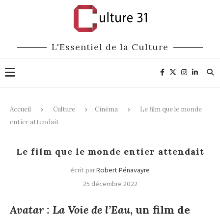
L'Essentiel de la Culture
Accueil
Culture
Cinéma
Le film que le monde
entier attendait
Cinéma
Le film que le monde entier attendait
écrit par
Robert Pénavayre
25 décembre 2022
Avatar : La Voie de l’Eau
, un film de