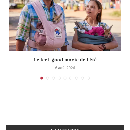
Le feel-good movie de l’été
6 août 2026