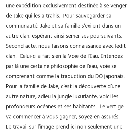
une expédition exclusivement destinée à se venger
de Jake qui les a trahis. Pour sauvegarder sa
communauté, Jake et sa famille s’exilent dans un
autre clan, espérant ainsi semer ses poursuivants.
Second acte, nous faisons connaissance avec ledit
clan. Celui-ci a fait sien la Voie de l’Eau. Entendez
par là une certaine philosophie de l’eau, voie se
comprenant comme la traduction du DO japonais.
Pour la famille de Jake, c’est la découverte d’une
autre nature, adieu la jungle luxuriante, voici les
profondeurs océanes et ses habitants. Le vertige
va commencer à vous gagner, soyez-en assurés.
Le travail sur l’image prend ici non seulement une