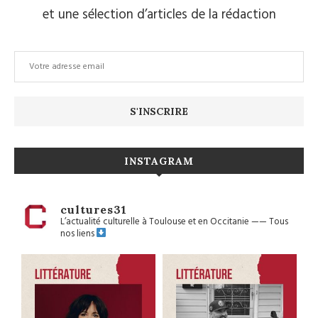
et une sélection d’articles de la rédaction
INSTAGRAM
cultures31
L’actualité culturelle à Toulouse et en Occitanie
——
Tous
nos liens