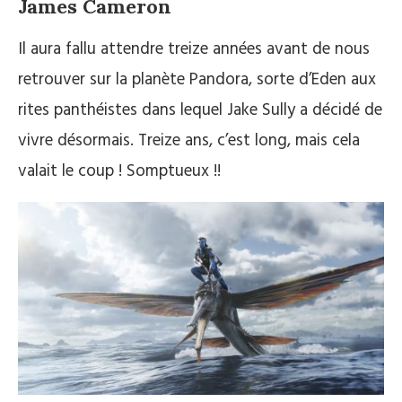
James Cameron
Il aura fallu attendre treize années avant de nous
retrouver sur la planète Pandora, sorte d’Eden aux
rites panthéistes dans lequel Jake Sully a décidé de
vivre désormais. Treize ans, c’est long, mais cela
valait le coup ! Somptueux !!