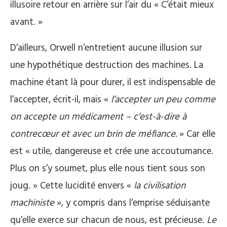
illusoire retour en arrière sur l’air du « C’était mieux
avant. »
D’ailleurs, Orwell n’entretient aucune illusion sur
une hypothétique destruction des machines. La
machine étant là pour durer, il est indispensable de
l’accepter, écrit-il, mais «
l’accepter un peu comme
on accepte un médicament – c’est-à-dire à
contrecœur et avec un brin de méfiance.
» Car elle
est « utile, dangereuse et crée une accoutumance.
Plus on s’y soumet, plus elle nous tient sous son
joug. » Cette lucidité envers «
la civilisation
machiniste
», y compris dans l’emprise séduisante
qu’elle exerce sur chacun de nous, est précieuse.
Le