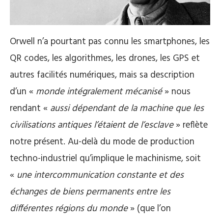
Orwell n’a pourtant pas connu les smartphones, les
QR codes, les algorithmes, les drones, les GPS et
autres facilités numériques, mais sa description
d’un «
monde intégralement mécanisé
» nous
rendant «
aussi dépendant de la machine que les
civilisations antiques l’étaient de l’esclave
» reflète
notre présent. Au-delà du mode de production
techno-industriel qu’implique le machinisme, soit
«
une intercommunication constante et des
échanges de biens permanents entre les
différentes régions du monde
» (que l’on