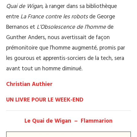
Quai de Wigan
, à ranger dans sa bibliothèque
entre
La France contre les robots
de George
Bernanos et
L’Obsolescence de l’homme
de
Gunther Anders, nous avertissait de façon
prémonitoire que l’homme augmenté, promis par
les gourous et apprentis-sorciers de la tech, sera
avant tout un homme diminué.
Christian Authier
UN LIVRE POUR LE WEEK-END
Le Quai de Wigan – Flammarion