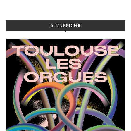
A L’AFFICHE