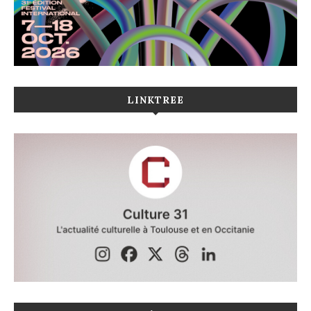
LINKTREE