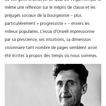
même une réflexion sur le mépris de classe et les
préjugés sociaux de la bourgeoisie – plus
particulièrement « progressiste » – envers les
milieux populaires. L’essai d’Orwell impressionne
par sa prescience, ses intuitions, sa dimension
visionnaire tant nombre de pages semblent avoir
été écrites à propos des temps où nous sommes.