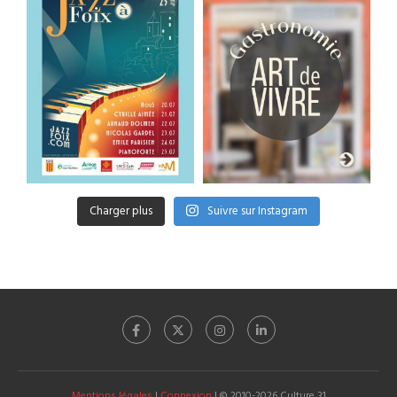
Charger plus
Suivre sur Instagram
Mentions légales
|
Connexion
| © 2010-2026 Culture 31