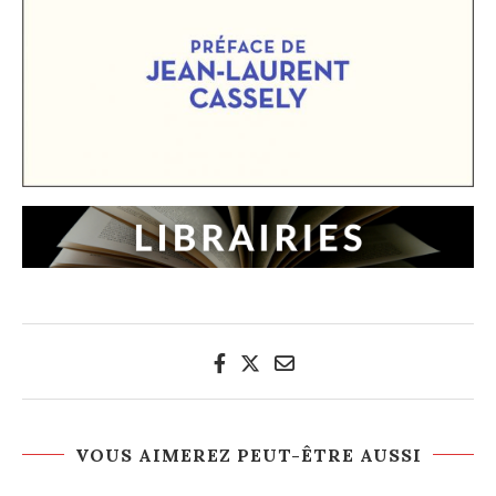
VOUS AIMEREZ PEUT-ÊTRE AUSSI