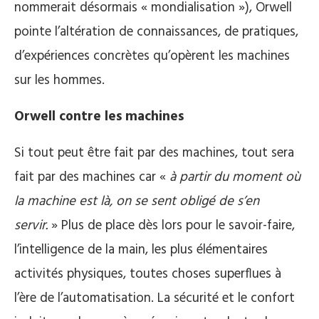
nommerait désormais « mondialisation »), Orwell
pointe l’altération de connaissances, de pratiques,
d’expériences concrètes qu’opèrent les machines
sur les hommes.
Orwell contre les machines
Si tout peut être fait par des machines, tout sera
fait par des machines car «
à partir du moment où
la machine est là, on se sent obligé de s’en
servir.
» Plus de place dès lors pour le savoir-faire,
l’intelligence de la main, les plus élémentaires
activités physiques, toutes choses superflues à
l’ère de l’automatisation. La sécurité et le confort