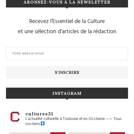
ABONNEZ-VOUS À LA NEWSLETTER
Recevez l’Essentiel de la Culture
et une sélection d’articles de la rédaction
INSTAGRAM
cultures31
L’actualité culturelle à Toulouse et en Occitanie
——
Tous
nos liens