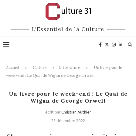
L'Essentiel de la Culture
Accueil
Culture
Littérature
Un livre pour le
week-end : Le Quai de Wigan de George Orwell
Littérature
Un livre pour le week-end : Le Quai de
Wigan de George Orwell
écrit par
Christian Authier
23 décembre 2022