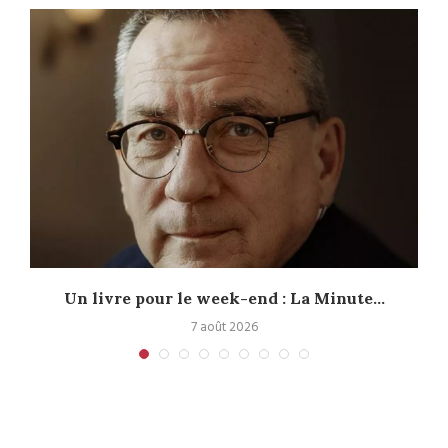
Un livre pour le week-end : La Minute...
7 août 2026