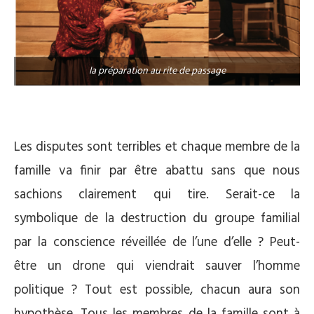
la préparation au rite de passage
Les disputes sont terribles et chaque membre de la
famille va finir par être abattu sans que nous
sachions clairement qui tire. Serait-ce la
symbolique de la destruction du groupe familial
par la conscience réveillée de l’une d’elle ? Peut-
être un drone qui viendrait sauver l’homme
politique ? Tout est possible, chacun aura son
hypothèse. Tous les membres de la famille sont à