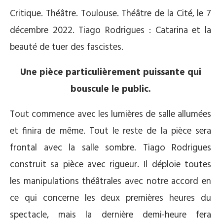
Critique. Théâtre. Toulouse. Théâtre de la Cité, le 7
décembre 2022. Tiago Rodrigues : Catarina et la
beauté de tuer des fascistes.
Une pièce particulièrement puissante qui
bouscule le public.
Tout commence avec les lumières de salle allumées
et finira de même. Tout le reste de la pièce sera
frontal avec la salle sombre. Tiago Rodrigues
construit sa pièce avec rigueur. Il déploie toutes
les manipulations théâtrales avec notre accord en
ce qui concerne les deux premières heures du
spectacle, mais la dernière demi-heure fera