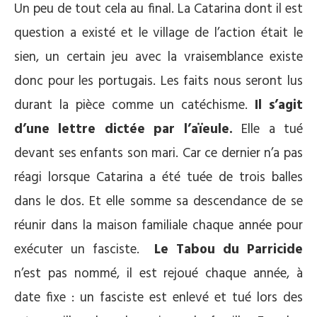
Un peu de tout cela au final. La Catarina dont il est
question a existé et le village de l’action était le
sien, un certain jeu avec la vraisemblance existe
donc pour les portugais. Les faits nous seront lus
durant la pièce comme un catéchisme.
Il s’agit
d’une lettre dictée par l’aïeule.
Elle a tué
devant ses enfants son mari. Car ce dernier n’a pas
réagi lorsque Catarina a été tuée de trois balles
dans le dos. Et elle somme sa descendance de se
réunir dans la maison familiale chaque année pour
exécuter un fasciste.
Le Tabou du Parricide
n’est pas nommé, il est rejoué chaque année, à
date fixe : un fasciste est enlevé et tué lors des