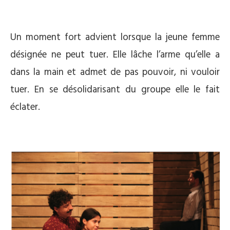
Un moment fort advient lorsque la jeune femme
désignée ne peut tuer. Elle lâche l’arme qu’elle a
dans la main et admet de pas pouvoir, ni vouloir
tuer. En se désolidarisant du groupe elle le fait
éclater.