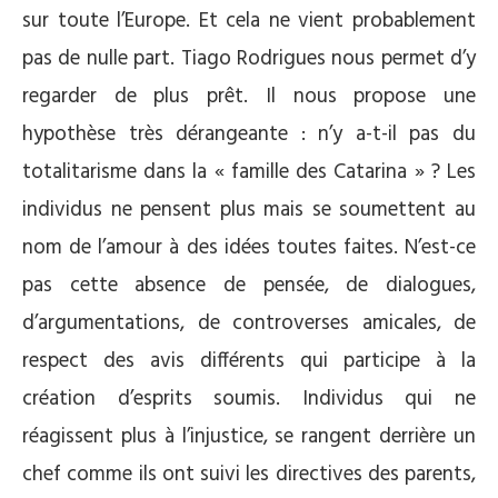
sur toute l’Europe. Et cela ne vient probablement
pas de nulle part. Tiago Rodrigues nous permet d’y
regarder de plus prêt. Il nous propose une
hypothèse très dérangeante : n’y a-t-il pas du
totalitarisme dans la « famille des Catarina » ? Les
individus ne pensent plus mais se soumettent au
nom de l’amour à des idées toutes faites. N’est-ce
pas cette absence de pensée, de dialogues,
d’argumentations, de controverses amicales, de
respect des avis différents qui participe à la
création d’esprits soumis. Individus qui ne
réagissent plus à l’injustice, se rangent derrière un
chef comme ils ont suivi les directives des parents,