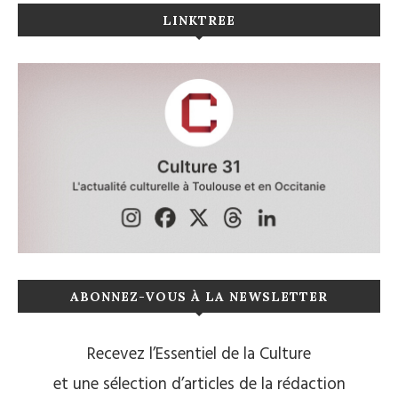
LINKTREE
ABONNEZ-VOUS À LA NEWSLETTER
Recevez l’Essentiel de la Culture
et une sélection d’articles de la rédaction