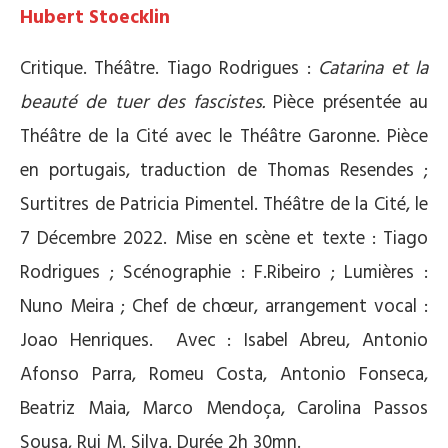
Hubert Stoecklin
Critique. Théâtre. Tiago Rodrigues :
Catarina et la
beauté de tuer des fascistes.
Pièce présentée au
Théâtre de la Cité avec le Théâtre Garonne. Pièce
en portugais, traduction de Thomas Resendes ;
Surtitres de Patricia Pimentel. Théâtre de la Cité, le
7 Décembre 2022. Mise en scène et texte : Tiago
Rodrigues ; Scénographie : F.Ribeiro ; Lumières :
Nuno Meira ; Chef de chœur, arrangement vocal :
Joao Henriques. Avec : Isabel Abreu, Antonio
Afonso Parra, Romeu Costa, Antonio Fonseca,
Beatriz Maia, Marco Mendoça, Carolina Passos
Sousa, Rui M. Silva. Durée 2h 30mn.