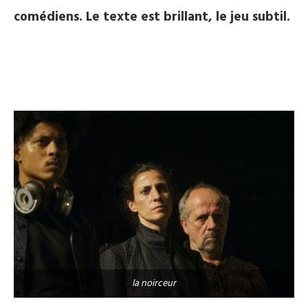
comédiens. Le texte est brillant, le jeu subtil.
la noirceur