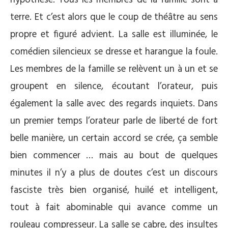
terre. Et c’est alors que le coup de théâtre au sens
propre et figuré advient. La salle est illuminée, le
comédien silencieux se dresse et harangue la foule.
Les membres de la famille se relèvent un à un et se
groupent en silence, écoutant l’orateur, puis
également la salle avec des regards inquiets. Dans
un premier temps l’orateur parle de liberté de fort
belle manière, un certain accord se crée, ça semble
bien commencer … mais au bout de quelques
minutes il n’y a plus de doutes c’est un discours
fasciste très bien organisé, huilé et intelligent,
tout à fait abominable qui avance comme un
rouleau compresseur. La salle se cabre, des insultes