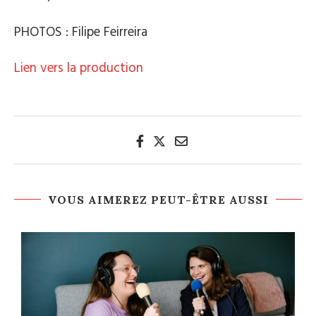
PHOTOS : Filipe Feirreira
Lien vers la production
VOUS AIMEREZ PEUT-ÊTRE AUSSI