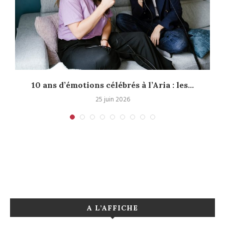
10 ans d’émotions célébrés à l’Aria : les...
25 juin 2026
A L’AFFICHE