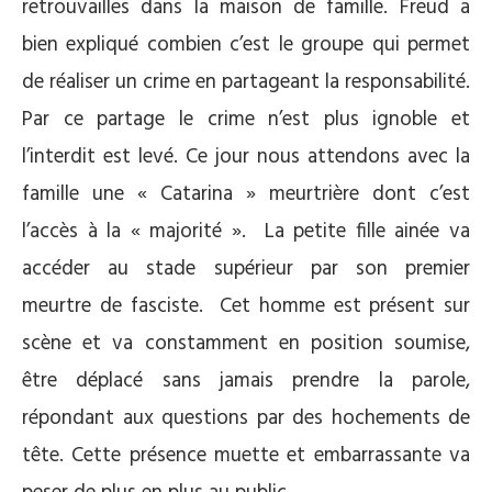
retrouvailles dans la maison de famille. Freud a
bien expliqué combien c’est le groupe qui permet
de réaliser un crime en partageant la responsabilité.
Par ce partage le crime n’est plus ignoble et
l’interdit est levé. Ce jour nous attendons avec la
famille une « Catarina » meurtrière dont c’est
l’accès à la « majorité ». La petite fille ainée va
accéder au stade supérieur par son premier
meurtre de fasciste. Cet homme est présent sur
scène et va constamment en position soumise,
être déplacé sans jamais prendre la parole,
répondant aux questions par des hochements de
tête. Cette présence muette et embarrassante va