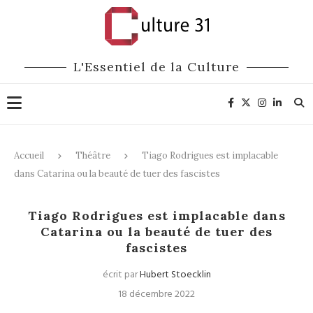
L'Essentiel de la Culture
Accueil
Théâtre
Tiago Rodrigues est implacable
dans Catarina ou la beauté de tuer des fascistes
Théâtre
Tiago Rodrigues est implacable dans
Catarina ou la beauté de tuer des
fascistes
écrit par
Hubert Stoecklin
18 décembre 2022