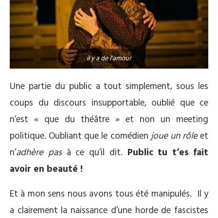
il y a de l’amour
Une partie du public a tout simplement, sous les
coups du discours insupportable, oublié que ce
n’est « que du théâtre » et non un meeting
politique. Oubliant que le comédien
joue un rôle
et
n’
adhère pas
à ce qu’il dit.
Public tu t’es fait
avoir en beauté !
Et à mon sens nous avons tous été manipulés. Il y
a clairement la naissance d’une horde de fascistes