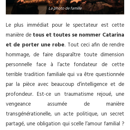
La photo de famille
Le plus immédiat pour le spectateur est cette
manière de
tous et toutes se nommer Catarina
et de porter une robe
. Tout ceci afin de rendre
hommage, de faire disparaître toute dimension
personnelle face à l’acte fondateur de cette
terrible tradition familiale qui va être questionnée
par la pièce avec beaucoup d’intelligence et de
profondeur. Est-ce un traumatisme rejoué, une
vengeance assumée de manière
transgénérationelle, un acte politique, un secret
partagé, une obligation qui scelle l’amour familial ?