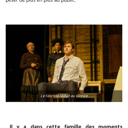
peser de plus en plus au public.
Le fasciste réduit au silence
Il y a dans cette famille des moments