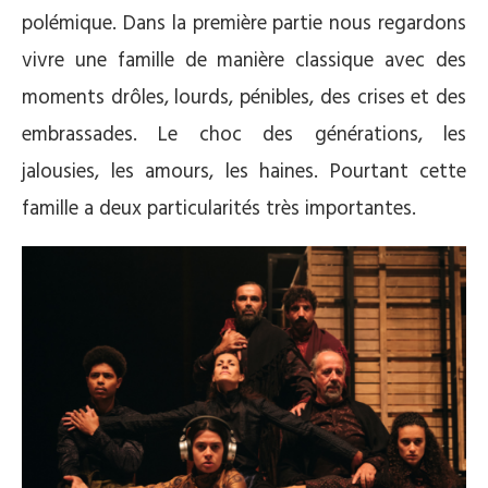
polémique. Dans la première partie nous regardons
vivre une famille de manière classique avec des
moments drôles, lourds, pénibles, des crises et des
embrassades. Le choc des générations, les
jalousies, les amours, les haines. Pourtant cette
famille a deux particularités très importantes.