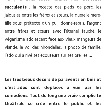
succulents
: la recette des pieds de porc, les
jalousies entre les frères et sœurs, la querelle mère-
fille sous prétexte d’un pull donné-repris, l’argent
entre frères et sœurs avec l’éternel fauché, le
véganisme adolescent face aux vieux mangeurs de
viande, le vol des hirondelles, la photo de famille,
l’ado qui a rivé ses écouteurs sur ses oreilles …
Les très beaux décors de paravents en bois et
d’estrades sont déplacés à vue par les
comédiens. Tout du long une vraie complicité
théâtrale se crée entre le public et les