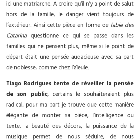
ici une matriarche. A croire qu’il n’y a point de salut
hors de la famille, le danger vient toujours de
l’extérieur. Ainsi cette pièce en forme de
fable des
Catarina
questionne ce qui se passe dans les
familles qui ne pensent plus, même si le point de
départ était une pensée audacieuse avec sa part
de noblesse, comme chez l’aïeule.
Tiago Rodrigues tente de réveiller la pensée
de son public
, certains le souhaiteraient plus
radical, pour ma part je trouve que cette manière
élégante de monter sa pièce, l’intelligence du
texte, la beauté des décors, la puissance de la
musique permet de nous séduire, de nous