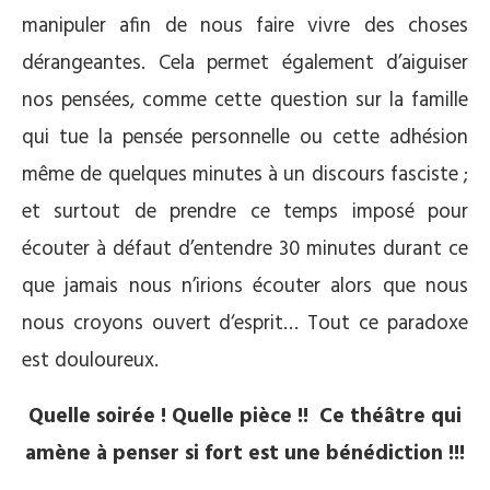
manipuler afin de nous faire vivre des choses
dérangeantes. Cela permet également d’aiguiser
nos pensées, comme cette question sur la famille
qui tue la pensée personnelle ou cette adhésion
même de quelques minutes à un discours fasciste ;
et surtout de prendre ce temps imposé pour
écouter à défaut d’entendre 30 minutes durant ce
que jamais nous n’irions écouter alors que nous
nous croyons ouvert d‘esprit… Tout ce paradoxe
est douloureux.
Quelle soirée ! Quelle pièce !! Ce théâtre qui
amène à penser si fort est une bénédiction !!!