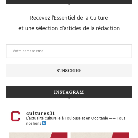
Recevez l’Essentiel de la Culture
et une sélection d’articles de la rédaction
INSTAGRAM
cultures31
L’actualité culturelle à Toulouse et en Occitanie
——
Tous
nos liens