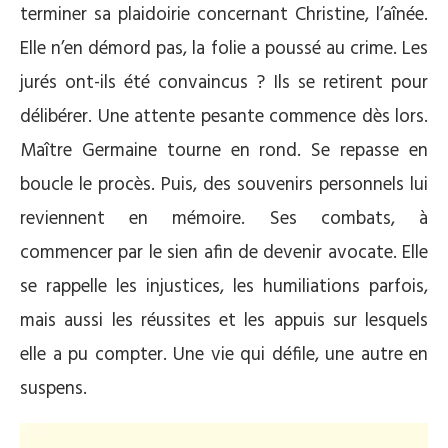
terminer sa plaidoirie concernant Christine, l’aînée.
Elle n’en démord pas, la folie a poussé au crime. Les
jurés ont-ils été convaincus ? Ils se retirent pour
délibérer. Une attente pesante commence dès lors.
Maître Germaine tourne en rond. Se repasse en
boucle le procès. Puis, des souvenirs personnels lui
reviennent en mémoire. Ses combats, à
commencer par le sien afin de devenir avocate. Elle
se rappelle les injustices, les humiliations parfois,
mais aussi les réussites et les appuis sur lesquels
elle a pu compter. Une vie qui défile, une autre en
suspens.