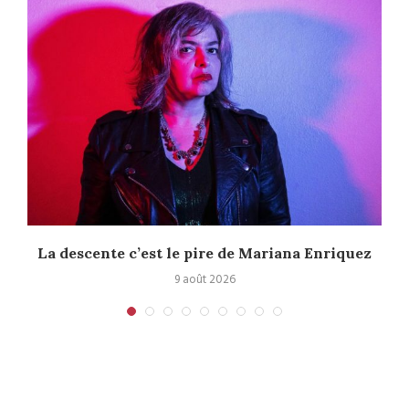
La descente c’est le pire de Mariana Enriquez
9 août 2026