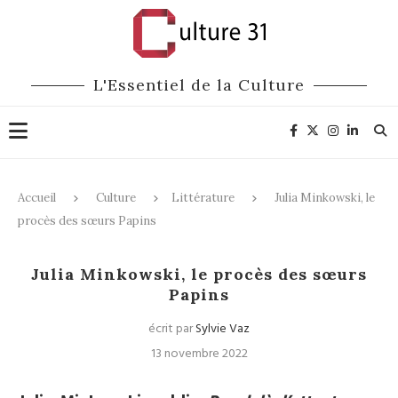
L'Essentiel de la Culture
Accueil
Culture
Littérature
Julia Minkowski, le
procès des sœurs Papins
Littérature
Julia Minkowski, le procès des sœurs
Papins
écrit par
Sylvie Vaz
13 novembre 2022