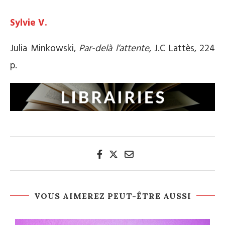
Sylvie V.
Julia Minkowski,
Par-delà l’attente,
J.C Lattès, 224
p.
VOUS AIMEREZ PEUT-ÊTRE AUSSI