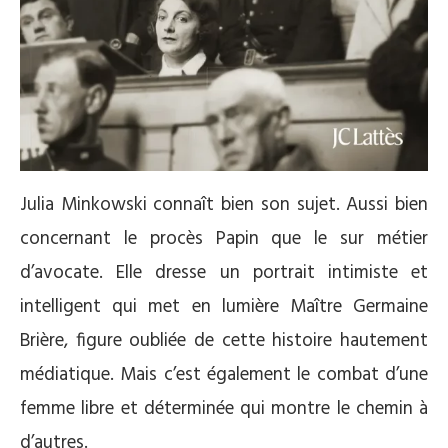
Julia Minkowski connaît bien son sujet. Aussi bien
concernant le procès Papin que le sur métier
d’avocate. Elle dresse un portrait intimiste et
intelligent qui met en lumière Maître Germaine
Brière, figure oubliée de cette histoire hautement
médiatique. Mais c’est également le combat d’une
femme libre et déterminée qui montre le chemin à
d’autres.