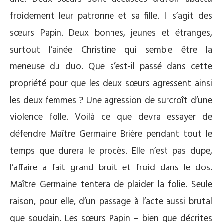
froidement leur patronne et sa fille. Il s’agit des
sœurs Papin. Deux bonnes, jeunes et étranges,
surtout l’ainée Christine qui semble être la
meneuse du duo. Que s’est-il passé dans cette
propriété pour que les deux sœurs agressent ainsi
les deux femmes ? Une agression de surcroît d’une
violence folle. Voilà ce que devra essayer de
défendre Maître Germaine Brière pendant tout le
temps que durera le procès. Elle n’est pas dupe,
l’affaire a fait grand bruit et froid dans le dos.
Maître Germaine tentera de plaider la folie. Seule
raison, pour elle, d’un passage à l’acte aussi brutal
que soudain. Les sœurs Papin – bien que décrites