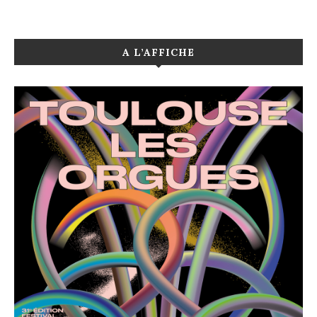
A L’AFFICHE