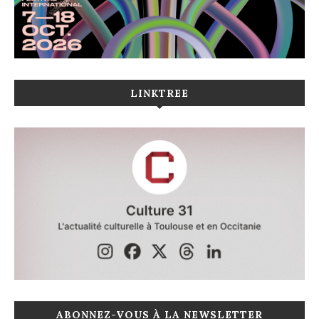
LINKTREE
ABONNEZ-VOUS À LA NEWSLETTER