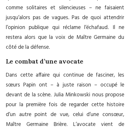
comme solitaires et silencieuses – ne faisaient
jusqu’alors pas de vagues. Pas de quoi attendrir
l’opinion publique qui réclame l’échafaud. Il ne
restera alors que la voix de Maître Germaine du
côté de la défense.
Le combat d’une avocate
Dans cette affaire qui continue de fasciner, les
sœurs Papin ont – à juste raison – occupé le
devant de la scène. Julia Minkowski nous propose
pour la première fois de regarder cette histoire
d’un autre point de vue, celui d’une consœur,
Maître Germaine Brière. L’avocate vient de