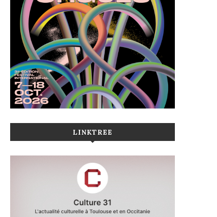
LINKTREE