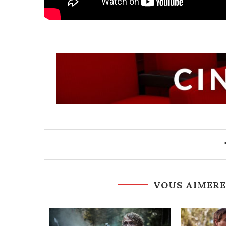
VOUS AIMERE