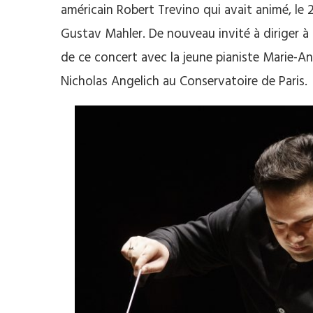
américain Robert Trevino qui avait animé, le
Gustav Mahler. De nouveau invité à diriger 
de ce concert avec la jeune pianiste Marie-An
Nicholas Angelich au Conservatoire de Paris.