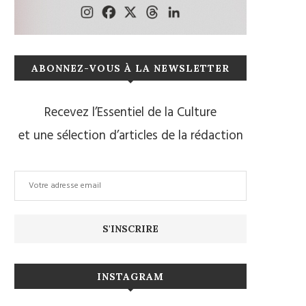
ABONNEZ-VOUS À LA NEWSLETTER
Recevez l’Essentiel de la Culture
et une sélection d’articles de la rédaction
INSTAGRAM