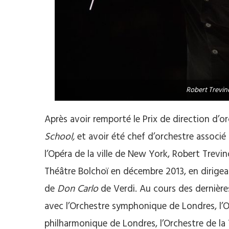
Robert Trevin
Après avoir remporté le Prix de direction d’o
School,
et avoir été chef d’orchestre associé
l’Opéra de la ville de New York, Robert Trevin
Théâtre Bolchoï en décembre 2013, en dirigea
de
Don Carlo
de Verdi. Au cours des dernières
avec l’Orchestre symphonique de Londres, l’O
philharmonique de Londres, l’Orchestre de la