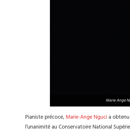
Marie Ange N
Pianiste précoce,
Marie-Ange Nguci
a obtenu
l’unanimité au Conservatoire National Supéri