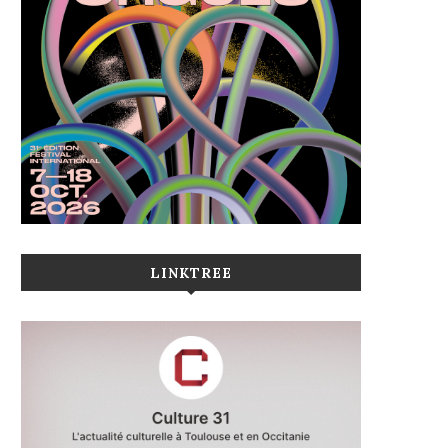
LINKTREE