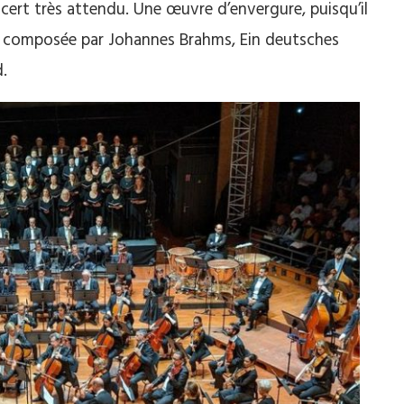
ert très attendu. Une œuvre d’envergure, puisqu’il
ais composée par Johannes Brahms, Ein deutsches
.