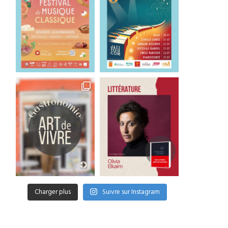
Charger plus
Suivre sur Instagram