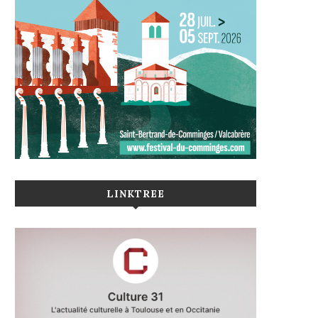
LINKTREE