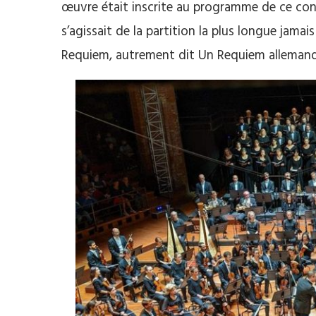
œuvre était inscrite au programme de ce conc
s’agissait de la partition la plus longue jam
Requiem, autrement dit Un Requiem allemand