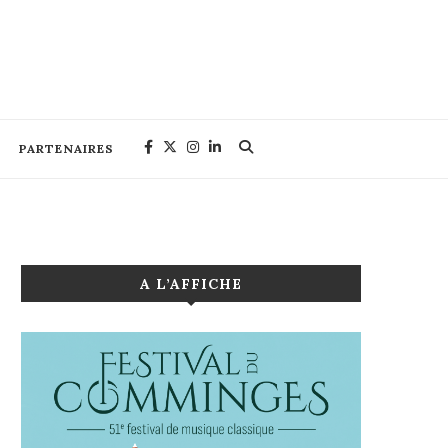
PARTENAIRES
A L’AFFICHE