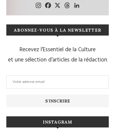
ABONNEZ-VOUS À LA NEWSLETTER
Recevez l’Essentiel de la Culture
et une sélection d’articles de la rédaction
INSTAGRAM