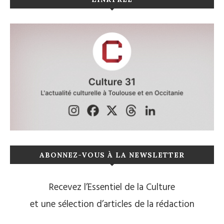
ABONNEZ-VOUS À LA NEWSLETTER
Recevez l’Essentiel de la Culture
et une sélection d’articles de la rédaction