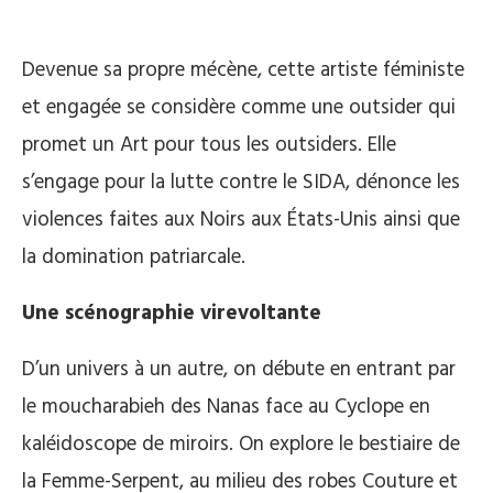
Devenue sa propre mécène, cette artiste féministe
et engagée se considère comme une outsider qui
promet un Art pour tous les outsiders. Elle
s’engage pour la lutte contre le SIDA, dénonce les
violences faites aux Noirs aux États-Unis ainsi que
la domination patriarcale.
Une scénographie virevoltante
D’un univers à un autre, on débute en entrant par
le moucharabieh des Nanas face au Cyclope en
kaléidoscope de miroirs. On explore le bestiaire de
la Femme-Serpent, au milieu des robes Couture et