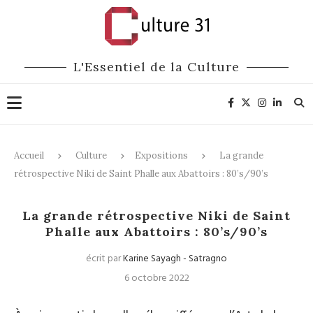
L'Essentiel de la Culture
Accueil
Culture
Expositions
La grande
rétrospective Niki de Saint Phalle aux Abattoirs : 80’s/90’s
Expositions
La grande rétrospective Niki de Saint
Phalle aux Abattoirs : 80’s/90’s
écrit par
Karine Sayagh - Satragno
6 octobre 2022