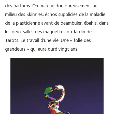
des parfums. On marche douloureusement au
milieu des Skinnies, échos suppliciés de la maladie
de la plasticienne avant de déambuler, ébahis, dans
les deux salles des maquettes du Jardin des
Tarots. Le travail d’une vie. Une « folie des
grandeurs » qui aura duré vingt ans.