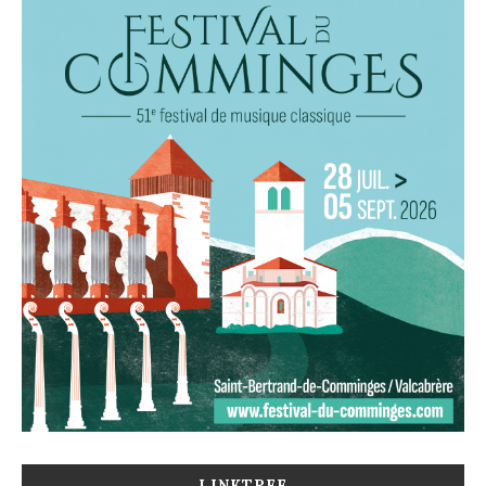
LINKTREE