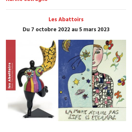
Les Abattoirs
Du 7 octobre 2022 au 5 mars 2023