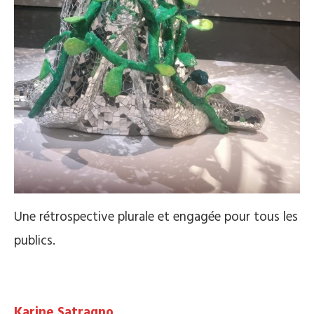
Une rétrospective plurale et engagée pour tous les
publics.
Karine Satragno