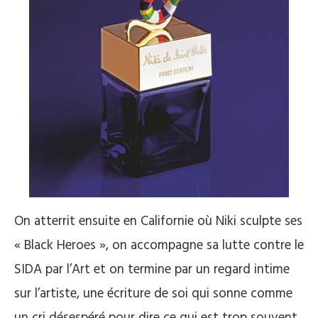
On atterrit ensuite en Californie où Niki sculpte ses
« Black Heroes », on accompagne sa lutte contre le
SIDA par l’Art et on termine par un regard intime
sur l’artiste, une écriture de soi qui sonne comme