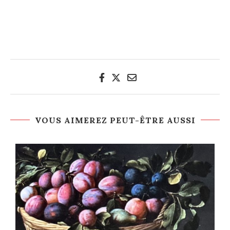
VOUS AIMEREZ PEUT-ÊTRE AUSSI