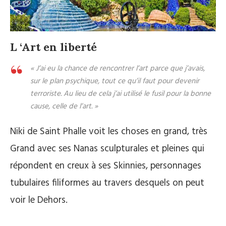
L ‘Art en liberté
« J’ai eu la chance de rencontrer l’art parce que j’avais,
sur le plan psychique, tout ce qu’il faut pour devenir
terroriste. Au lieu de cela j’ai utilisé le fusil pour la bonne
cause, celle de l’art. »
Niki de Saint Phalle voit les choses en grand, très
Grand avec ses Nanas sculpturales et pleines qui
répondent en creux à ses Skinnies, personnages
tubulaires filiformes au travers desquels on peut
voir le Dehors.