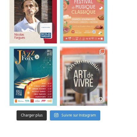
Charger plus
Suivre sur Instagram