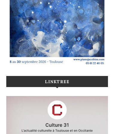
LINKTREE