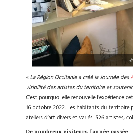
© 
« La Région Occitanie a créé la Journée des
A
visibilité des artistes du territoire et souten
C’est pourquoi elle renouvelle l’expérience 
16 octobre 2022. Les habitants du territoire
ateliers d’art divers et variés. 526 artistes, c
De nombreux visiteurs l’année passée