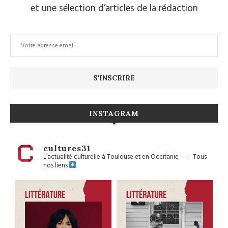
et une sélection d’articles de la rédaction
INSTAGRAM
cultures31
L’actualité culturelle à Toulouse et en Occitanie
——
Tous
nos liens