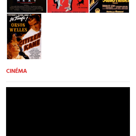
CINÉMA