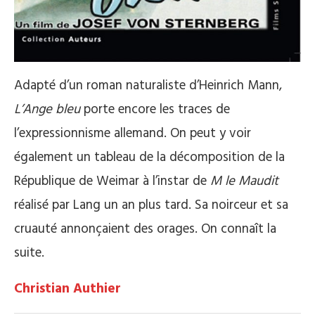
Adapté d’un roman naturaliste d’Heinrich Mann,
L’Ange bleu
porte encore les traces de
l’expressionnisme allemand. On peut y voir
également un tableau de la décomposition de la
République de Weimar à l’instar de
M le Maudit
réalisé par Lang un an plus tard. Sa noirceur et sa
cruauté annonçaient des orages. On connaît la
suite.
Christian Authier