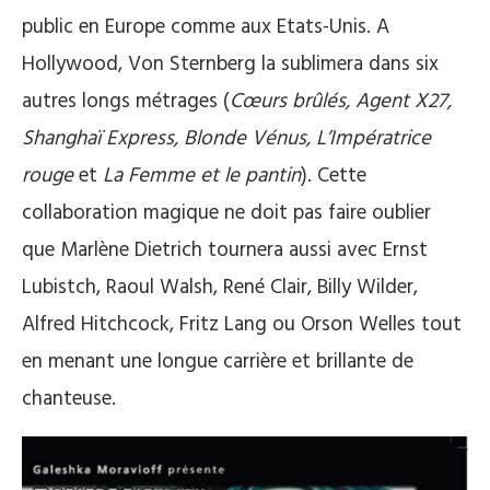
public en Europe comme aux Etats-Unis. A
Hollywood, Von Sternberg la sublimera dans six
autres longs métrages (
Cœurs brûlés, Agent X27,
Shanghaï Express, Blonde Vénus, L’Impératrice
rouge
et
La Femme et le pantin
). Cette
collaboration magique ne doit pas faire oublier
que Marlène Dietrich tournera aussi avec Ernst
Lubistch, Raoul Walsh, René Clair, Billy Wilder,
Alfred Hitchcock, Fritz Lang ou Orson Welles tout
en menant une longue carrière et brillante de
chanteuse.