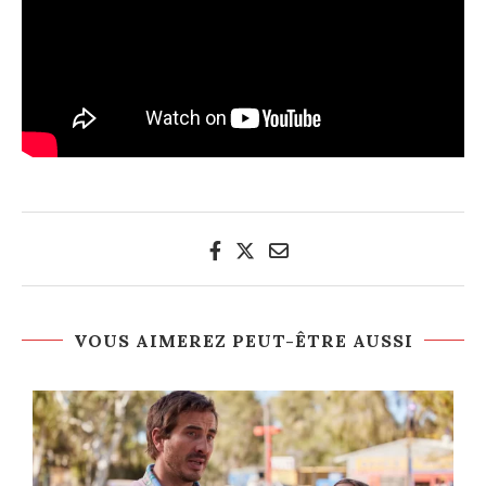
VOUS AIMEREZ PEUT-ÊTRE AUSSI