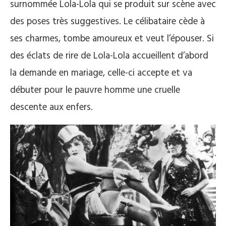
surnommée Lola-Lola qui se produit sur scène avec
des poses très suggestives. Le célibataire cède à
ses charmes, tombe amoureux et veut l’épouser. Si
des éclats de rire de Lola-Lola accueillent d’abord
la demande en mariage, celle-ci accepte et va
débuter pour le pauvre homme une cruelle
descente aux enfers.