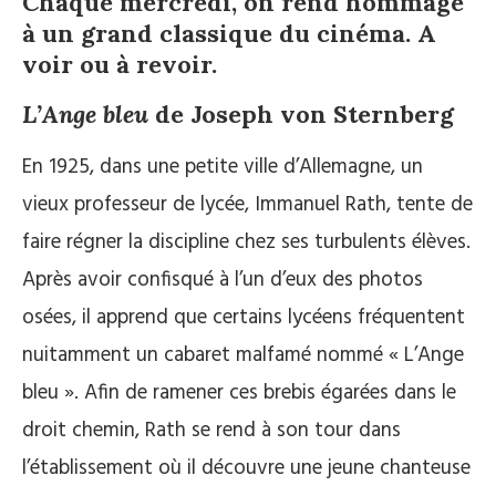
Chaque mercredi, on rend hommage
à un grand classique du cinéma. A
voir ou à revoir.
L’Ange bleu
de Joseph von Sternberg
En 1925, dans une petite ville d’Allemagne, un
vieux professeur de lycée, Immanuel Rath, tente de
faire régner la discipline chez ses turbulents élèves.
Après avoir confisqué à l’un d’eux des photos
osées, il apprend que certains lycéens fréquentent
nuitamment un cabaret malfamé nommé « L’Ange
bleu ». Afin de ramener ces brebis égarées dans le
droit chemin, Rath se rend à son tour dans
l’établissement où il découvre une jeune chanteuse