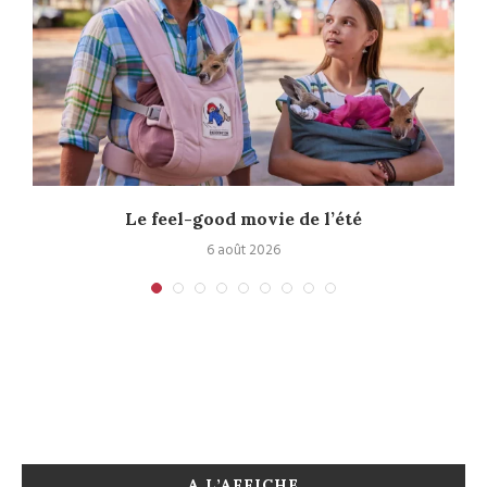
Le feel-good movie de l’été
6 août 2026
A L’AFFICHE