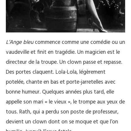
L’Ange bleu
commence comme une comédie ou un
vaudeville et finit en tragédie. Un magicien est le
directeur de la troupe. Un clown passe et repasse.
Des portes claquent. Lola-Lola, légèrement
potelée, chante en bas et porte-jarretelles avec
bonne humeur. Quelques années plus tard, elle
appelle son mari « le vieux », le trompe aux yeux de
tous. Rath, qui a perdu son poste de professeur,
devient un clown dont on se moque et que l’on