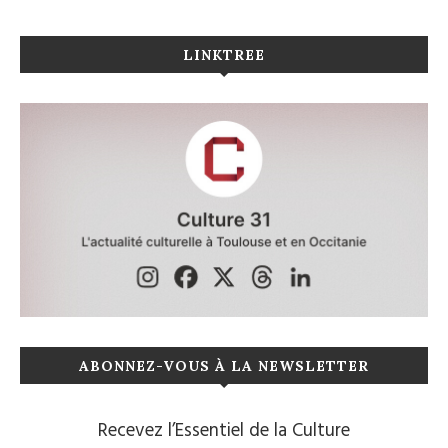
LINKTREE
ABONNEZ-VOUS À LA NEWSLETTER
Recevez l’Essentiel de la Culture