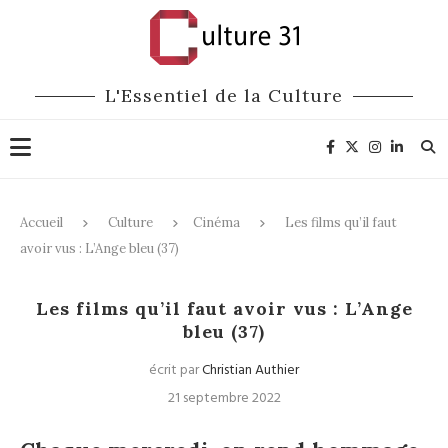
L'Essentiel de la Culture
Accueil
Culture
Cinéma
Les films qu’il faut
avoir vus : L’Ange bleu (37)
Cinéma
Les films qu’il faut avoir vus : L’Ange
bleu (37)
écrit par
Christian Authier
21 septembre 2022