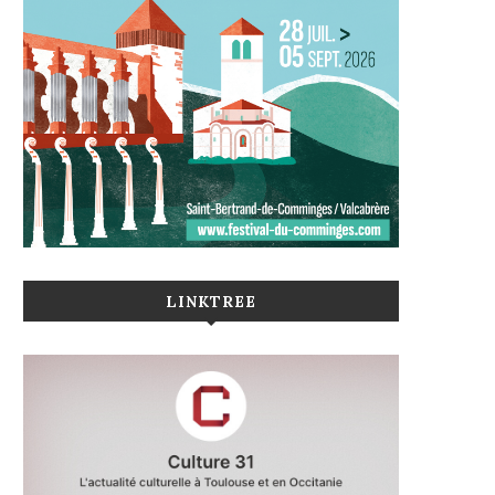
LINKTREE