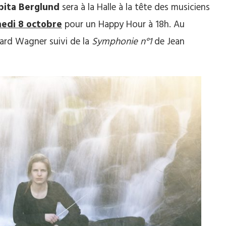
bita Berglund
sera à la Halle à la tête des musiciens
edi 8 octobre
pour un Happy Hour à 18h. Au
ard Wagner suivi de la
Symphonie n°1
de Jean