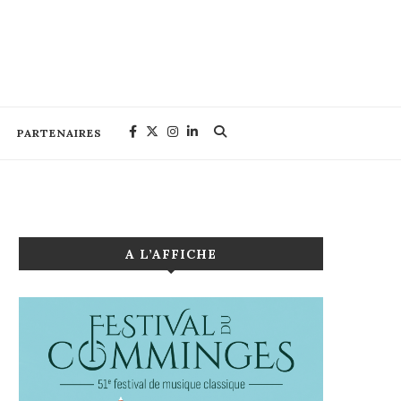
PARTENAIRES
A L’AFFICHE