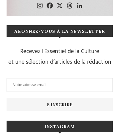
ABONNEZ-VOUS À LA NEWSLETTER
Recevez l’Essentiel de la Culture
et une sélection d’articles de la rédaction
INSTAGRAM