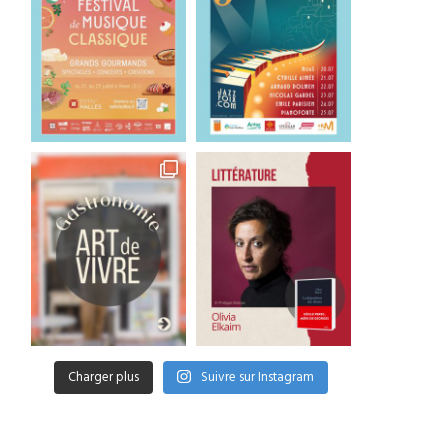
Charger plus
Suivre sur Instagram