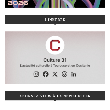
LINKTREE
ABONNEZ-VOUS À LA NEWSLETTER