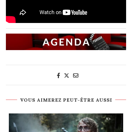
VOUS AIMEREZ PEUT-ÊTRE AUSSI