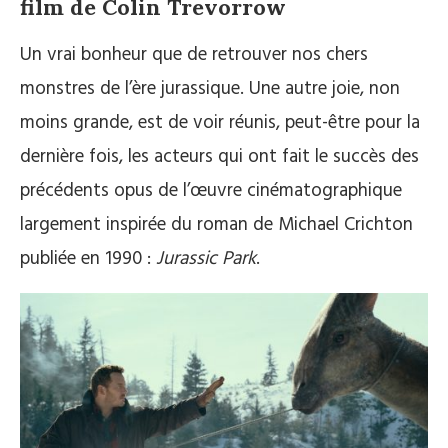
film de Colin Trevorrow
Un vrai bonheur que de retrouver nos chers
monstres de l’ère jurassique. Une autre joie, non
moins grande, est de voir réunis, peut-être pour la
dernière fois, les acteurs qui ont fait le succès des
précédents opus de l’œuvre cinématographique
largement inspirée du roman de Michael Crichton
publiée en 1990 :
Jurassic Park
.