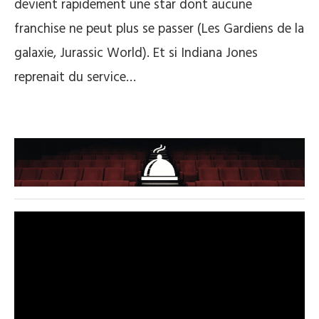
devient rapidement une star dont aucune
franchise ne peut plus se passer (Les Gardiens de la
galaxie, Jurassic World). Et si Indiana Jones
reprenait du service…