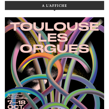
A L’AFFICHE