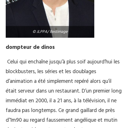
© JLPPA/ Bestimage
dompteur de dinos
Celui qui enchaîne jusqu’à plus soif aujourd’hui les
blockbusters, les séries et les doublages
d’animation a été simplement repéré alors qu’il
était serveur dans un restaurant. D’un premier long
immédiat en 2000, il a 21 ans, à la télévision, il ne
faudra pas longtemps. Ce grand gaillard de près
d’1m90 au regard faussement angélique et mutin