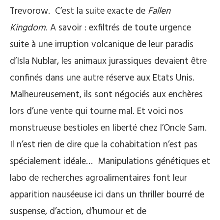
Trevorow.
C’est la suite exacte de
Fallen
Kingdom
. A savoir : exfiltrés de toute urgence
suite à une irruption volcanique de leur paradis
d’Isla Nublar, les animaux jurassiques devaient être
confinés dans une autre réserve aux Etats Unis.
Malheureusement, ils sont négociés aux enchères
lors d’une vente qui tourne mal. Et voici nos
monstrueuse bestioles en liberté chez l’Oncle Sam.
Il n’est rien de dire que la cohabitation n’est pas
spécialement idéale…
Manipulations génétiques et
labo de recherches agroalimentaires font leur
apparition nauséeuse ici dans un thriller bourré de
suspense, d’action, d’humour et de