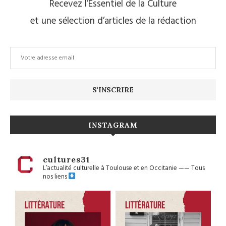
Recevez l’Essentiel de la Culture
et une sélection d’articles de la rédaction
INSTAGRAM
cultures31
L’actualité culturelle à Toulouse et en Occitanie
——
Tous
nos liens