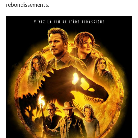
rebondissements.