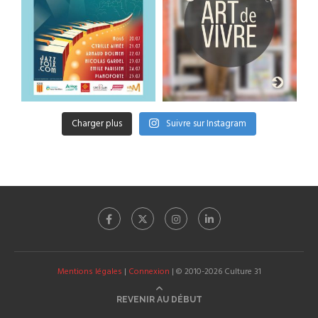
Charger plus
Suivre sur Instagram
Mentions légales
|
Connexion
| © 2010-2026 Culture 31
REVENIR AU DÉBUT