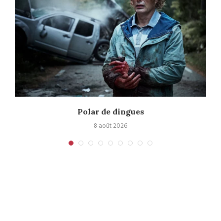
Polar de dingues
8 août 2026