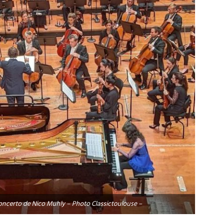
 Concerto de Nico Muhly – Photo Classictoulouse –