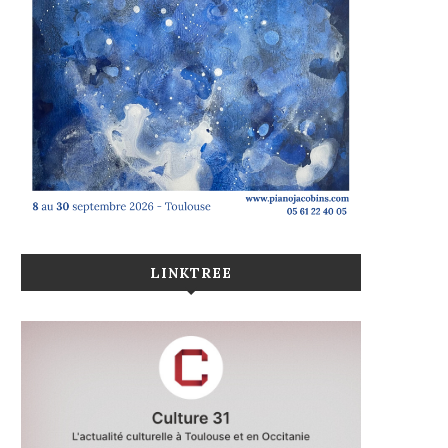
LINKTREE