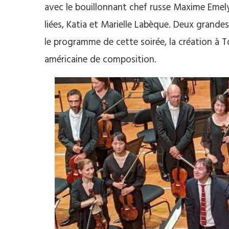
avec le bouillonnant chef russe Maxime Emely
liées, Katia et Marielle Labèque. Deux gran
le programme de cette soirée, la création à T
américaine de composition.