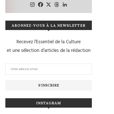
ABONNEZ-VOUS À LA NEWSLETTER
Recevez l’Essentiel de la Culture
et une sélection d’articles de la rédaction
INSTAGRAM