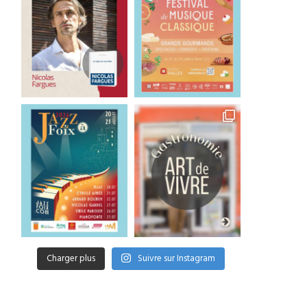
Charger plus
Suivre sur Instagram