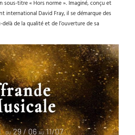
on sous-titre « Hors norme ». Imaginé, conçu et
ent international David Fray, il se démarque des
-delà de la qualité et de l’ouverture de sa