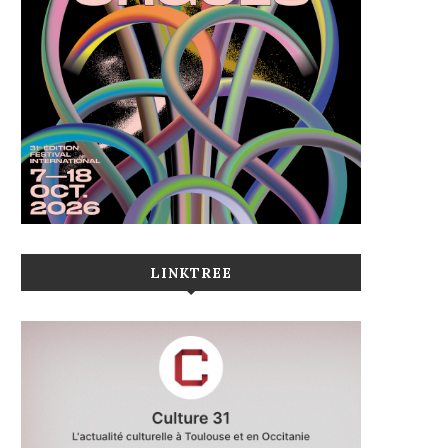
LINKTREE