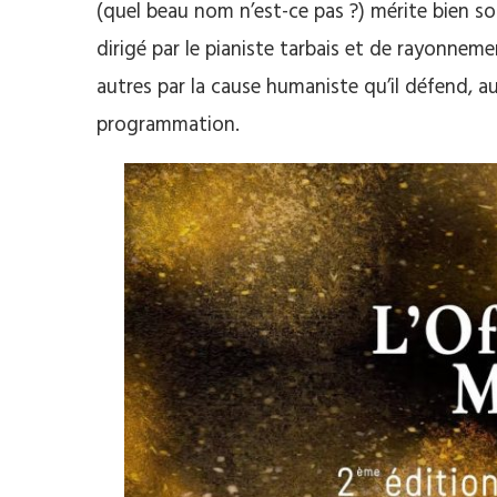
(quel beau nom n’est-ce pas ?) mérite bien s
dirigé par le pianiste tarbais et de rayonnem
autres par la cause humaniste qu’il défend, au
programmation.