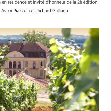
 en résidence et invité d’honneur de la 2è édition.
 Astor Piazzola et Richard Galliano