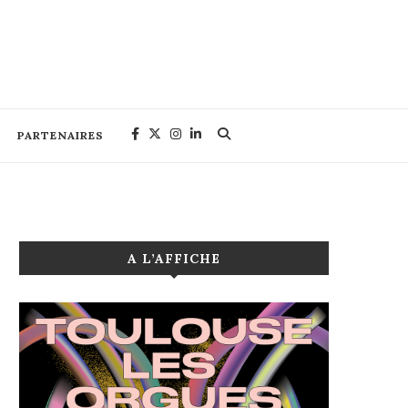
PARTENAIRES
A L’AFFICHE