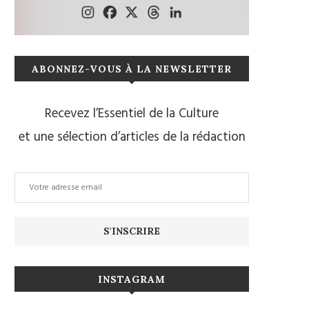
ABONNEZ-VOUS À LA NEWSLETTER
Recevez l’Essentiel de la Culture
et une sélection d’articles de la rédaction
INSTAGRAM