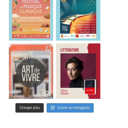
Charger plus
Suivre sur Instagram