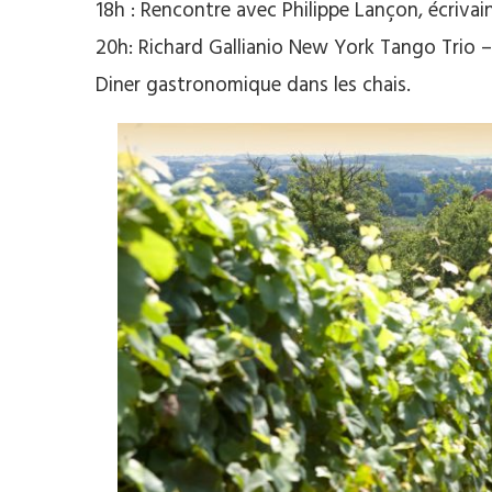
18h : Rencontre avec Philippe Lançon, écrivain
20h: Richard Gallianio New York Tango Trio –
Diner gastronomique dans les chais.