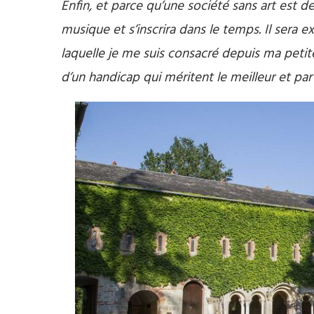
Enfin, et parce qu’une société sans art est de
musique et s’inscrira dans le temps. Il sera 
laquelle je me suis consacré depuis ma petit
d’un handicap qui méritent le meilleur et par