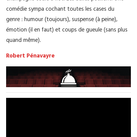
comédie sympa cochant toutes les cases du
genre : humour (toujours), suspense (à peine),
émotion (il en faut) et coups de gueule (sans plus
quand même).
Robert Pénavayre