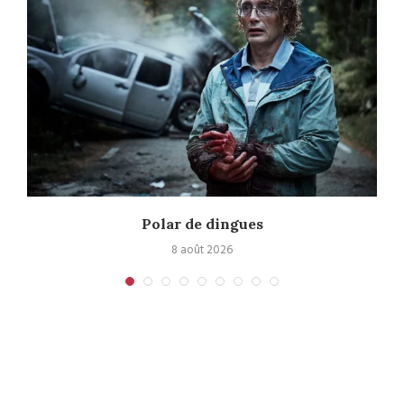
Polar de dingues
8 août 2026