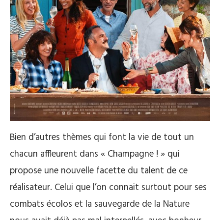
Bien d’autres thèmes qui font la vie de tout un
chacun affleurent dans « Champagne ! » qui
propose une nouvelle facette du talent de ce
réalisateur. Celui que l’on connait surtout pour ses
combats écolos et la sauvegarde de la Nature