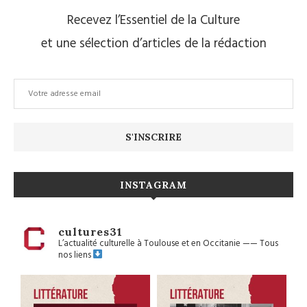
Recevez l’Essentiel de la Culture
et une sélection d’articles de la rédaction
INSTAGRAM
cultures31
L’actualité culturelle à Toulouse et en Occitanie
——
Tous
nos liens