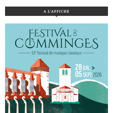
A L’AFFICHE