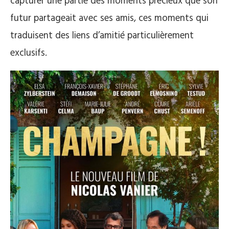
capturer une partie des moments précieux que son
futur partageait avec ses amis, ces moments qui
traduisent des liens d’amitié particulièrement
exclusifs.