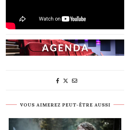
VOUS AIMEREZ PEUT-ÊTRE AUSSI