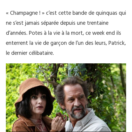
« Champagne ! » c’est cette bande de quinquas qui
ne s’est jamais séparée depuis une trentaine
d’années. Potes à la vie à la mort, ce week end ils
enterrent la vie de garçon de l’un des leurs, Patrick,
le dernier célibataire.