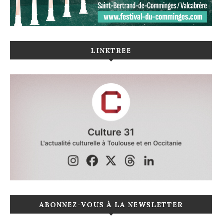
LINKTREE
ABONNEZ-VOUS À LA NEWSLETTER