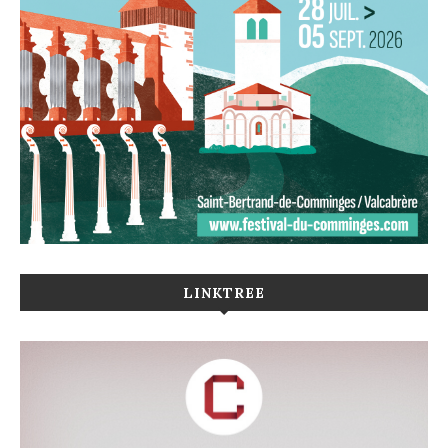
LINKTREE