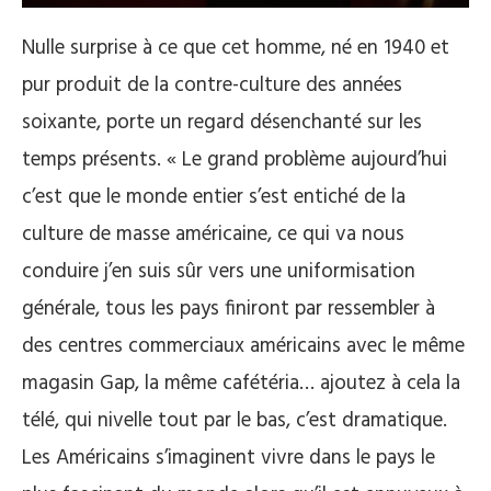
Nulle surprise à ce que cet homme, né en 1940 et
pur produit de la contre-culture des années
soixante, porte un regard désenchanté sur les
temps présents. « Le grand problème aujourd’hui
c’est que le monde entier s’est entiché de la
culture de masse américaine, ce qui va nous
conduire j’en suis sûr vers une uniformisation
générale, tous les pays finiront par ressembler à
des centres commerciaux américains avec le même
magasin Gap, la même cafétéria… ajoutez à cela la
télé, qui nivelle tout par le bas, c’est dramatique.
Les Américains s’imaginent vivre dans le pays le