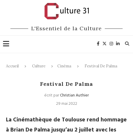
L'Essentiel de la Culture
Accueil
Culture
Cinéma
Festival De Palma
Cinéma
Festival De Palma
écrit par
Christian Authier
29 mai 2022
La Cinémathèque de Toulouse rend hommage
à Brian De Palma jusqu’au 2 juillet avec les