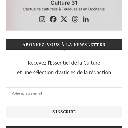
ABONNEZ-VOUS À LA NEWSLETTER
Recevez l’Essentiel de la Culture
et une sélection d’articles de la rédaction