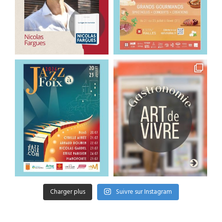
Charger plus
Suivre sur Instagram