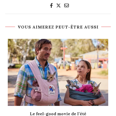
VOUS AIMEREZ PEUT-ÊTRE AUSSI
Le feel-good movie de l’été