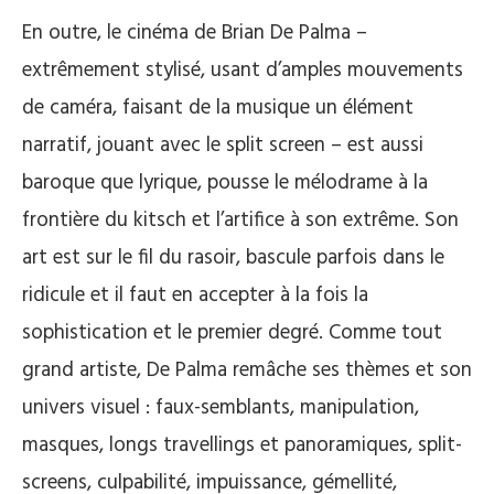
En outre, le cinéma de Brian De Palma –
extrêmement stylisé, usant d’amples mouvements
de caméra, faisant de la musique un élément
narratif, jouant avec le split screen – est aussi
baroque que lyrique, pousse le mélodrame à la
frontière du kitsch et l’artifice à son extrême. Son
art est sur le fil du rasoir, bascule parfois dans le
ridicule et il faut en accepter à la fois la
sophistication et le premier degré. Comme tout
grand artiste, De Palma remâche ses thèmes et son
univers visuel : faux-semblants, manipulation,
masques, longs travellings et panoramiques, split-
screens, culpabilité, impuissance, gémellité,