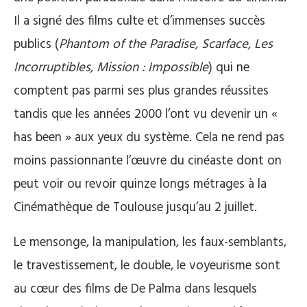
Il a signé des films culte et d’immenses succès
publics (
Phantom of the Paradise, Scarface, Les
Incorruptibles, Mission : Impossible
) qui ne
comptent pas parmi ses plus grandes réussites
tandis que les années 2000 l’ont vu devenir un «
has been » aux yeux du système. Cela ne rend pas
moins passionnante l’œuvre du cinéaste dont on
peut voir ou revoir quinze longs métrages à la
Cinémathèque de Toulouse jusqu’au 2 juillet.
Le mensonge, la manipulation, les faux-semblants,
le travestissement, le double, le voyeurisme sont
au cœur des films de De Palma dans lesquels