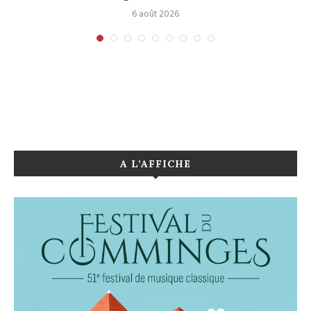
6 août 2026
A L’AFFICHE