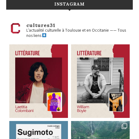
INSTAGRAM
cultures31
L’actualité culturelle à Toulouse et en Occitanie
——
Tous
nos liens