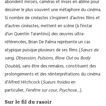
abondent miroirs, caméras et mises en abîme pour
dessiner le plus souvent une métaphore du cinéma.
Si nombre de cinéastes s’inspirent d’autres films et
d’autres cinéastes, mettent en scène (à l’instar
d’un Quentin Tarantino) des œuvres ultra-
référencées, Brian De Palma représente un cas
atypique puisque plusieurs de ses films (
Sœurs de
sang, Obsession, Pulsions, Blow Out
ou
Body
Double
), sans être des remakes, constituent des
prolongements et des réinterprétations du cinéma
d’Alfred Hitchcock (
Sueurs froides
en
particulier,
Fenêtre sur cour, Psychose
…).
Sur le fil du rasoir