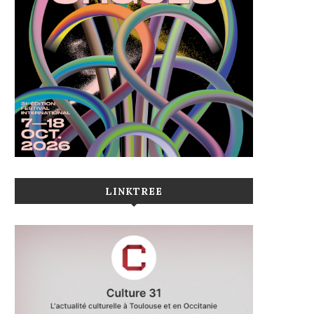
LINKTREE