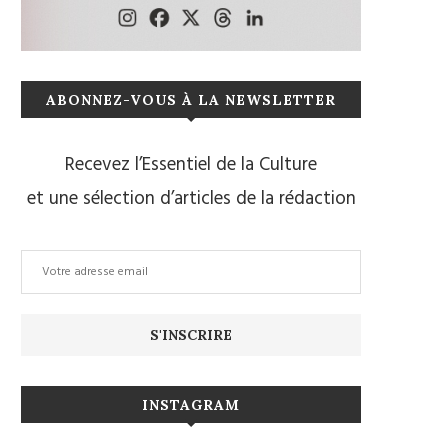
ABONNEZ-VOUS À LA NEWSLETTER
Recevez l’Essentiel de la Culture
et une sélection d’articles de la rédaction
INSTAGRAM