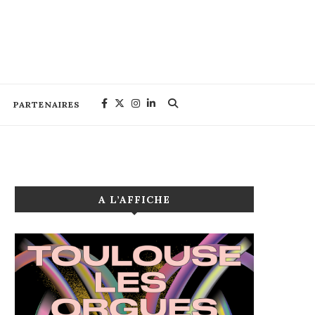
PARTENAIRES
A L’AFFICHE