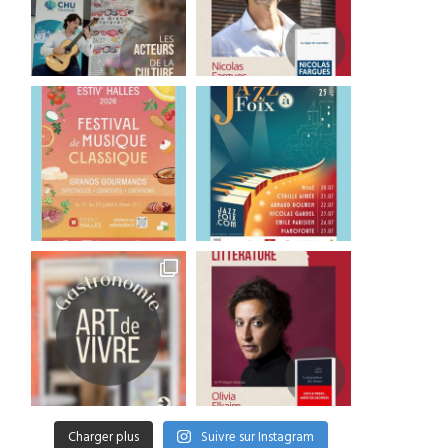
Charger plus
Suivre sur Instagram