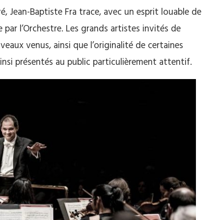
vé, Jean-Baptiste Fra trace, avec un esprit louable de
 par l’Orchestre. Les grands artistes invités de
veaux venus, ainsi que l’originalité de certaines
si présentés au public particulièrement attentif.