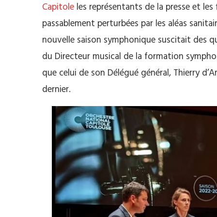
Capitole
les représentants de la presse et les
passablement perturbées par les aléas sanitai
nouvelle saison symphonique suscitait des qu
du Directeur musical de la formation sympho
que celui de son Délégué général, Thierry d’Ar
dernier.