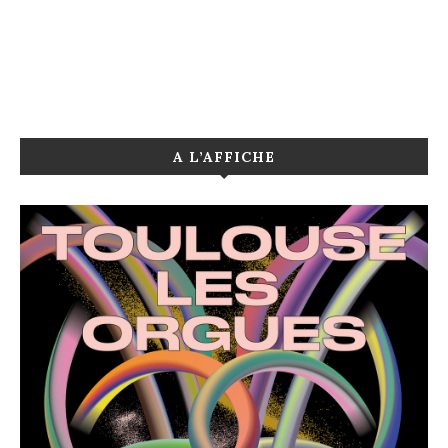
A L’AFFICHE