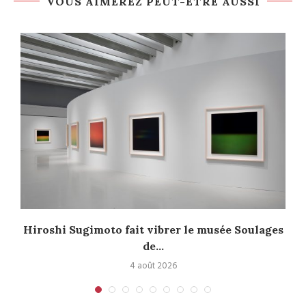
VOUS AIMEREZ PEUT-ÊTRE AUSSI
Hiroshi Sugimoto fait vibrer le musée Soulages
de...
4 août 2026