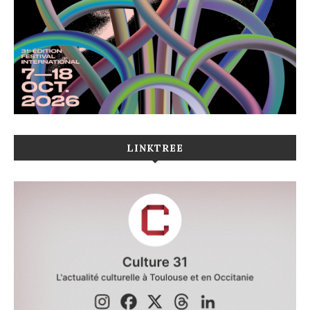
LINKTREE