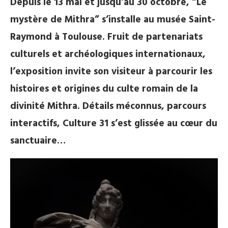
Depuis le 13 mai et jusqu’au 30 octobre, “Le
mystère de Mithra” s’installe au musée Saint-
Raymond à Toulouse. Fruit de partenariats
culturels et archéologiques internationaux,
l’exposition invite son visiteur à parcourir les
histoires et origines du culte romain de la
divinité Mithra. Détails méconnus, parcours
interactifs, Culture 31 s’est glissée au cœur du
sanctuaire…