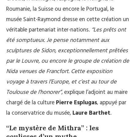
Roumanie, la Suisse ou encore le Portugal, le
musée Saint-Raymond dresse en cette création un
véritable partenariat inter-nations.
“Les prêts ont
été somptueux. Je pense notamment aux
sculptures de Sidon, exceptionnellement prêtées
par le Louvre, ou encore le groupe de création de
Nida venues de Francfort. Cette exposition
voyage à travers l’Europe, et c’est au tour de
Toulouse de l’honorer”
, explique l’adjoint au maire
chargé de la culture
Pierre Esplugas
, appuyé par
la conservatrice du musée,
Laure Barthet
.
“Le mystère de Mithra” : l
es
coulisses d’un mythe