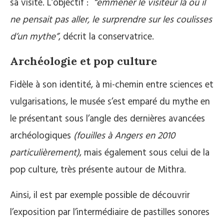
sa visite.
L’objectif :
“emmener le visiteur là où il
ne pensait pas aller, le surprendre sur les coulisses
d’un mythe”
, décrit la conservatrice.
Archéologie et pop culture
Fidèle à son identité, à mi-chemin entre sciences et
vulgarisations, le musée s’est emparé du mythe en
le présentant sous l’angle des dernières avancées
archéologiques
(fouilles à Angers en 2010
particulièrement)
, mais également sous celui de la
pop culture, très présente autour de Mithra.
Ainsi, il est par exemple possible de découvrir
l’exposition par l’intermédiaire de pastilles sonores