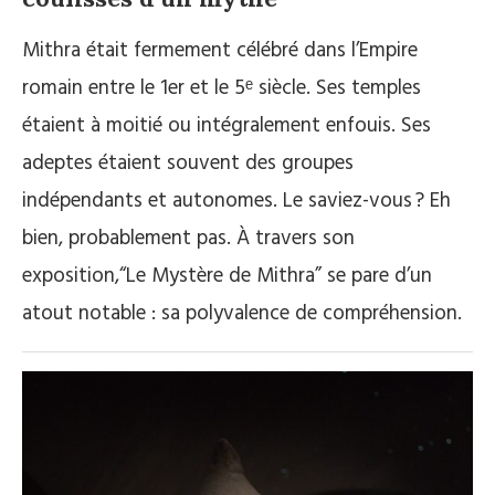
Mithra était fermement célébré dans l’Empire
romain entre le 1er et le 5ᵉ siècle. Ses temples
étaient à moitié ou intégralement enfouis. Ses
adeptes étaient souvent des groupes
indépendants et autonomes. Le saviez-vous ? Eh
bien, probablement pas. À travers son
exposition,“
Le Mystère de Mithra” se pare d’un
atout notable : sa polyvalence de compréhension.