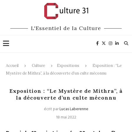
L'Essentiel de la Culture
Accueil
Culture
Expositions
Exposition : “Le
Mystère de Mithra”, à la découverte d’un culte méconnu
Expositions
Patrimoine
Exposition : “Le Mystère de Mithra”, à
la découverte d’un culte méconnu
écrit par
Lucas Laberenne
18 mai 2022