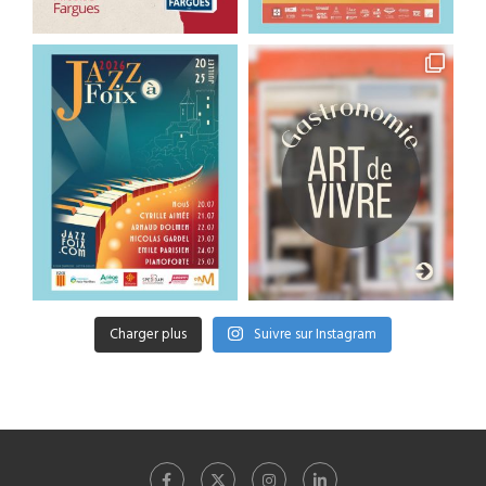
Charger plus
Suivre sur Instagram