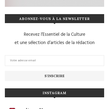
ABONNEZ-VOUS À LA NEWSLETTER
Recevez l’Essentiel de la Culture
et une sélection d’articles de la rédaction
INSTAGRAM