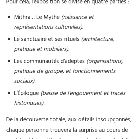
Pour cela, l’exposition se divise en quatre parties :
Mithra… Le Mythe
(naissance et
représentations culturelles).
Le sanctuaire et ses rituels
(architecture,
pratique et mobiliers).
Les communautés d’adeptes
(organisations,
pratique de groupe, et fonctionnements
sociaux)
.
L’Épilogue
(baisse de l’engouement et traces
historiques)
.
De la découverte totale, aux détails insoupçonnés,
chaque personne trouvera la surprise au cours de