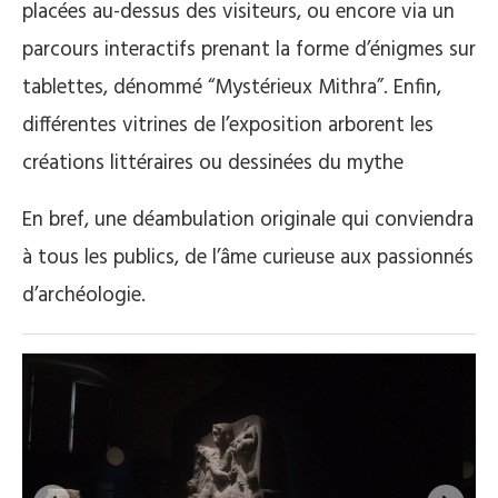
placées au-dessus des visiteurs, ou encore via un
parcours interactifs prenant la forme d’énigmes sur
tablettes, dénommé “Mystérieux Mithra”. Enfin,
différentes vitrines de l’exposition arborent les
créations littéraires ou dessinées du mythe
En bref, une déambulation originale qui conviendra
à tous les publics, de l’âme curieuse aux passionnés
d’archéologie.