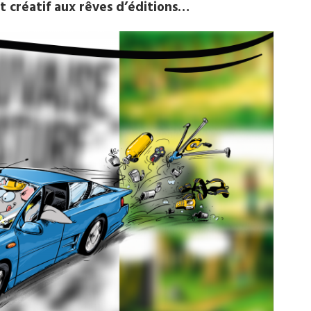
it créatif aux rêves d’éditions…