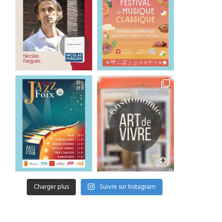
Charger plus
Suivre sur Instagram