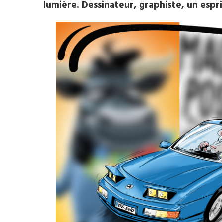
lumière. Dessinateur, graphiste, un espr