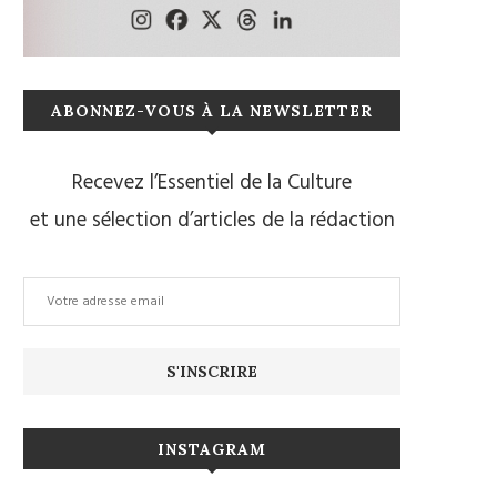
ABONNEZ-VOUS À LA NEWSLETTER
Recevez l’Essentiel de la Culture
et une sélection d’articles de la rédaction
INSTAGRAM