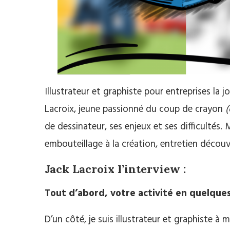
Illustrateur et graphiste pour entreprises la j
Lacroix, jeune passionné du coup de crayon
(
de dessinateur, ses enjeux et ses difficultés
embouteillage à la création, entretien déco
Jack Lacroix l’interview :
Tout d’abord, votre activité en quelque
D’un côté, je suis illustrateur et graphiste à