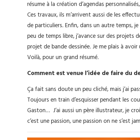
résume à la création d’agendas personnalisés,
Ces travaux, ils m’arrivent aussi de les effe
de particuliers. Enfin, dans un autre temps, j
peu de temps libre, j’avance sur des projets de
projet de bande dessinée. Je me plais à avoir 
Voilà, pour un grand résumé.
Comment est venue l’idée de faire du de
Ça fait sans doute un peu cliché, mais j’ai pas
Toujours en train d’esquisser pendant les cour
Gaston… J’ai aussi un père illustrateur, je cr
c’est une passion, une passion on ne s’est ja