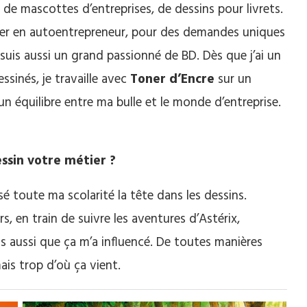
 de mascottes d’entreprises, de dessins pour livrets.
ctuer en autoentrepreneur, pour des demandes uniques
e suis aussi un grand passionné de BD. Dès que j’ai un
ssinés, je travaille avec
Toner d’Encre
sur un
un équilibre entre ma bulle et le monde d’entreprise.
ssin votre métier ?
sé toute ma scolarité la tête dans les dessins.
s, en train de suivre les aventures d’Astérix,
ois aussi que ça m’a influencé. De toutes manières
mais trop d’où ça vient.