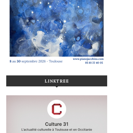
LINKTREE