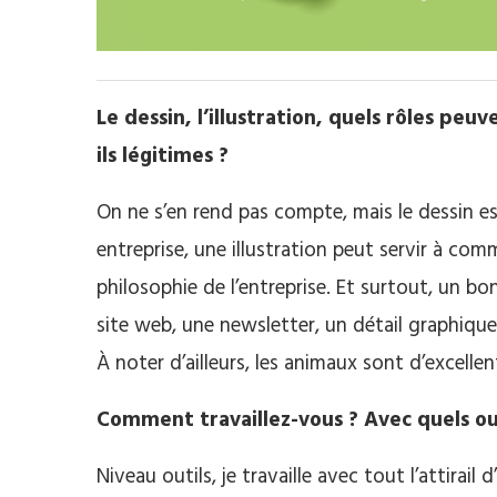
Le dessin, l’illustration, quels rôles peu
ils légitimes ?
On ne s’en rend pas compte, mais le dessin e
entreprise, une illustration peut servir à com
philosophie de l’entreprise. Et surtout, un bon
site web, une newsletter, un détail graphique
À noter d’ailleurs, les animaux sont d’excell
Comment travaillez-vous ? Avec quels ou
Niveau outils, je travaille avec tout l’attira