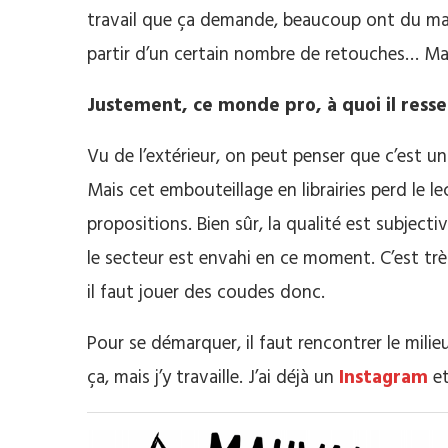
travail que ça demande, beaucoup ont du ma
partir d’un certain nombre de retouches… Ma
Justement, ce monde pro, à quoi il ress
Vu de l’extérieur, on peut penser que c’est un
Mais cet embouteillage en librairies perd le l
propositions. Bien sûr, la qualité est subjecti
le secteur est envahi en ce moment. C’est trè
il faut jouer des coudes donc.
Pour se démarquer, il faut rencontrer le milie
ça, mais j’y travaille. J’ai déjà un
Instagram
et