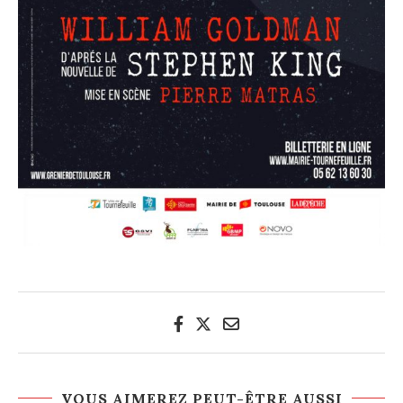
VOUS AIMEREZ PEUT-ÊTRE AUSSI