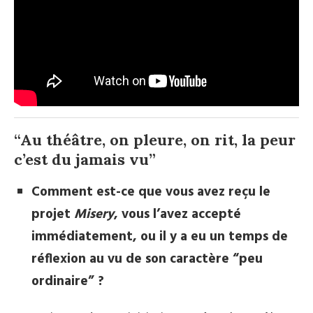
“Au théâtre, on pleure, on rit, la peur
c’est du jamais vu”
Comment est-ce que vous avez reçu le
projet
Misery
, vous l’avez accepté
immédiatement, ou il y a eu un temps de
réflexion au vu de son caractère “peu
ordinaire” ?