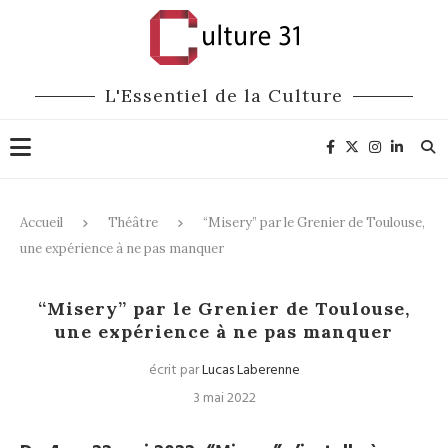
L'Essentiel de la Culture
Accueil
Théâtre
“Misery” par le Grenier de Toulouse,
une expérience à ne pas manquer
Théâtre
“Misery” par le Grenier de Toulouse,
une expérience à ne pas manquer
écrit par
Lucas Laberenne
3 mai 2022