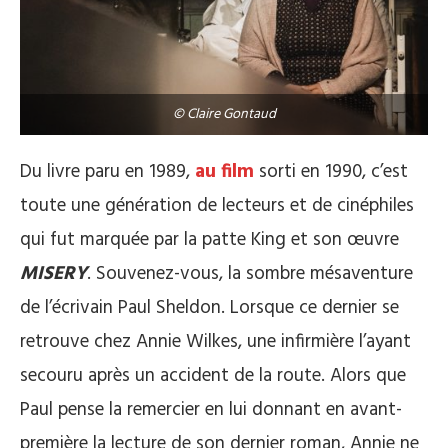
© Claire Gontaud
Du livre paru en 1989,
au film
sorti en 1990, c’est
toute une génération de lecteurs et de cinéphiles
qui fut marquée par la patte King et son œuvre
MISERY
.
Souvenez-vous, la sombre mésaventure
de l’écrivain Paul Sheldon. Lorsque ce dernier se
retrouve chez
Annie Wilkes, une infirmière l’ayant
secouru après un accident de la route. Alors que
Paul pense la remercier en lui donnant en avant-
première la lecture de son dernier roman, Annie ne