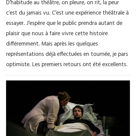
D’habitude au théâtre, on pleure, on rit, la peur
c’est du jamais vu. C’est une expérience théâtrale à
essayer. J’espère que le public prendra autant de
plaisir que nous à faire vivre cette histoire
différemment. Mais après les quelques
représentations déjà effectuées en tournée, je pars
optimiste. Les premiers retours ont été excellents.