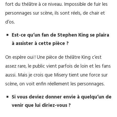
fort du théâtre à ce niveau. Impossible de fuir les
personnages sur scène, ils sont réels, de chair et
d’os.
Est-ce qu’un fan de Stephen King se plaira
à assister à cette pièce ?
On espère oui ! Une pièce de théâtre King c’est
assez rare, le public vient parfois de loin et les fans
aussi. Mais je crois que Misery tient une force sur
scène, on voit enfin réellement les personnages.
Si vous deviez donner envie à quelqu’un de
venir que lui diriez-vous ?