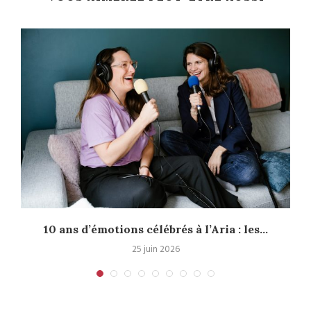
10 ans d’émotions célébrés à l’Aria : les...
25 juin 2026