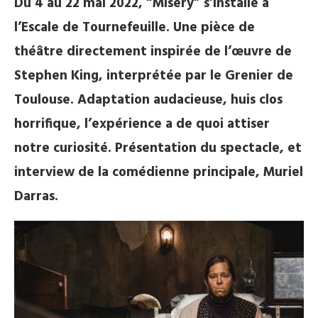
Du 4 au 22 mai 2022, “Misery” s’installe à
l’Escale de Tournefeuille. Une pièce de
théâtre directement inspirée de l’œuvre de
Stephen King, interprétée par le Grenier de
Toulouse. Adaptation audacieuse, huis clos
horrifique, l’expérience a de quoi attiser
notre curiosité. Présentation du spectacle, et
interview de la comédienne principale, Muriel
Darras.