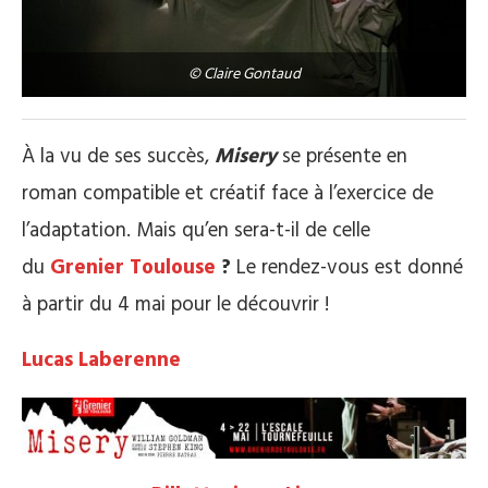
© Claire Gontaud
À la vu de ses succès,
Misery
se présente en
roman compatible et créatif face à l’exercice de
l’adaptation. Mais qu’en sera-t-il de celle
du
Grenier Toulouse
?
Le rendez-vous est donné
à partir du 4 mai pour le découvrir !
Lucas Laberenne