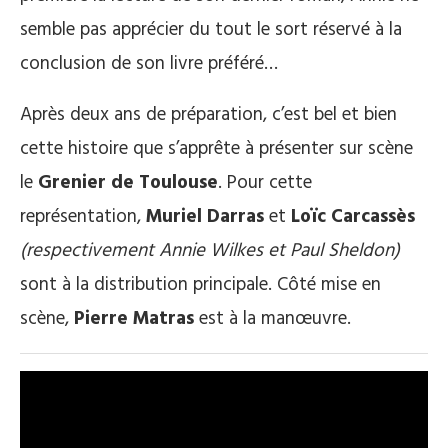
semble pas apprécier du tout le sort réservé à la
conclusion de son livre préféré…
Après deux ans de préparation, c’est bel et bien
cette histoire que s’apprête à présenter sur scène
le
Grenier de Toulouse
. Pour cette
représentation,
Muriel Darras
et
Loïc Carcassès
(respectivement Annie Wilkes et Paul Sheldon)
sont à la distribution principale. Côté mise en
scène,
Pierre Matras
est à la manœuvre.