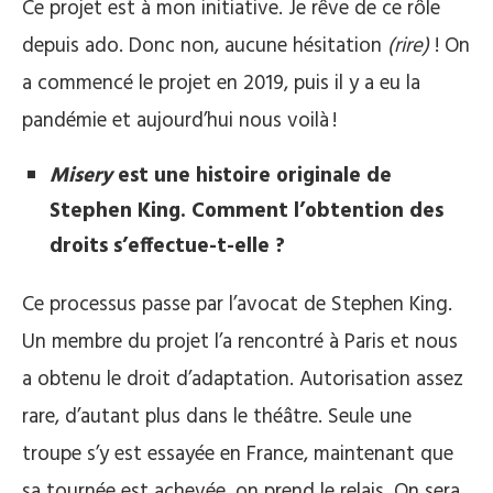
Ce projet est à mon initiative. Je rêve de ce rôle
depuis ado. Donc non, aucune hésitation
(rire)
! On
a commencé le projet en 2019, puis il y a eu la
pandémie et aujourd’hui nous voilà !
Misery
est une histoire originale de
Stephen King. Comment l’obtention des
droits s’effectue-t-elle ?
Ce processus passe par l’avocat de Stephen King.
Un membre du projet l’a rencontré à Paris et nous
a obtenu le droit d’adaptation. Autorisation assez
rare, d’autant plus dans le théâtre. Seule une
troupe s’y est essayée en France, maintenant que
sa tournée est achevée, on prend le relais. On sera