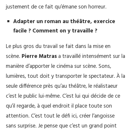
justement de ce fait qu’émane son horreur.
Adapter un roman au théâtre, exercice
facile ? Comment on y travaille ?
Le plus gros du travail se fait dans la mise en
scène.
Pierre Matras
a travaillé intensément sur la
manière d’apporter le cinéma sur scène. Sons,
lumières, tout doit y transporter le spectateur. À la
seule différence près qu’au théâtre, le réalistaeur
c’est le public lui-même. C’est lui qui décide de ce
qu’il regarde, à quel endroit il place toute son
attention. C’est tout le défi ici, créer l’angoisse
sans surprise. Je pense que c’est un grand point