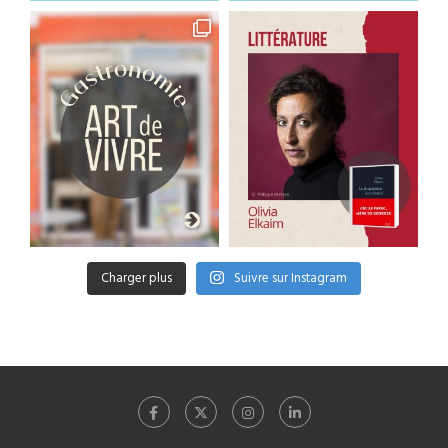
Charger plus
Suivre sur Instagram