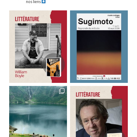
nos liens