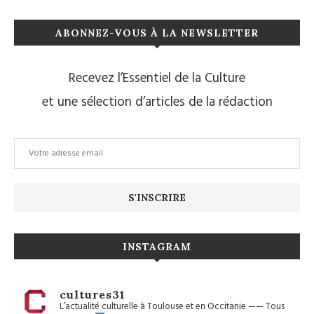
ABONNEZ-VOUS À LA NEWSLETTER
Recevez l’Essentiel de la Culture
et une sélection d’articles de la rédaction
INSTAGRAM
cultures31
L’actualité culturelle à Toulouse et en Occitanie
——
Tous