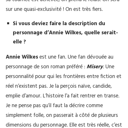
sur une quasi-exclusivité ! On est très fiers.
Si vous deviez faire la description du
personnage d’Annie Wilkes, quelle serait-
elle ?
Annie Wilkes
est une fan. Une fan dévouée au
personnage de son roman préféré :
Misery
. Une
personnalité pour qui les frontières entre fiction et
réel n’existent pas. Je la perçois naïve, candide,
emplie d’amour. L’histoire l’a fait rentrer en transe.
Je ne pense pas qu’il faut la décrire comme
simplement folle, on passerait à côté de plusieurs
dimensions du personnage. Elle est très réelle, c’est