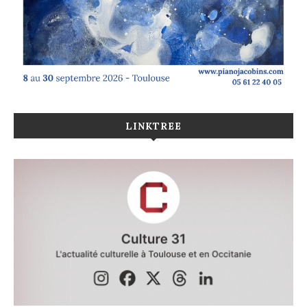
LINKTREE