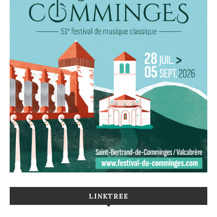
LINKTREE