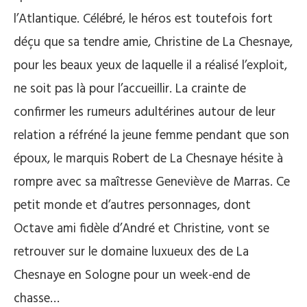
l’Atlantique. Célébré, le héros est toutefois fort
déçu que sa tendre amie, Christine de La Chesnaye,
pour les beaux yeux de laquelle il a réalisé l’exploit,
ne soit pas là pour l’accueillir. La crainte de
confirmer les rumeurs adultérines autour de leur
relation a réfréné la jeune femme pendant que son
époux, le marquis Robert de La Chesnaye hésite à
rompre avec sa maîtresse Geneviève de Marras. Ce
petit monde et d’autres personnages, dont
Octave ami fidèle d’André et Christine, vont se
retrouver sur le domaine luxueux des de La
Chesnaye en Sologne pour un week-end de
chasse…