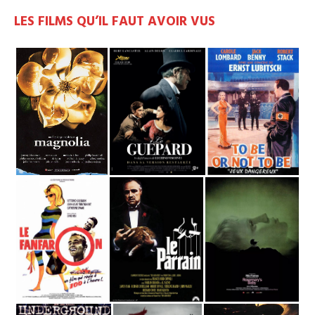
LES FILMS QU’IL FAUT AVOIR VUS