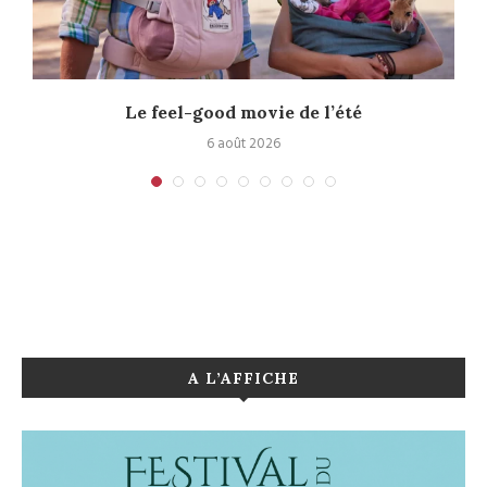
Le feel-good movie de l’été
6 août 2026
A L’AFFICHE