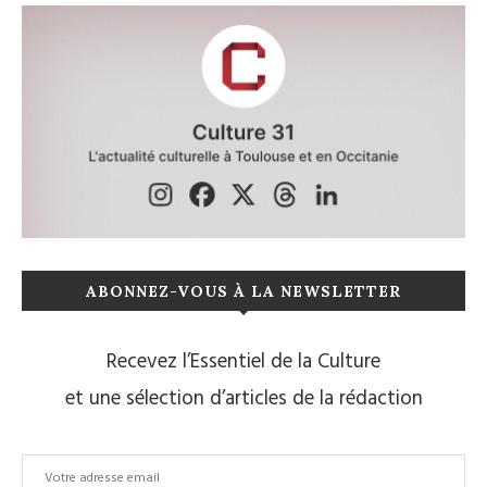
ABONNEZ-VOUS À LA NEWSLETTER
Recevez l’Essentiel de la Culture
et une sélection d’articles de la rédaction