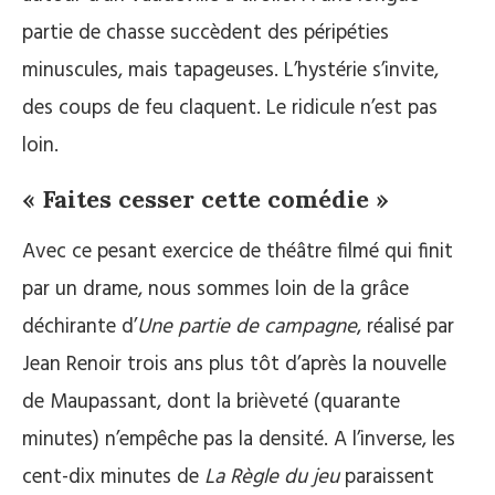
partie de chasse succèdent des péripéties
minuscules, mais tapageuses. L’hystérie s’invite,
des coups de feu claquent. Le ridicule n’est pas
loin.
« Faites cesser cette comédie »
Avec ce pesant exercice de théâtre filmé qui finit
par un drame, nous sommes loin de la grâce
déchirante d’
Une partie de campagne
, réalisé par
Jean Renoir trois ans plus tôt d’après la nouvelle
de Maupassant, dont la brièveté (quarante
minutes) n’empêche pas la densité. A l’inverse, les
cent-dix minutes de
La Règle du jeu
paraissent