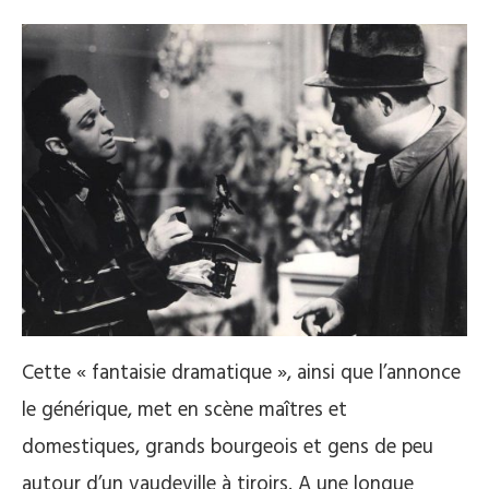
Cette « fantaisie dramatique », ainsi que l’annonce
le générique, met en scène maîtres et
domestiques, grands bourgeois et gens de peu
autour d’un vaudeville à tiroirs. A une longue