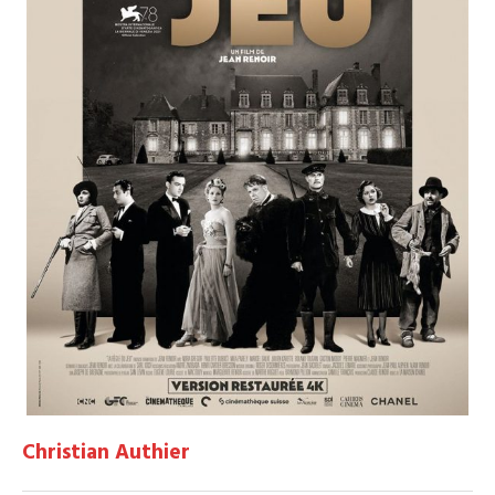
Christian Authier