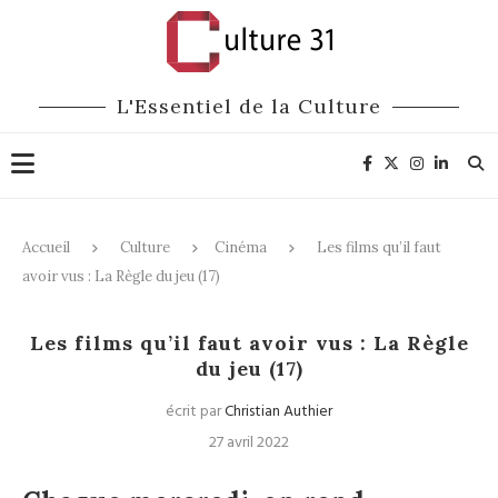
L'Essentiel de la Culture
Accueil
Culture
Cinéma
Les films qu’il faut
avoir vus : La Règle du jeu (17)
Cinéma
Les films qu’il faut avoir vus : La Règle
du jeu (17)
écrit par
Christian Authier
27 avril 2022