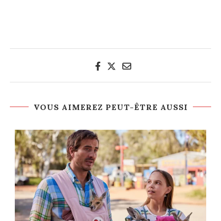
VOUS AIMEREZ PEUT-ÊTRE AUSSI