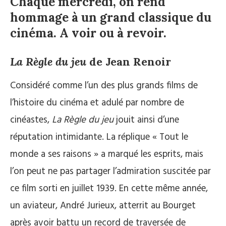
Chaque mercredi, on rend
hommage à un grand classique du
cinéma. A voir ou à revoir.
La Règle du jeu
de Jean Renoir
Considéré comme l’un des plus grands films de
l’histoire du cinéma et adulé par nombre de
cinéastes,
La Règle du jeu
jouit ainsi d’une
réputation intimidante. La réplique « Tout le
monde a ses raisons » a marqué les esprits, mais
l’on peut ne pas partager l’admiration suscitée par
ce film sorti en juillet 1939. En cette même année,
un aviateur, André Jurieux, atterrit au Bourget
après avoir battu un record de traversée de