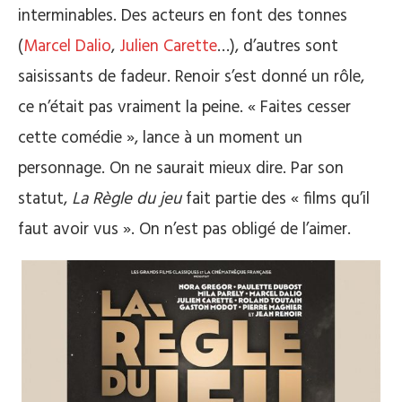
interminables. Des acteurs en font des tonnes
(
Marcel Dalio
,
Julien Carette
…), d’autres sont
saisissants de fadeur. Renoir s’est donné un rôle,
ce n’était pas vraiment la peine. « Faites cesser
cette comédie », lance à un moment un
personnage. On ne saurait mieux dire. Par son
statut,
La Règle du jeu
fait partie des « films qu’il
faut avoir vus ». On n’est pas obligé de l’aimer.