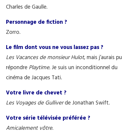
Charles de Gaulle.
Personnage de fiction ?
Zorro.
Le film dont vous ne vous lassez pas ?
Les Vacances de monsieur Hulot
, mais j’aurais pu
répondre
Playtime.
Je suis un inconditionnel du
cinéma de Jacques Tati.
Votre livre de chevet ?
Les Voyages de Gulliver
de Jonathan Swift.
Votre série télévisée préférée ?
Amicalement vôtre
.