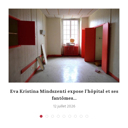
Eva Kristina Mindszenti expose l’hôpital et ses
fantômes...
12 juillet 2026