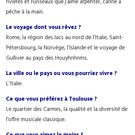
rivières et ruisseaux que j’aime arpenter, canne à
pêche à la main.
Le voyage dont vous rêvez ?
Rome, la région des lacs au nord de l’Italie, Saint-
Pétersbourg, la Norvège, l’Islande et le voyage de
Gulliver au pays des Houyhnhnms.
La ville ou le pays ou vous pourriez vivre ?
L’Italie.
Ce que vous préférez à Toulouse ?
Le quartier des Carmes, la qualité et la diversité de
l’offre musicale classique.