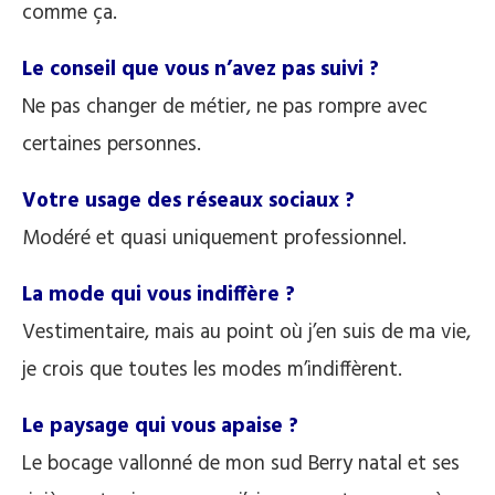
comme ça.
Le conseil que vous n’avez pas suivi ?
Ne pas changer de métier, ne pas rompre avec
certaines personnes.
Votre usage des réseaux sociaux ?
Modéré et quasi uniquement professionnel.
La mode qui vous indiffère ?
Vestimentaire, mais au point où j’en suis de ma vie,
je crois que toutes les modes m’indiffèrent.
Le paysage qui vous apaise ?
Le bocage vallonné de mon sud Berry natal et ses