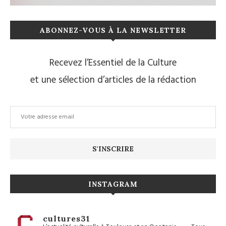
ABONNEZ-VOUS À LA NEWSLETTER
Recevez l’Essentiel de la Culture
et une sélection d’articles de la rédaction
INSTAGRAM
cultures31