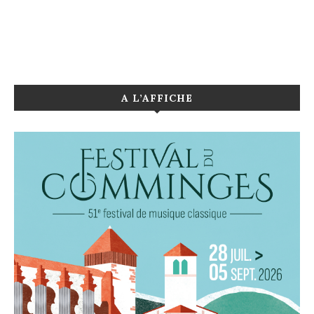
A L’AFFICHE