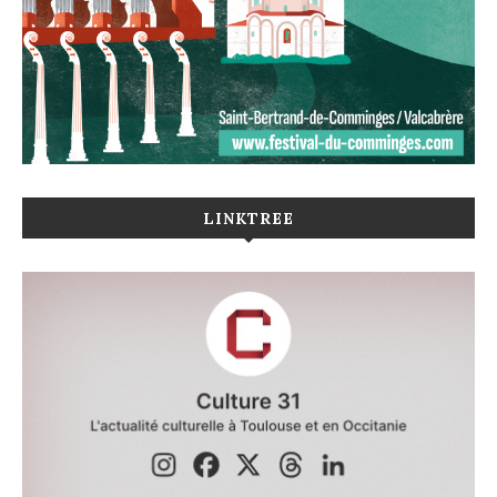
LINKTREE