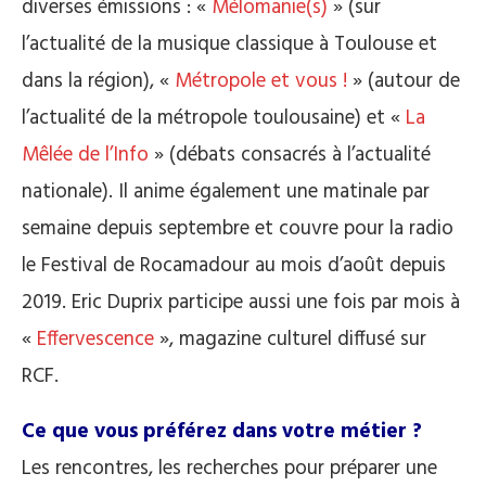
diverses émissions : «
Mélomanie(s)
» (sur
l’actualité de la musique classique à Toulouse et
dans la région), «
Métropole et vous !
» (autour de
l’actualité de la métropole toulousaine) et «
La
Mêlée de l’Info
» (débats consacrés à l’actualité
nationale). Il anime également une matinale par
semaine depuis septembre et couvre pour la radio
le Festival de Rocamadour au mois d’août depuis
2019. Eric Duprix participe aussi une fois par mois à
«
Effervescence
», magazine culturel diffusé sur
RCF.
Ce que vous préférez dans votre métier ?
Les rencontres, les recherches pour préparer une