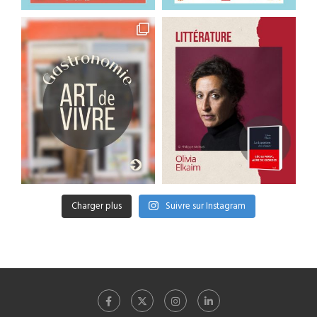
Charger plus
Suivre sur Instagram