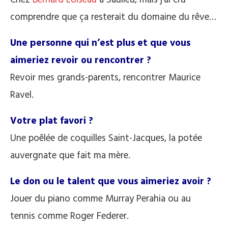
comprendre que ça resterait du domaine du rêve…
Une personne qui n’est plus et que vous
aimeriez revoir ou rencontrer ?
Revoir mes grands-parents, rencontrer Maurice
Ravel.
Votre plat favori ?
Une poêlée de coquilles Saint-Jacques, la potée
auvergnate que fait ma mère.
Le don ou le talent que vous aimeriez avoir ?
Jouer du piano comme Murray Perahia ou au
tennis comme Roger Federer.