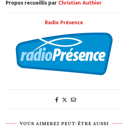
Propos recueillis par
Christian Authier
Radio Présence
VOUS AIMEREZ PEUT-ÊTRE AUSSI