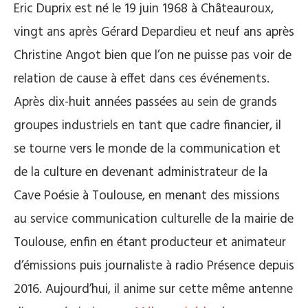
Eric Duprix est né le 19 juin 1968 à Châteauroux,
vingt ans après Gérard Depardieu et neuf ans après
Christine Angot bien que l’on ne puisse pas voir de
relation de cause à effet dans ces événements.
Après dix-huit années passées au sein de grands
groupes industriels en tant que cadre financier, il
se tourne vers le monde de la communication et
de la culture en devenant administrateur de la
Cave Poésie à Toulouse, en menant des missions
au service communication culturelle de la mairie de
Toulouse, enfin en étant producteur et animateur
d’émissions puis journaliste à radio Présence depuis
2016. Aujourd’hui, il anime sur cette même antenne