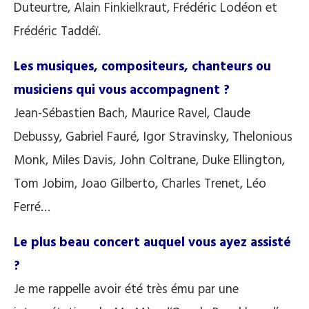
Duteurtre, Alain Finkielkraut, Frédéric Lodéon et
Frédéric Taddéï.
Les musiques, compositeurs, chanteurs ou
musiciens qui vous accompagnent ?
Jean-Sébastien Bach, Maurice Ravel, Claude
Debussy, Gabriel Fauré, Igor Stravinsky, Thelonious
Monk, Miles Davis, John Coltrane, Duke Ellington,
Tom Jobim, Joao Gilberto, Charles Trenet, Léo
Ferré…
Le plus beau concert auquel vous ayez assisté
?
Je me rappelle avoir été très ému par une