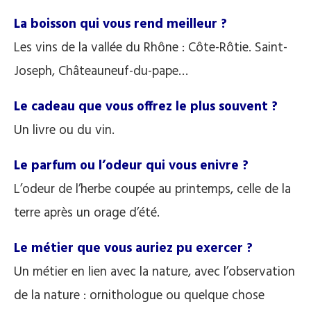
La boisson qui vous rend meilleur ?
Les vins de la vallée du Rhône : Côte-Rôtie. Saint-
Joseph, Châteauneuf-du-pape…
Le cadeau que vous offrez le plus souvent ?
Un livre ou du vin.
Le parfum ou l’odeur qui vous enivre ?
L’odeur de l’herbe coupée au printemps, celle de la
terre après un orage d’été.
Le métier que vous auriez pu exercer ?
Un métier en lien avec la nature, avec l’observation
de la nature : ornithologue ou quelque chose