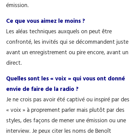
émission.
Ce que vous aimez le moins ?
Les aléas techniques auxquels on peut être
confronté, les invités qui se décommandent juste
avant un enregistrement ou pire encore, avant un
direct.
Quelles sont les « voix » qui vous ont donné
envie de faire de la radio ?
Je ne crois pas avoir été captivé ou inspiré par des
« voix » à proprement parler mais plutôt par des
styles, des façons de mener une émission ou une
interview. Je peux citer les noms de Benoît