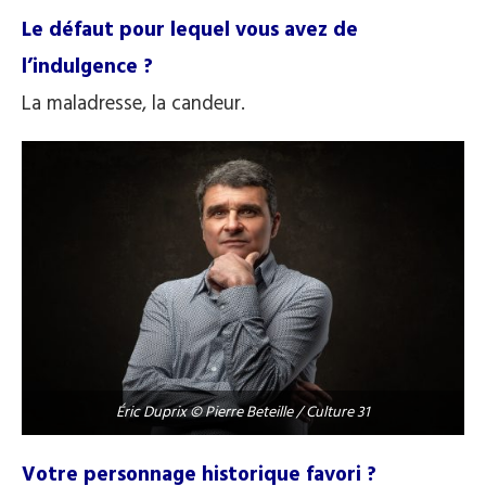
Le défaut pour lequel vous avez de
l’indulgence ?
La maladresse, la candeur.
Éric Duprix © Pierre Beteille / Culture 31
Votre personnage historique favori ?