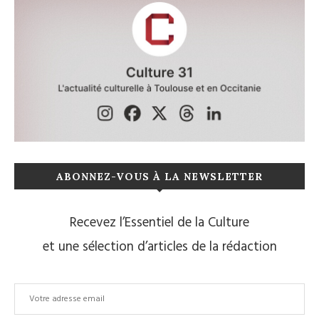
ABONNEZ-VOUS À LA NEWSLETTER
Recevez l’Essentiel de la Culture
et une sélection d’articles de la rédaction