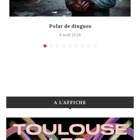
Polar de dingues
8 août 2026
A L’AFFICHE