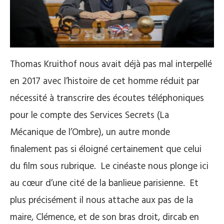
Thomas Kruithof nous avait déjà pas mal interpellé
en 2017 avec l’histoire de cet homme réduit par
nécessité à transcrire des écoutes téléphoniques
pour le compte des Services Secrets (La
Mécanique de l’Ombre), un autre monde
finalement pas si éloigné certainement que celui
du film sous rubrique. Le cinéaste nous plonge ici
au cœur d’une cité de la banlieue parisienne. Et
plus précisément il nous attache aux pas de la
maire, Clémence, et de son bras droit, dircab en