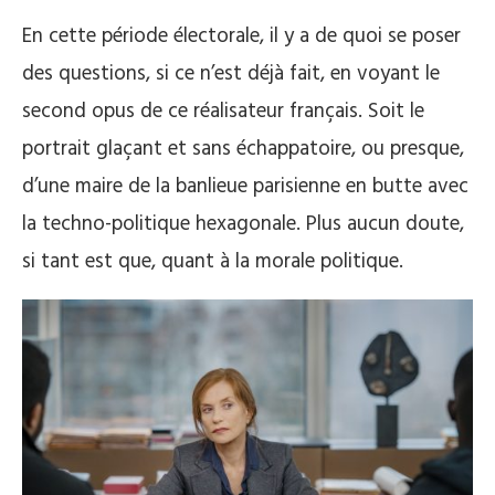
En cette période électorale, il y a de quoi se poser
des questions, si ce n’est déjà fait, en voyant le
second opus de ce réalisateur français. Soit le
portrait glaçant et sans échappatoire, ou presque,
d’une maire de la banlieue parisienne en butte avec
la techno-politique hexagonale. Plus aucun doute,
si tant est que, quant à la morale politique.