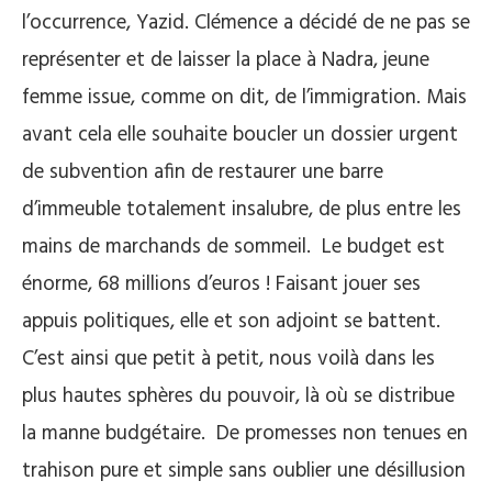
l’occurrence, Yazid. Clémence a décidé de ne pas se
représenter et de laisser la place à Nadra, jeune
femme issue, comme on dit, de l’immigration. Mais
avant cela elle souhaite boucler un dossier urgent
de subvention afin de restaurer une barre
d’immeuble totalement insalubre, de plus entre les
mains de marchands de sommeil. Le budget est
énorme, 68 millions d’euros ! Faisant jouer ses
appuis politiques, elle et son adjoint se battent.
C’est ainsi que petit à petit, nous voilà dans les
plus hautes sphères du pouvoir, là où se distribue
la manne budgétaire. De promesses non tenues en
trahison pure et simple sans oublier une désillusion