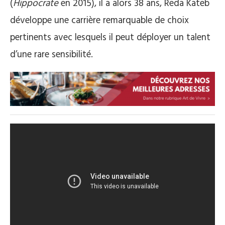
(
Hippocrate
en 2015), il a alors 38 ans, Reda Kateb
développe une carrière remarquable de choix
pertinents avec lesquels il peut déployer un talent
d’une rare sensibilité.