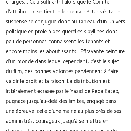
charges… Cela suffira-t-il alors que le Comité
d’attribution se tient le lendemain ? Un véritable
suspense se conjugue donc au tableau d’un univers
politique en proie à des querelles sibyllines dont
peu de personnes connaissent les tenants et
encore moins les aboutissants. Effrayante peinture
d’un monde dans lequel cependant, c’est le sujet
du film, des bonnes volontés parviennent à faire
valoir le droit et la raison. La distribution est
littéralement écrasée par le Yazid de Reda Kateb,
pugnace jusqu’au-delà des limites, engagé dans
une épreuve, celle d’une mairie au plus près de ses
administrés, courageux jusqu’à se mettre en