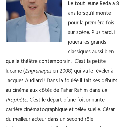
Le tout jeune Reda a 8
ans lorsqu’il monte
pour la première fois
sur scène. Plus tard, il
jouera les grands
classiques aussi bien
que le théâtre contemporain. C’est la petite
lucarne (
Engrenages
en 2008) qui va le révéler à
Jacques Audiard ! Dans la foulée il fait ses débuts
au cinéma aux côtés de Tahar Rahim dans
Le
Prophète
. C’est le départ d’une foisonnante
carrière cinématographique et télévisuelle. César
du meilleur acteur dans un second rôle