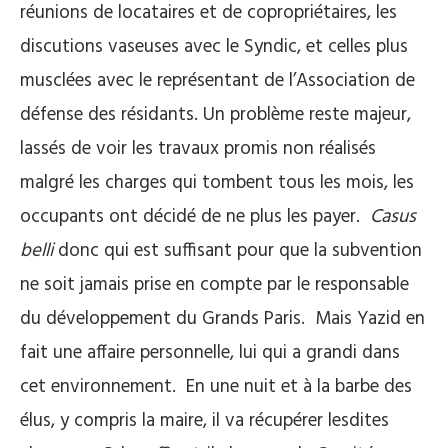
réunions de locataires et de copropriétaires, les
discutions vaseuses avec le Syndic, et celles plus
musclées avec le représentant de l’Association de
défense des résidants. Un problème reste majeur,
lassés de voir les travaux promis non réalisés
malgré les charges qui tombent tous les mois, les
occupants ont décidé de ne plus les payer.
Casus
belli
donc qui est suffisant pour que la subvention
ne soit jamais prise en compte par le responsable
du développement du Grands Paris. Mais Yazid en
fait une affaire personnelle, lui qui a grandi dans
cet environnement. En une nuit et à la barbe des
élus, y compris la maire, il va récupérer lesdites