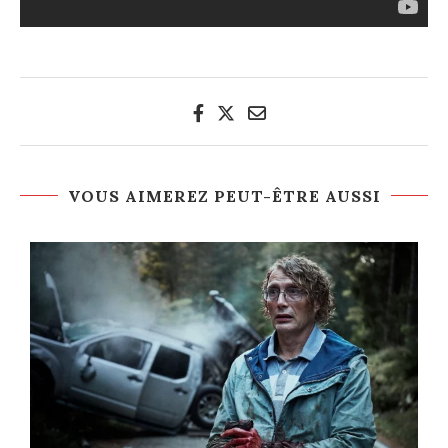
VOUS AIMEREZ PEUT-ÊTRE AUSSI