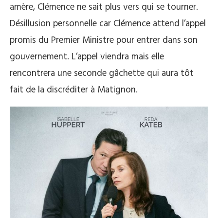
amère, Clémence ne sait plus vers qui se tourner.
Désillusion personnelle car Clémence attend l’appel
promis du Premier Ministre pour entrer dans son
gouvernement. L’appel viendra mais elle
rencontrera une seconde gâchette qui aura tôt
fait de la discréditer à Matignon.