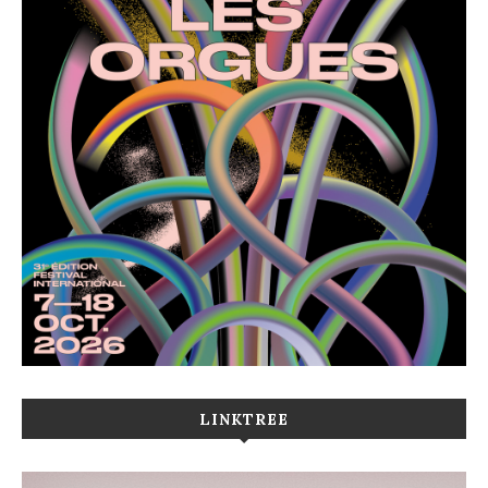
LINKTREE