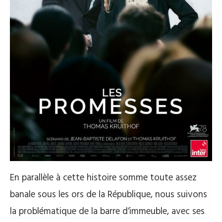
En parallèle à cette histoire somme toute assez
banale sous les ors de la République, nous suivons
la problématique de la barre d‘immeuble, avec ses