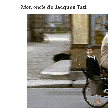
Mon oncle
de Jacques Tati