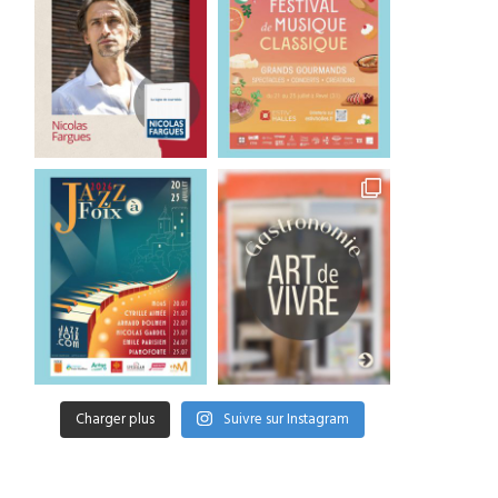
Charger plus
Suivre sur Instagram