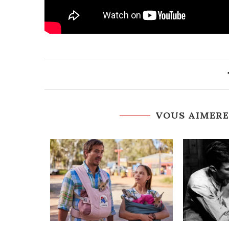
VOUS AIMERE