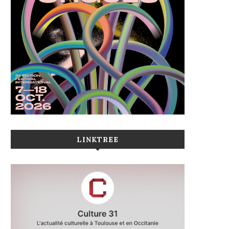
LINKTREE