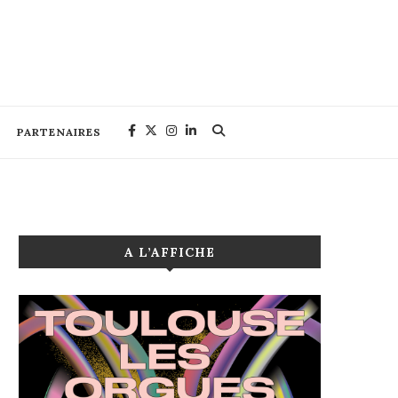
PARTENAIRES
A L’AFFICHE