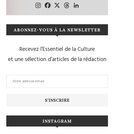
ABONNEZ-VOUS À LA NEWSLETTER
Recevez l’Essentiel de la Culture
et une sélection d’articles de la rédaction
INSTAGRAM