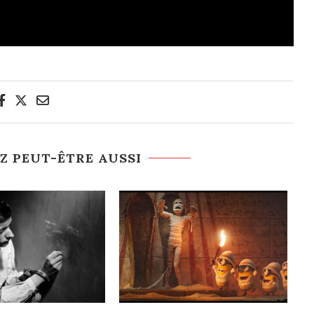
Z PEUT-ÊTRE AUSSI