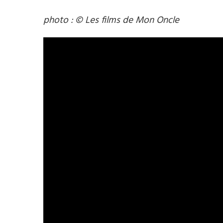
photo : © Les films de Mon Oncle