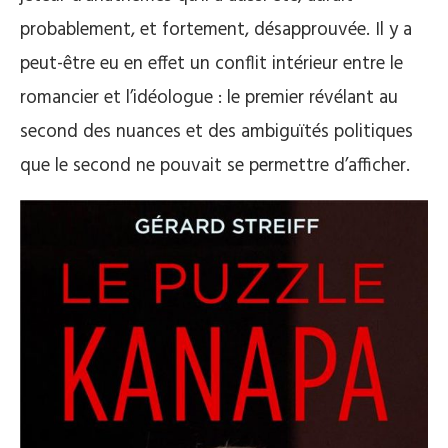
probablement, et fortement, désapprouvée. Il y a
peut-être eu en effet un conflit intérieur entre le
romancier et l’idéologue : le premier révélant au
second des nuances et des ambiguïtés politiques
que le second ne pouvait se permettre d’afficher.