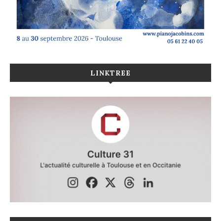
LINKTREE