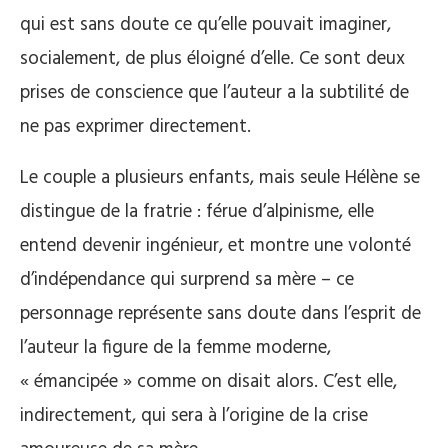
qui est sans doute ce qu’elle pouvait imaginer,
socialement, de plus éloigné d’elle. Ce sont deux
prises de conscience que l’auteur a la subtilité de
ne pas exprimer directement.
Le couple a plusieurs enfants, mais seule Hélène se
distingue de la fratrie : férue d’alpinisme, elle
entend devenir ingénieur, et montre une volonté
d’indépendance qui surprend sa mère – ce
personnage représente sans doute dans l’esprit de
l’auteur la figure de la femme moderne,
« émancipée » comme on disait alors. C’est elle,
indirectement, qui sera à l’origine de la crise