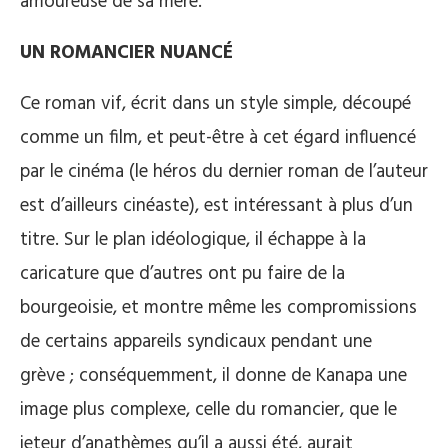
amoureuse de sa mère.
UN ROMANCIER NUANCÉ
Ce roman vif, écrit dans un style simple, découpé
comme un film, et peut-être à cet égard influencé
par le cinéma (le héros du dernier roman de l’auteur
est d’ailleurs cinéaste), est intéressant à plus d’un
titre. Sur le plan idéologique, il échappe à la
caricature que d’autres ont pu faire de la
bourgeoisie, et montre même les compromissions
de certains appareils syndicaux pendant une
grève ; conséquemment, il donne de Kanapa une
image plus complexe, celle du romancier, que le
jeteur d’anathèmes qu’il a aussi été, aurait