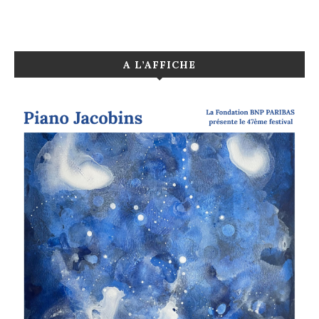
A L’AFFICHE