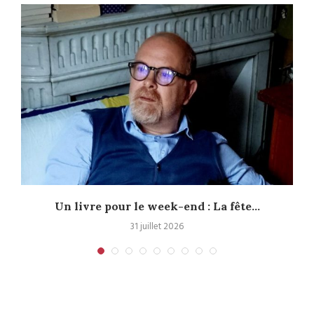
Un livre pour le week-end : La fête...
31 juillet 2026