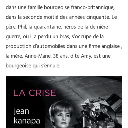
dans une famille bourgeoise franco-britannique,
dans la seconde moitié des années cinquante. Le
père, Phil, la quarantaine, héros de la dernière
guerre, où il a perdu un bras, s’occupe de la
production d’automobiles dans une firme anglaise ;
la mère, Anne-Marie, 38 ans, dite Amy, est une
bourgeoise qui s’ennuie.