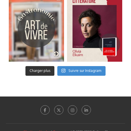
Charger plus
Suivre sur Instagram