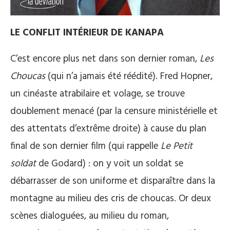
LE CONFLIT INTÉRIEUR DE KANAPA
C’est encore plus net dans son dernier roman,
Les
Choucas
(qui n’a jamais été réédité). Fred Hopner,
un cinéaste atrabilaire et volage, se trouve
doublement menacé (par la censure ministérielle et
des attentats d’extrême droite) à cause du plan
final de son dernier film (qui rappelle
Le Petit
soldat
de Godard) : on y voit un soldat se
débarrasser de son uniforme et disparaître dans la
montagne au milieu des cris de choucas. Or deux
scènes dialoguées, au milieu du roman,