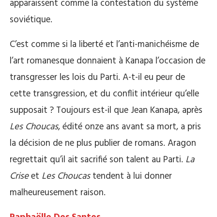
apparaissent comme la contestation du système
soviétique.
C’est comme si la liberté et l’anti-manichéisme de
l’art romanesque donnaient à Kanapa l’occasion de
transgresser les lois du Parti. A-t-il eu peur de
cette transgression, et du conflit intérieur qu’elle
supposait ? Toujours est-il que Jean Kanapa, après
Les Choucas
, édité onze ans avant sa mort, a pris
la décision de ne plus publier de romans. Aragon
regrettait qu’il ait sacrifié son talent au Parti.
La
Crise
et
Les Choucas
tendent à lui donner
malheureusement raison.