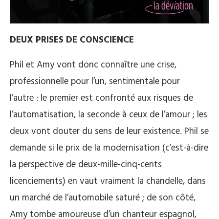
DEUX PRISES DE CONSCIENCE
Phil et Amy vont donc connaître une crise,
professionnelle pour l’un, sentimentale pour
l’autre : le premier est confronté aux risques de
l’automatisation, la seconde à ceux de l’amour ; les
deux vont douter du sens de leur existence. Phil se
demande si le prix de la modernisation (c’est-à-dire
la perspective de deux-mille-cinq-cents
licenciements) en vaut vraiment la chandelle, dans
un marché de l’automobile saturé ; de son côté,
Amy tombe amoureuse d’un chanteur espagnol,