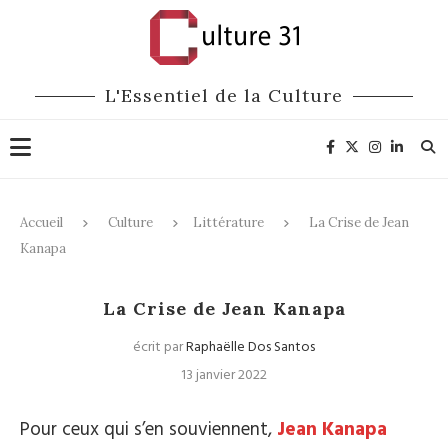
L'Essentiel de la Culture
Accueil
Culture
Littérature
La Crise de Jean
Kanapa
Littérature
La Crise de Jean Kanapa
écrit par
Raphaëlle Dos Santos
13 janvier 2022
Pour ceux qui s’en souviennent,
Jean Kanapa