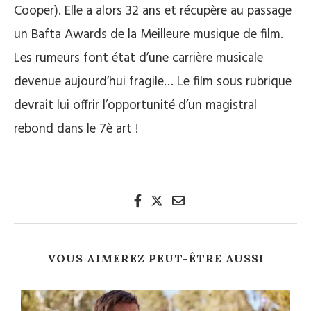
Cooper). Elle a alors 32 ans et récupère au passage
un Bafta Awards de la Meilleure musique de film.
Les rumeurs font état d’une carrière musicale
devenue aujourd’hui fragile… Le film sous rubrique
devrait lui offrir l’opportunité d’un magistral
rebond dans le 7è art !
VOUS AIMEREZ PEUT-ÊTRE AUSSI