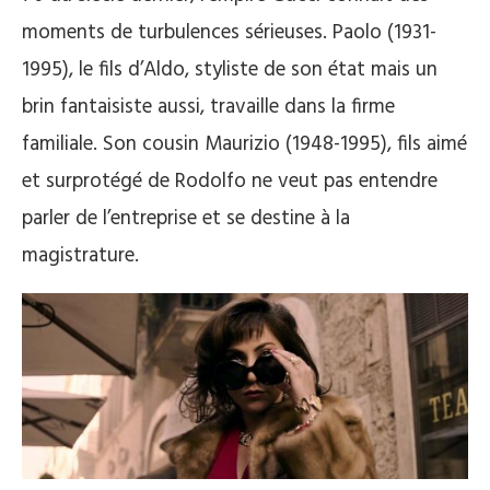
moments de turbulences sérieuses. Paolo (1931-
1995), le fils d’Aldo, styliste de son état mais un
brin fantaisiste aussi, travaille dans la firme
familiale. Son cousin Maurizio (1948-1995), fils aimé
et surprotégé de Rodolfo ne veut pas entendre
parler de l’entreprise et se destine à la
magistrature.