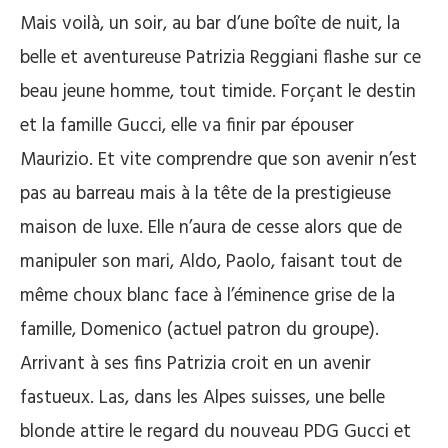
Mais voilà, un soir, au bar d’une boîte de nuit, la
belle et aventureuse Patrizia Reggiani flashe sur ce
beau jeune homme, tout timide. Forçant le destin
et la famille Gucci, elle va finir par épouser
Maurizio. Et vite comprendre que son avenir n’est
pas au barreau mais à la tête de la prestigieuse
maison de luxe. Elle n’aura de cesse alors que de
manipuler son mari, Aldo, Paolo, faisant tout de
même choux blanc face à l’éminence grise de la
famille, Domenico (actuel patron du groupe).
Arrivant à ses fins Patrizia croit en un avenir
fastueux. Las, dans les Alpes suisses, une belle
blonde attire le regard du nouveau PDG Gucci et