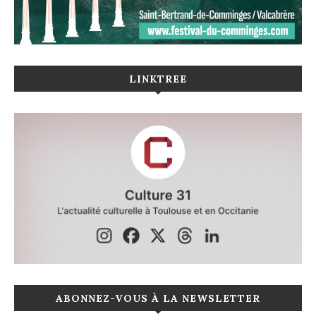
LINKTREE
ABONNEZ-VOUS À LA NEWSLETTER