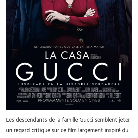
Les descendants de la famille Gucci semblent jeter
un regard critique sur ce film largement inspiré du