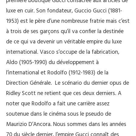
première boutique Gucci consacrée aux articles de
luxe en cuir. Son fondateur, Guccio Gucci (1881-
1953) est le père d’une nombreuse fratrie mais c’est
à trois de ses garçons qu’il va confier la destinée
de ce qui va devenir un véritable empire du luxe
international. Vasco s’occupe de la fabrication,
Aldo (1905-1990) du développement à
l’international et Rodolfo (1912-1983) de la
Direction Générale. Le scénario du dernier opus de
Ridley Scott ne retient que ces deux derniers. A
noter que Rodolfo a fait une carrière assez
soutenue dans le cinéma sous le pseudo de
Maurizio D’Ancora. Nous sommes dans les années
70 du siècle dernier, l’empire Gucci connaît des