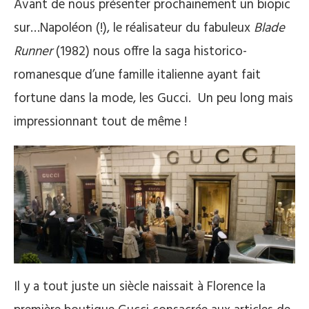
Avant de nous présenter prochainement un biopic
sur…Napoléon (!), le réalisateur du fabuleux
Blade
Runner
(1982) nous offre la saga historico-
romanesque d’une famille italienne ayant fait
fortune dans la mode, les Gucci. Un peu long mais
impressionnant tout de même !
Il y a tout juste un siècle naissait à Florence la