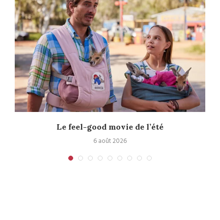
Le feel-good movie de l’été
6 août 2026