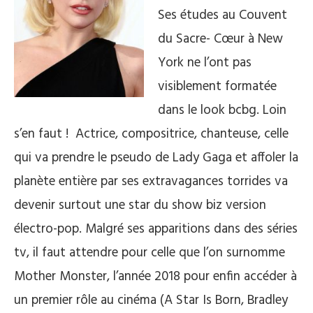
Ses études au Couvent
du Sacre- Cœur à New
York ne l’ont pas
visiblement formatée
dans le look bcbg. Loin
s’en faut ! Actrice, compositrice, chanteuse, celle
qui va prendre le pseudo de Lady Gaga et affoler la
planète entière par ses extravagances torrides va
devenir surtout une star du show biz version
électro-pop. Malgré ses apparitions dans des séries
tv, il faut attendre pour celle que l’on surnomme
Mother Monster, l’année 2018 pour enfin accéder à
un premier rôle au cinéma (A Star Is Born, Bradley