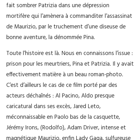
fait sombrer Patrizia dans une dépression
mortifère qui l’amènera à commanditer l’assassinat
de Maurizio, par le truchement d’une diseuse de
bonne aventure, la dénommée Pina.
Toute l’histoire est là. Nous en connaissons l’issue :
prison pour les meurtriers, Pina et Patrizia. Il y avait
effectivement matière à un beau roman-photo.
C’est d’ailleurs le cas de ce film porté par des
acteurs déchaînés : Al Pacino, Aldo presque
caricatural dans ses excès, Jared Leto,
méconnaissable en Paolo bas de la casquette,
Jérémy Irons, (Rodolfo), Adam Driver, intense et
magnétique Maurizio, enfin Lady Gaga, sulfureuse