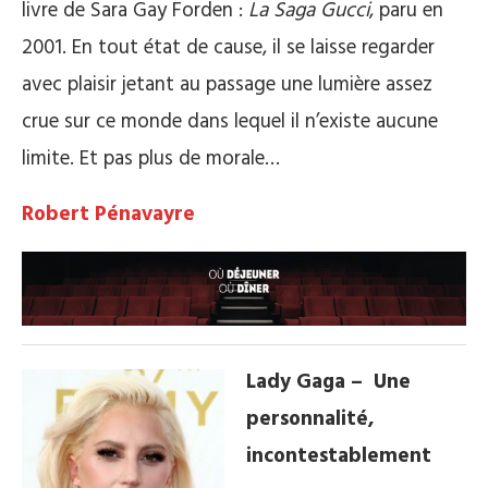
livre de Sara Gay Forden :
La Saga Gucci
, paru en
2001. En tout état de cause, il se laisse regarder
avec plaisir jetant au passage une lumière assez
crue sur ce monde dans lequel il n’existe aucune
limite. Et pas plus de morale…
Robert Pénavayre
Lady Gaga – Une
personnalité,
incontestablement