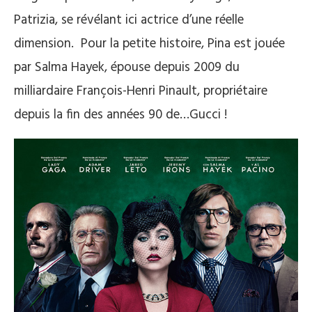
Patrizia, se révélant ici actrice d’une réelle
dimension. Pour la petite histoire, Pina est jouée
par Salma Hayek, épouse depuis 2009 du
milliardaire François-Henri Pinault, propriétaire
depuis la fin des années 90 de…Gucci !