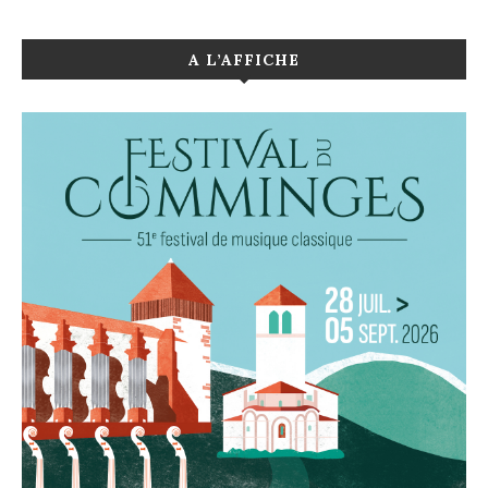
A L’AFFICHE