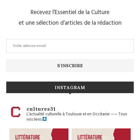
Recevez l’Essentiel de la Culture
et une sélection d’articles de la rédaction
INSTAGRAM
cultures31
L’actualité culturelle à Toulouse et en Occitanie
——
Tous
nos liens