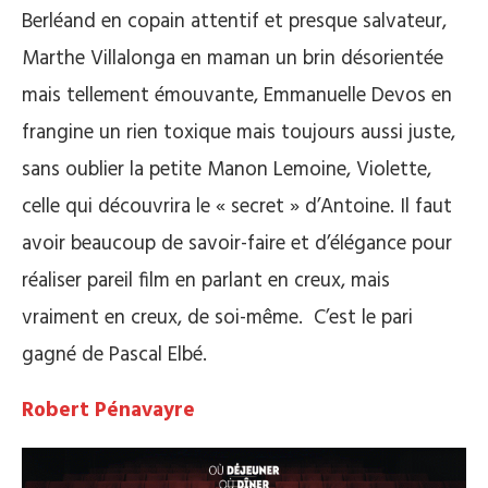
Berléand en copain attentif et presque salvateur,
Marthe Villalonga en maman un brin désorientée
mais tellement émouvante, Emmanuelle Devos en
frangine un rien toxique mais toujours aussi juste,
sans oublier la petite Manon Lemoine, Violette,
celle qui découvrira le « secret » d’Antoine. Il faut
avoir beaucoup de savoir-faire et d’élégance pour
réaliser pareil film en parlant en creux, mais
vraiment en creux, de soi-même. C’est le pari
gagné de Pascal Elbé.
Robert Pénavayre