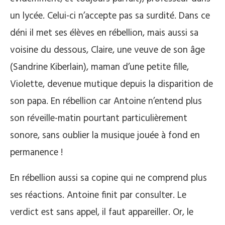
un lycée. Celui-ci n’accepte pas sa surdité. Dans ce
déni il met ses élèves en rébellion, mais aussi sa
voisine du dessous, Claire, une veuve de son âge
(Sandrine Kiberlain), maman d’une petite fille,
Violette, devenue mutique depuis la disparition de
son papa. En rébellion car Antoine n’entend plus
son réveille-matin pourtant particulièrement
sonore, sans oublier la musique jouée à fond en
permanence !
En rébellion aussi sa copine qui ne comprend plus
ses réactions. Antoine finit par consulter. Le
verdict est sans appel, il faut appareiller. Or, le