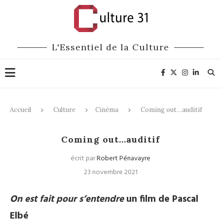
L'Essentiel de la Culture
Accueil
Culture
Cinéma
Coming out…auditif
Cinéma
Coming out…auditif
écrit par
Robert Pénavayre
23 novembre 2021
On est fait pour s’entendre
un film de Pascal
Elbé