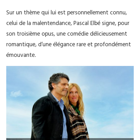
Sur un thème qui lui est personnellement connu,
celui de la malentendance, Pascal Elbé signe, pour
son troisième opus, une comédie délicieusement
romantique, d’une élégance rare et profondément
émouvante.