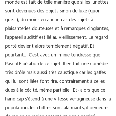
monde est fait de telle manière que si les lunettes
sont devenues des objets sinon de luxe (quoi
que…), du moins en aucun cas des sujets à
plaisanteries douteuses et à remarques cinglantes,
l’appareil auditif est lié au vieillissement. Le regard
porté devient alors terriblement négatif. Et
pourtant… C’est avec un infinie tendresse que
Pascal Elbé aborde ce sujet. Il en fait une comédie
très drôle mais aussi très caustique car les gaffes
qui lui sont liées font rire, contrairement à celles
dues à la cécité, même partielle. Et- alors que ce
handicap s’étend à une vitesse vertigineuse dans la
population, les chiffres sont alarmants, il demeure