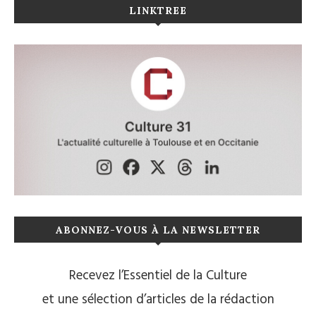
LINKTREE
ABONNEZ-VOUS À LA NEWSLETTER
Recevez l’Essentiel de la Culture
et une sélection d’articles de la rédaction