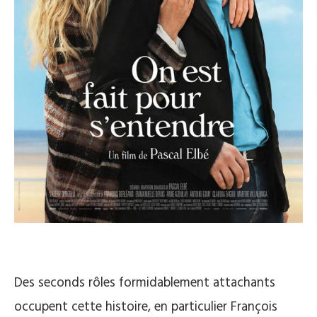
Des seconds rôles formidablement attachants
occupent cette histoire, en particulier François