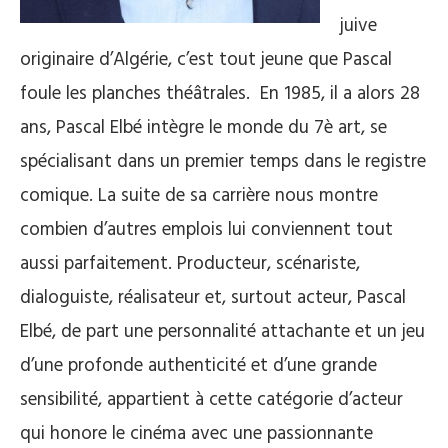
juive
originaire d’Algérie, c’est tout jeune que Pascal
foule les planches théâtrales. En 1985, il a alors 28
ans, Pascal Elbé intègre le monde du 7è art, se
spécialisant dans un premier temps dans le registre
comique. La suite de sa carrière nous montre
combien d’autres emplois lui conviennent tout
aussi parfaitement. Producteur, scénariste,
dialoguiste, réalisateur et, surtout acteur, Pascal
Elbé, de part une personnalité attachante et un jeu
d’une profonde authenticité et d’une grande
sensibilité, appartient à cette catégorie d’acteur
qui honore le cinéma avec une passionnante