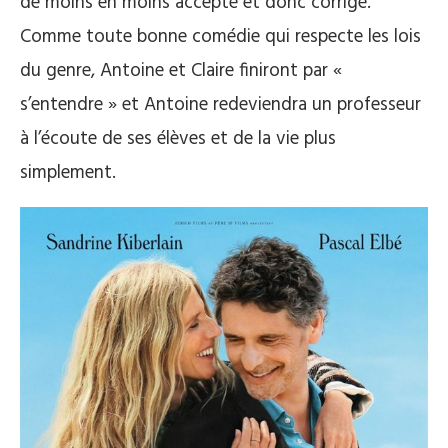
de moins en moins accepté et donc corrigé.
Comme toute bonne comédie qui respecte les lois
du genre, Antoine et Claire finiront par «
s’entendre » et Antoine redeviendra un professeur
à l’écoute de ses élèves et de la vie plus
simplement.