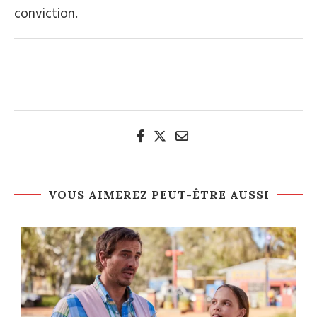
conviction.
VOUS AIMEREZ PEUT-ÊTRE AUSSI