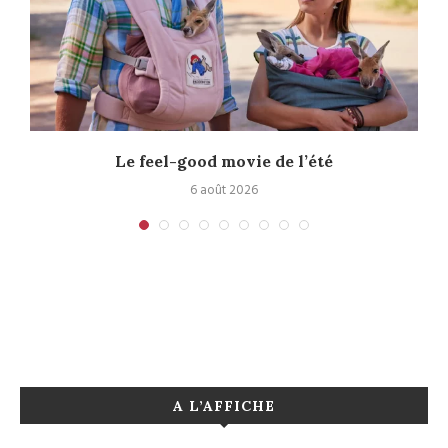
Le feel-good movie de l’été
6 août 2026
A L’AFFICHE