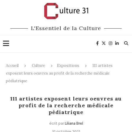
L'Essentiel de la Culture
Accueil
Culture
Expositions
111 artistes
exposent leurs oeuvres au profit de la recherche médicale
pédiatrique
Expositions
Mécénat
111 artistes exposent leurs oeuvres au
profit de la recherche médicale
pédiatrique
écrit par
Liliana Brel
31 octobre 2021