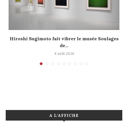
Hiroshi Sugimoto fait vibrer le musée Soulages
de...
4 août 2026
A L’AFFICHE