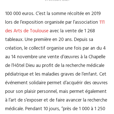
100 000 euros. C’est la somme récoltée en 2019
lors de l’exposition organisée par l’association
111
des Arts de Toulouse
avec la vente de 1 268
tableaux. Une première en 20 ans. Depuis sa
création, le collectif organise une fois par an du 4
au 14 novembre une vente d’œuvres à la Chapelle
de l’Hôtel Dieu au profit de la recherche médicale
pédiatrique et les maladies graves de l’enfant. Cet
événement solidaire permet d’acquérir des œuvres
pour son plaisir personnel, mais permet également
à l’art de s’exposer et de faire avancer la recherche
médicale. Pendant 10 jours, “près de 1 000 à 1 250