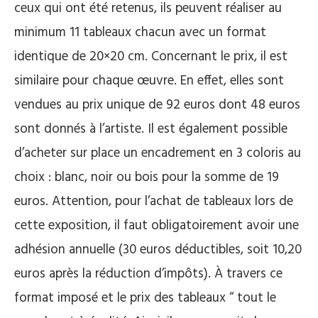
ceux qui ont été retenus, ils peuvent réaliser au
minimum 11 tableaux chacun avec un format
identique de 20×20 cm. Concernant le prix, il est
similaire pour chaque œuvre. En effet, elles sont
vendues au prix unique de 92 euros dont 48 euros
sont donnés à l’artiste. Il est également possible
d’acheter sur place un encadrement en 3 coloris au
choix : blanc, noir ou bois pour la somme de 19
euros. Attention, pour l’achat de tableaux lors de
cette exposition, il faut obligatoirement avoir une
adhésion annuelle (30 euros déductibles, soit 10,20
euros après la réduction d’impôts). À travers ce
format imposé et le prix des tableaux “ tout le