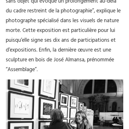
sans objet qui évoque un prolongement au-delà
du cadre restreint de la photographie”, explique le
photographe spécialisé dans les visuels de nature
morte. Cette exposition est particulière pour lui
puisqu’elle signe ses dix ans de participations et
d’expositions. Enfin, la dernière œuvre est une
sculpture en bois de José Almansa, prénommée
“Assemblage”.