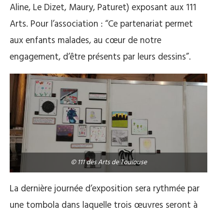
Aline, Le Dizet, Maury, Paturet) exposant aux 111
Arts. Pour l’association : “Ce partenariat permet
aux enfants malades, au cœur de notre
engagement, d’être présents par leurs dessins”.
© 111 des Arts de Toulouse
La dernière journée d’exposition sera rythmée par
une tombola dans laquelle trois œuvres seront à