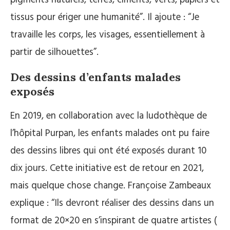
pigments naturels, terres, ciments, verts, papiers et
tissus pour ériger une humanité”. Il ajoute : “Je
travaille les corps, les visages, essentiellement à
partir de silhouettes”.
Des dessins d’enfants malades
exposés
En 2019, en collaboration avec la ludothèque de
l’hôpital Purpan, les enfants malades ont pu faire
des dessins libres qui ont été exposés durant 10
dix jours. Cette initiative est de retour en 2021,
mais quelque chose change. Françoise Zambeaux
explique : “Ils devront réaliser des dessins dans un
format de 20×20 en s’inspirant de quatre artistes (