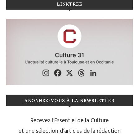
LINKTREE
ABONNEZ-VOUS À LA NEWSLETTER
Recevez l’Essentiel de la Culture
et une sélection d’articles de la rédaction