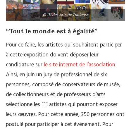
© 111 des Arts de Toulouse
“Tout le monde est à égalité”
Pour ce faire, les artistes qui souhaitent participer
à cette exposition doivent déposer leur
candidature sur
le site internet de l’association
.
Ainsi, en juin un jury de professionnel de six
personnes, composé de conservateurs de musée,
de collectionneurs et de professeurs d’arts
sélectionne les 111 artistes qui pourront exposer
leurs œuvres. Pour cette année, 350 personnes ont
postulé pour participer à cet événement. Pour