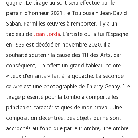
gagner. Le tirage au sort sera effectué par le
parrain d’honneur 2021 : le Toulousain Jean-David
Saban. Parmi les œuvres à remporter, il y a un
tableau de
Joan Jorda
. L’artiste qui a fui l’Espagne
en 1939 est décédé en novembre 2020. Il a
souhaité soutenir la cause des 111 des Arts, par
conséquent, il a offert un grand tableau coloré
« Jeux d’enfants » fait à la gouache. La seconde
œuvre est une photographie de Thierry Genay. “Le
tirage présenté pour la tombola comporte les
principales caractéristiques de mon travail. Une
composition décentrée, des objets qui ne sont
accrochés au fond que par leur ombre, une ombre