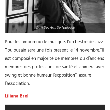
© 111 Des Arts De Toulouse
Pour les amoureux de musique, l’orchestre de Jazz
Toulousain sera une fois présent le 14 novembre.”Il
est composé en majorité de membres ou d’anciens
membres des professions de santé et animera avec
swing et bonne humeur l’exposition”, assure
l’association.
Liliana Brel