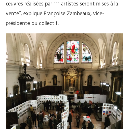
œuvres réalisées par 111 artistes seront mises à la
vente”, explique Françoise Zambeaux, vice-
présidente du collectif.