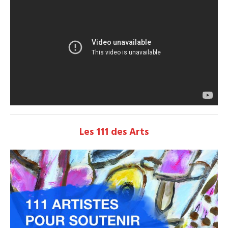
Les 111 des Arts