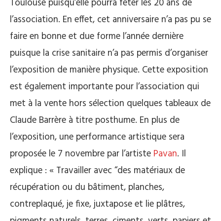
Toulouse puisqu’elle pourra fêter les 20 ans de
l’association. En effet, cet anniversaire n’a pas pu se
faire en bonne et due forme l’année dernière
puisque la crise sanitaire n’a pas permis d’organiser
l’exposition de manière physique. Cette exposition
est également importante pour l’association qui
met à la vente hors sélection quelques tableaux de
Claude Barrère à titre posthume. En plus de
l’exposition, une performance artistique sera
proposée le 7 novembre par l’artiste
Pavan
. Il ​​
explique : « Travailler avec “des matériaux de
récupération ou du bâtiment, planches,
contreplaqué, je fixe, juxtapose et lie plâtres,