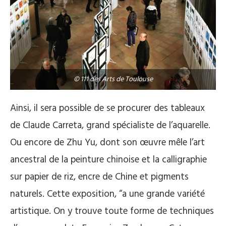
© 111 des Arts de Toulouse
Ainsi, il sera possible de se procurer des tableaux
de Claude Carreta, grand spécialiste de l’aquarelle.
Ou encore de Zhu Yu, dont son œuvre mêle l’art
ancestral de la peinture chinoise et la calligraphie
sur papier de riz, encre de Chine et pigments
naturels. Cette exposition, “a une grande variété
artistique. On y trouve toute forme de techniques