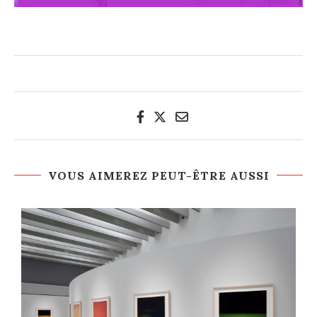
VOUS AIMEREZ PEUT-ÊTRE AUSSI