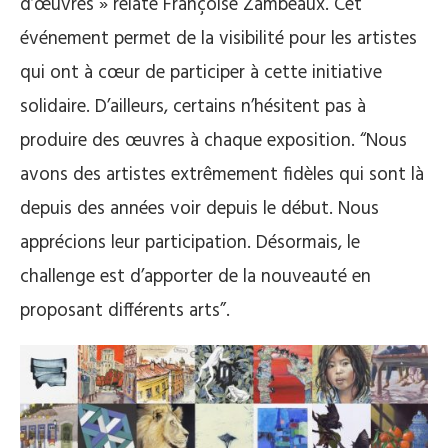
d’œuvres » relate Françoise Zambeaux. Cet
événement permet de la visibilité pour les artistes
qui ont à cœur de participer à cette initiative
solidaire. D’ailleurs, certains n’hésitent pas à
produire des œuvres à chaque exposition. “Nous
avons des artistes extrêmement fidèles qui sont là
depuis des années voir depuis le début. Nous
apprécions leur participation. Désormais, le
challenge est d’apporter de la nouveauté en
proposant différents arts”.