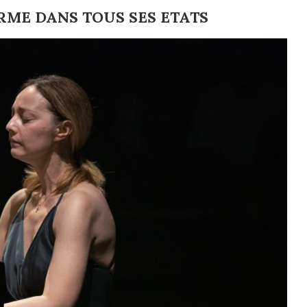
RME DANS TOUS SES ETATS