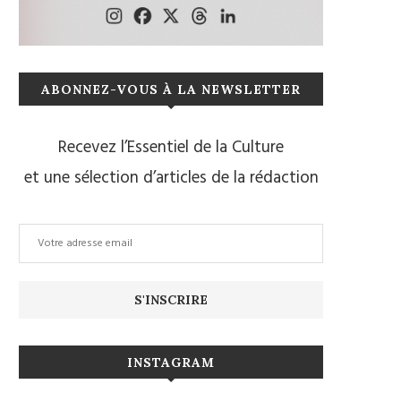
ABONNEZ-VOUS À LA NEWSLETTER
Recevez l’Essentiel de la Culture
et une sélection d’articles de la rédaction
INSTAGRAM