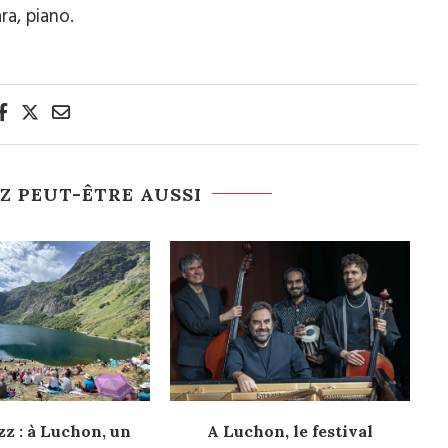
ra, piano.
Z PEUT-ÊTRE AUSSI
z : à Luchon, un
A Luchon, le festival