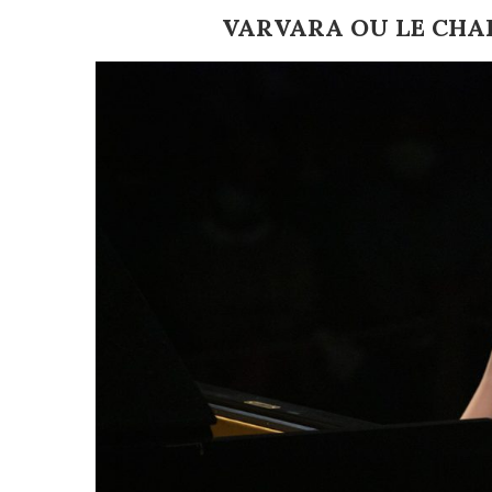
VARVARA OU LE CHA