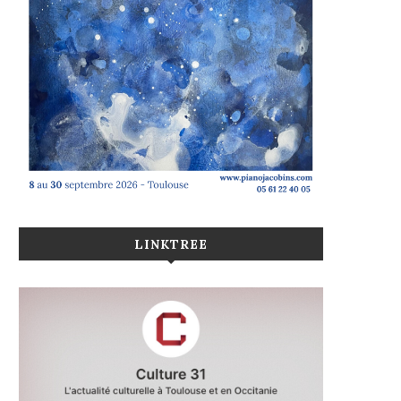
LINKTREE