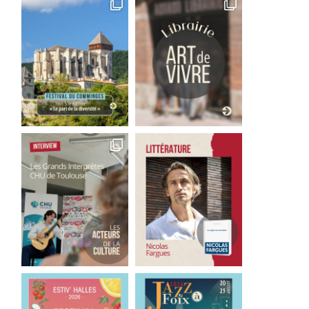
Festival Vadrouille 2026 :
Sur le Pont Saint-Pierr