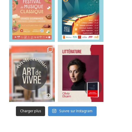
Charger plus
Suivre sur Instagram