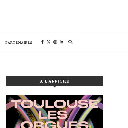
PARTENAIRES
A L’AFFICHE