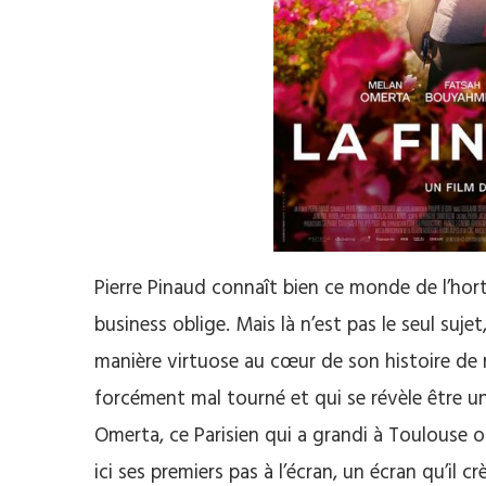
Pierre Pinaud connaît bien ce monde de l’hort
business oblige. Mais là n’est pas le seul sujet
manière virtuose au cœur de son histoire de
forcément mal tourné et qui se révèle être 
Omerta, ce Parisien qui a grandi à Toulouse où
ici ses premiers pas à l’écran, un écran qu’il 