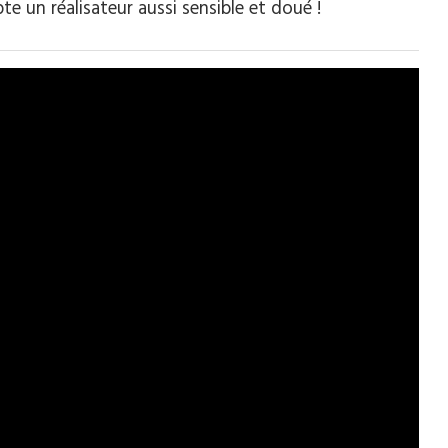
e un réalisateur aussi sensible et doué !