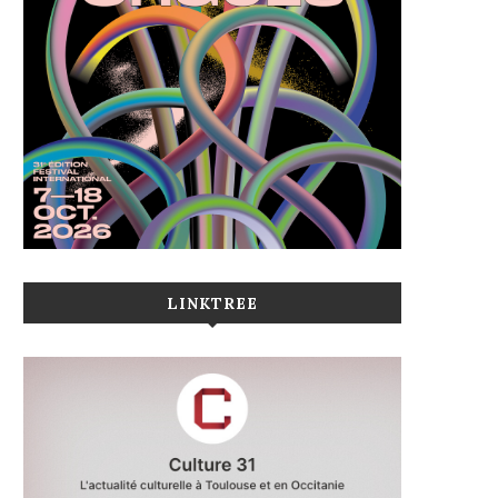
LINKTREE