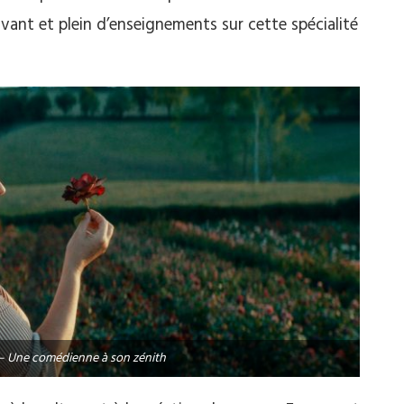
ant et plein d’enseignements sur cette spécialité
. – Une comédienne à son zénith