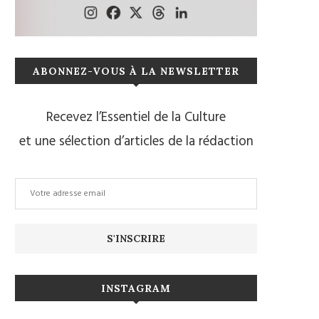
ABONNEZ-VOUS À LA NEWSLETTER
Recevez l’Essentiel de la Culture
et une sélection d’articles de la rédaction
INSTAGRAM