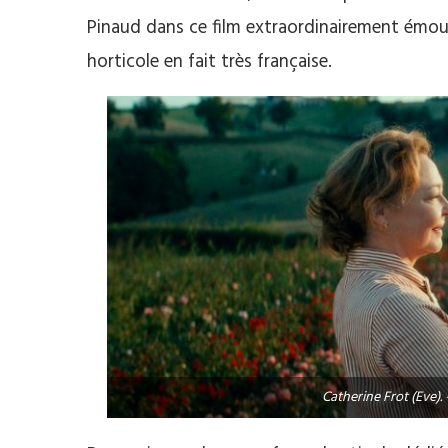
Pinaud dans ce film extraordinairement émouv
horticole en fait très française.
Catherine Frot (Eve)