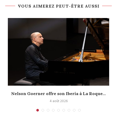
VOUS AIMEREZ PEUT-ÊTRE AUSSI
Nelson Goerner offre son Iberia à La Roque...
4 août 2026