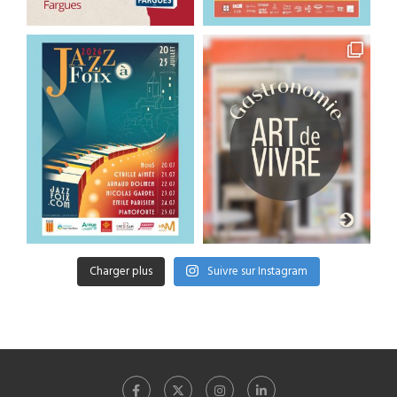
Charger plus
Suivre sur Instagram