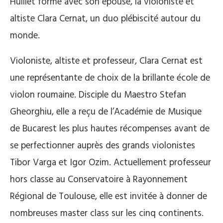
Huillet forme avec son épouse, la violoniste et
altiste Clara Cernat, un duo plébiscité autour du
monde.
Violoniste, altiste et professeur, Clara Cernat est
une représentante de choix de la brillante école de
violon roumaine. Disciple du Maestro Stefan
Gheorghiu, elle a reçu de l’Académie de Musique
de Bucarest les plus hautes récompenses avant de
se perfectionner auprès des grands violonistes
Tibor Varga et Igor Ozim. Actuellement professeur
hors classe au Conservatoire à Rayonnement
Régional de Toulouse, elle est invitée à donner de
nombreuses master class sur les cinq continents.