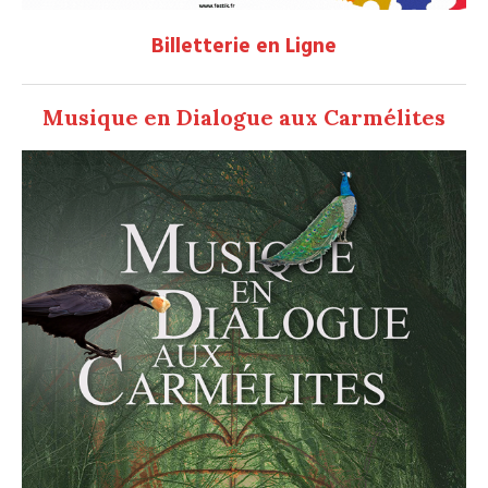
Billetterie en Ligne
Musique en Dialogue aux Carmélites