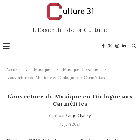
L'Essentiel de la Culture
Accueil
Musique
Musique classique
L’ouverture de Musique en Dialogue aux Carmélites
Musique classique
Festivals
L’ouverture de Musique en Dialogue aux
Carmélites
écrit par
Serge Chauzy
10 juin 2021