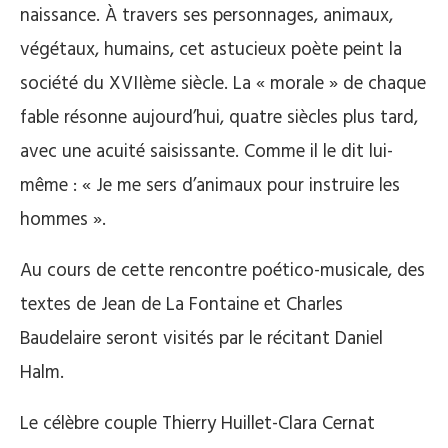
naissance. À travers ses personnages, animaux,
végétaux, humains, cet astucieux poète peint la
société du XVIIème siècle. La « morale » de chaque
fable résonne aujourd’hui, quatre siècles plus tard,
avec une acuité saisissante. Comme il le dit lui-
même : « Je me sers d’animaux pour instruire les
hommes ».
Au cours de cette rencontre poético-musicale, des
textes de Jean de La Fontaine et Charles
Baudelaire seront visités par le récitant Daniel
Halm.
Le célèbre couple Thierry Huillet-Clara Cernat