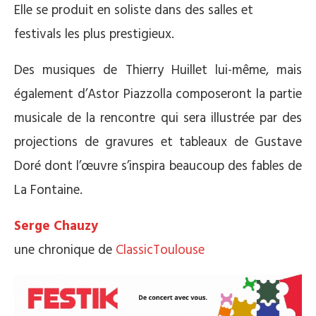
Elle se produit en soliste dans des salles et
festivals les plus prestigieux.
Des musiques de Thierry Huillet lui-même, mais
également d’Astor Piazzolla composeront la partie
musicale de la rencontre qui sera illustrée par des
projections de gravures et tableaux de Gustave
Doré dont l’œuvre s’inspira beaucoup des fables de
La Fontaine.
Serge Chauzy
une chronique de
ClassicToulouse