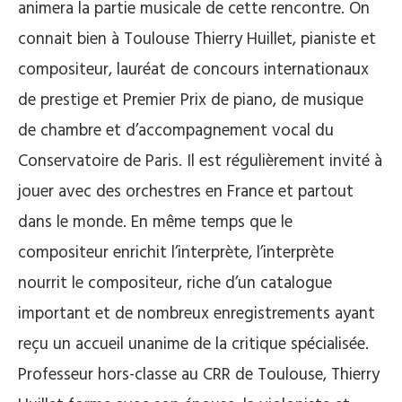
animera la partie musicale de cette rencontre. On
connait bien à Toulouse Thierry Huillet, pianiste et
compositeur, lauréat de concours internationaux
de prestige et Premier Prix de piano, de musique
de chambre et d’accompagnement vocal du
Conservatoire de Paris. Il est régulièrement invité à
jouer avec des orchestres en France et partout
dans le monde. En même temps que le
compositeur enrichit l’interprète, l’interprète
nourrit le compositeur, riche d’un catalogue
important et de nombreux enregistrements ayant
reçu un accueil unanime de la critique spécialisée.
Professeur hors-classe au CRR de Toulouse, Thierry