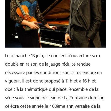
Le dimanche 13 juin, ce concert d’ouverture sera
doublé en raison de la jauge réduite rendue
nécessaire par les conditions sanitaires encore en
vigueur. Il est donc proposé à 11 h et à 16 h et
obéit à la thématique qui place l’ensemble de la
série sous le signe de Jean de La Fontaine dont on
célèbre cette année le 400ème anniversaire de la