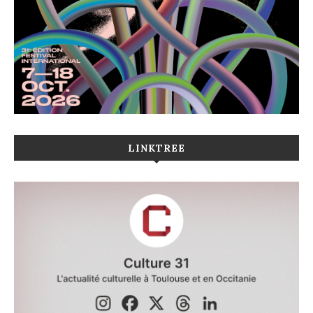
LINKTREE