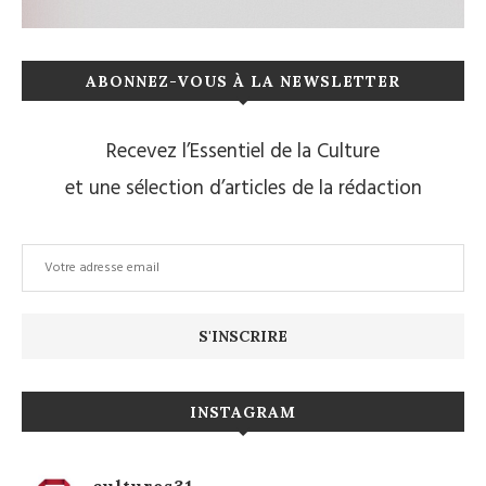
ABONNEZ-VOUS À LA NEWSLETTER
Recevez l’Essentiel de la Culture
et une sélection d’articles de la rédaction
INSTAGRAM
cultures31