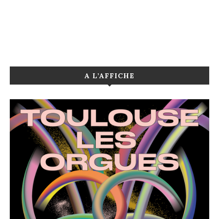
A L’AFFICHE