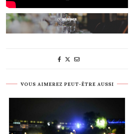
VOUS AIMEREZ PEUT-ÊTRE AUSSI