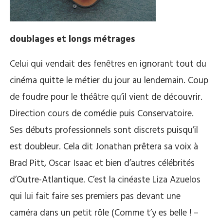
doublages et longs métrages
Celui qui vendait des fenêtres en ignorant tout du
cinéma quitte le métier du jour au lendemain. Coup
de foudre pour le théâtre qu’il vient de découvrir.
Direction cours de comédie puis Conservatoire.
Ses débuts professionnels sont discrets puisqu’il
est doubleur. Cela dit Jonathan prêtera sa voix à
Brad Pitt, Oscar Isaac et bien d’autres célébrités
d’Outre-Atlantique. C’est la cinéaste Liza Azuelos
qui lui fait faire ses premiers pas devant une
caméra dans un petit rôle (Comme t’y es belle ! –