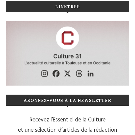
LINKTREE
ABONNEZ-VOUS À LA NEWSLETTER
Recevez l’Essentiel de la Culture
et une sélection d’articles de la rédaction