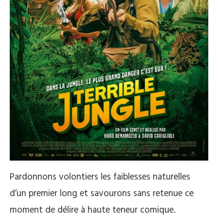
Pardonnons volontiers les faiblesses naturelles
d’un premier long et savourons sans retenue ce
moment de délire à haute teneur comique.