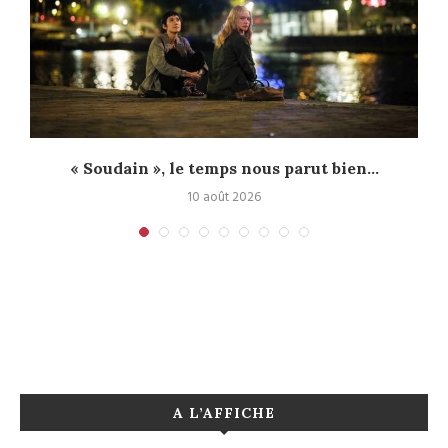
« Soudain », le temps nous parut bien...
10 août 2026
A L’AFFICHE