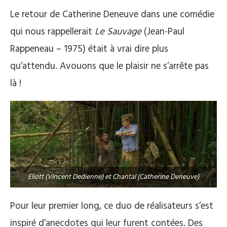
Le retour de Catherine Deneuve dans une comédie
qui nous rappellerait
Le Sauvage
(Jean-Paul
Rappeneau – 1975) était à vrai dire plus
qu’attendu. Avouons que le plaisir ne s’arrête pas
là !
Eliott (Vincent Dedienne) et Chantal (Catherine Deneuve)
Pour leur premier long, ce duo de réalisateurs s’est
inspiré d’anecdotes qui leur furent contées. Des