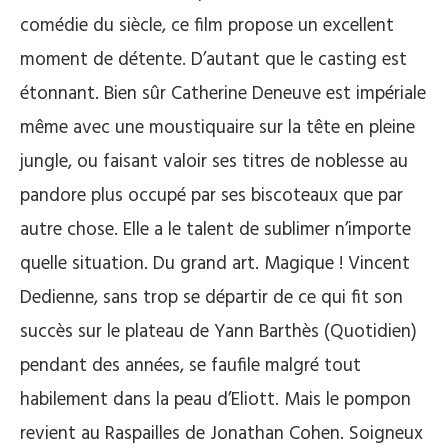
comédie du siècle, ce film propose un excellent
moment de détente. D’autant que le casting est
étonnant. Bien sûr Catherine Deneuve est impériale
même avec une moustiquaire sur la tête en pleine
jungle, ou faisant valoir ses titres de noblesse au
pandore plus occupé par ses biscoteaux que par
autre chose. Elle a le talent de sublimer n’importe
quelle situation. Du grand art. Magique ! Vincent
Dedienne, sans trop se départir de ce qui fit son
succès sur le plateau de Yann Barthès (Quotidien)
pendant des années, se faufile malgré tout
habilement dans la peau d’Eliott. Mais le pompon
revient au Raspailles de Jonathan Cohen. Soigneux