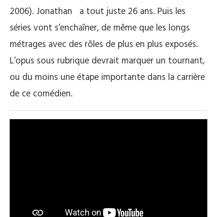
2006). Jonathan a tout juste 26 ans. Puis les
séries vont s’enchaîner, de même que les longs
métrages avec des rôles de plus en plus exposés.
L’opus sous rubrique devrait marquer un tournant,
ou du moins une étape importante dans la carrière
de ce comédien.