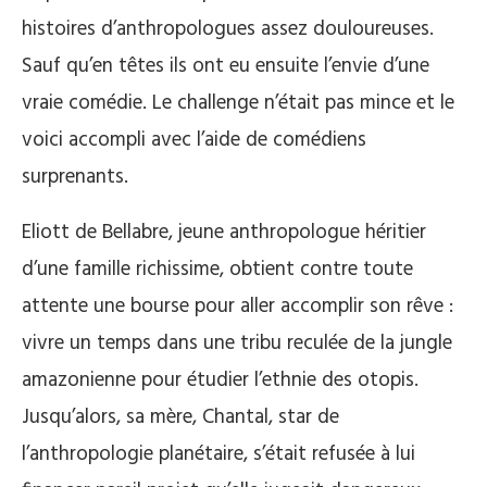
histoires d’anthropologues assez douloureuses.
Sauf qu’en têtes ils ont eu ensuite l’envie d’une
vraie comédie. Le challenge n’était pas mince et le
voici accompli avec l’aide de comédiens
surprenants.
Eliott de Bellabre, jeune anthropologue héritier
d’une famille richissime, obtient contre toute
attente une bourse pour aller accomplir son rêve :
vivre un temps dans une tribu reculée de la jungle
amazonienne pour étudier l’ethnie des otopis.
Jusqu’alors, sa mère, Chantal, star de
l’anthropologie planétaire, s’était refusée à lui