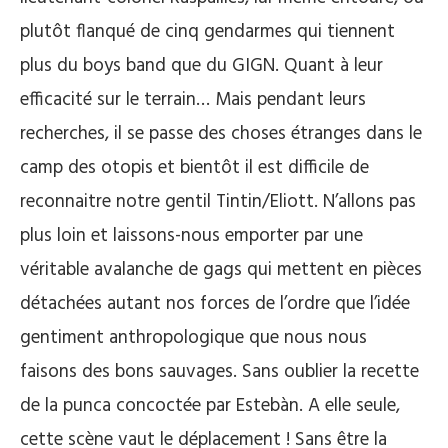
plutôt flanqué de cinq gendarmes qui tiennent
plus du boys band que du GIGN. Quant à leur
efficacité sur le terrain… Mais pendant leurs
recherches, il se passe des choses étranges dans le
camp des otopis et bientôt il est difficile de
reconnaitre notre gentil Tintin/Eliott. N’allons pas
plus loin et laissons-nous emporter par une
véritable avalanche de gags qui mettent en pièces
détachées autant nos forces de l’ordre que l’idée
gentiment anthropologique que nous nous
faisons des bons sauvages. Sans oublier la recette
de la punca concoctée par Estebàn. A elle seule,
cette scène vaut le déplacement ! Sans être la