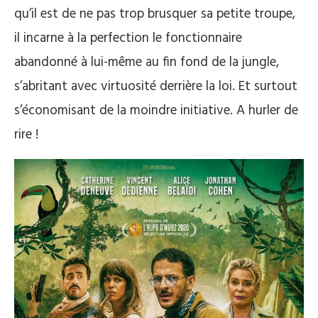
qu’il est de ne pas trop brusquer sa petite troupe,
il incarne à la perfection le fonctionnaire
abandonné à lui-même au fin fond de la jungle,
s’abritant avec virtuosité derrière la loi. Et surtout
s’économisant de la moindre initiative. A hurler de
rire !