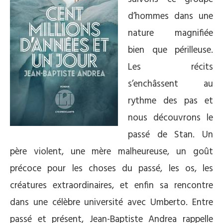
d’hommes dans une
nature magnifiée
bien que périlleuse.
Les récits
s’enchâssent au
rythme des pas et
nous découvrons le
passé de Stan. Un
père violent, une mère malheureuse, un goût
précoce pour les choses du passé, les os, les
créatures extraordinaires, et enfin sa rencontre
dans une célèbre université avec Umberto. Entre
passé et présent, Jean-Baptiste Andrea rappelle