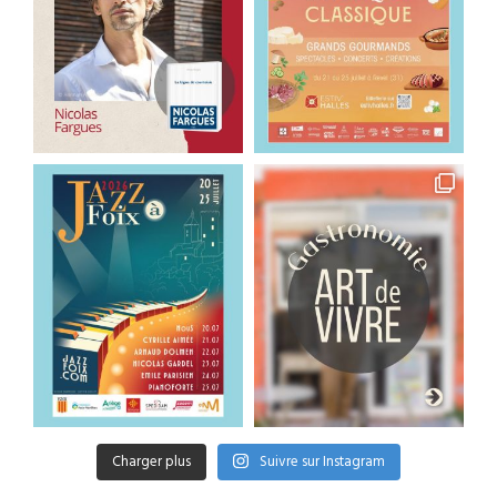
Charger plus
Suivre sur Instagram