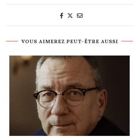
VOUS AIMEREZ PEUT-ÊTRE AUSSI