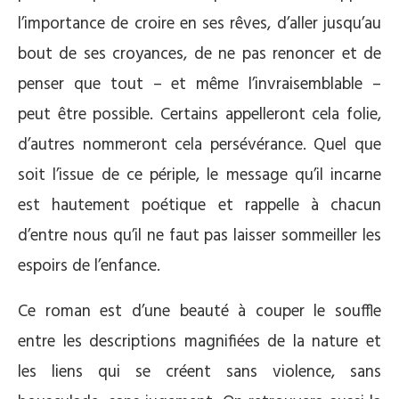
l’importance de croire en ses rêves, d’aller jusqu’au
bout de ses croyances, de ne pas renoncer et de
penser que tout – et même l’invraisemblable –
peut être possible. Certains appelleront cela folie,
d’autres nommeront cela persévérance. Quel que
soit l’issue de ce périple, le message qu’il incarne
est hautement poétique et rappelle à chacun
d’entre nous qu’il ne faut pas laisser sommeiller les
espoirs de l’enfance.
Ce roman est d’une beauté à couper le souffle
entre les descriptions magnifiées de la nature et
les liens qui se créent sans violence, sans