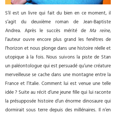
S’il est un livre qui fait du bien en ce moment, il
s’agit du deuxième roman de Jean-Baptiste
Andrea. Après le succès mérité de
Ma reine
,
l’auteur ouvre encore plus grand les fenêtres de
l’horizon et nous plonge dans une histoire réelle et
utopique à la fois. Nous suivons la piste de Stan
un paléontologue qui est persuadé qu’une créature
merveilleuse se cache dans une montagne entre la
France et l’Italie. Comment lui est venue une telle
idée ? Suite au récit d’une jeune fille qui lui raconte
la présupposée histoire d’un énorme dinosaure qui
dormirait sous terre depuis des millénaires. Il n’en