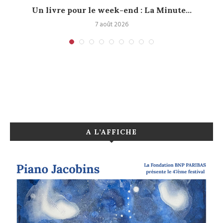
Un livre pour le week-end : La Minute...
7 août 2026
A L’AFFICHE