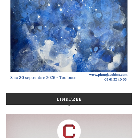
LINKTREE