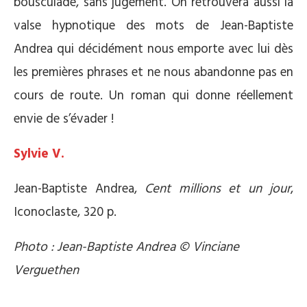
bousculade, sans jugement. On retrouvera aussi la
valse hypnotique des mots de Jean-Baptiste
Andrea qui décidément nous emporte avec lui dès
les premières phrases et ne nous abandonne pas en
cours de route. Un roman qui donne réellement
envie de s’évader !
Sylvie V.
Jean-Baptiste Andrea,
Cent millions et un jour
,
Iconoclaste, 320 p.
Photo : Jean-Baptiste Andrea © Vinciane
Verguethen