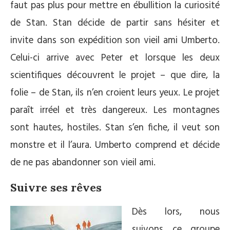
faut pas plus pour mettre en ébullition la curiosité
de Stan. Stan décide de partir sans hésiter et
invite dans son expédition son vieil ami Umberto.
Celui-ci arrive avec Peter et lorsque les deux
scientifiques découvrent le projet – que dire, la
folie – de Stan, ils n’en croient leurs yeux. Le projet
paraît irréel et très dangereux. Les montagnes
sont hautes, hostiles. Stan s’en fiche, il veut son
monstre et il l’aura. Umberto comprend et décide
de ne pas abandonner son vieil ami.
Suivre ses rêves
Dès lors, nous
suivons ce groupe