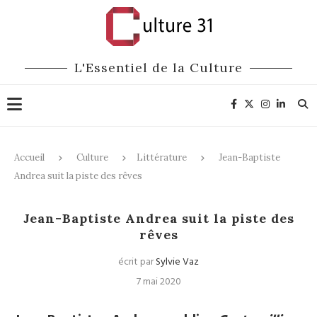
L'Essentiel de la Culture
Accueil
Culture
Littérature
Jean-Baptiste
Andrea suit la piste des rêves
Littérature
Jean-Baptiste Andrea suit la piste des
rêves
écrit par
Sylvie Vaz
7 mai 2020