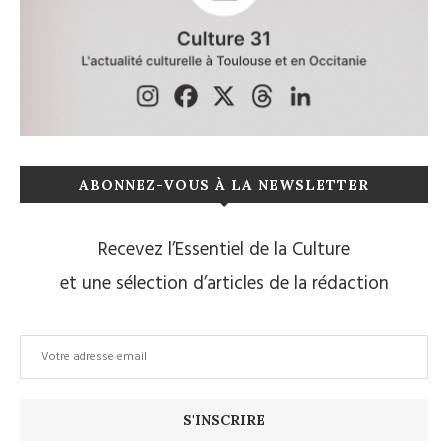
ABONNEZ-VOUS À LA NEWSLETTER
Recevez l’Essentiel de la Culture
et une sélection d’articles de la rédaction